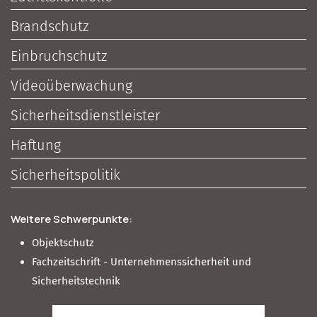
Brandschutz
Einbruchschutz
Videoüberwachung
Sicherheitsdienstleister
Haftung
Sicherheitspolitik
Weitere Schwerpunkte:
Objektschutz
Fachzeitschrift - Unternehmenssicherheit und
Sicherheitstechnik