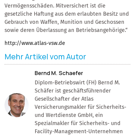
Vermögensschäden. Mitversichert ist die
gesetzliche Haftung aus dem erlaubten Besitz und
Gebrauch von Waffen, Munition und Geschossen
sowie deren Überlassung an Betriebsangehörige.“
http://www.atlas-vsw.de
Mehr Artikel vom Autor
Bernd M. Schaefer
Diplom-Betriebswirt (FH) Bernd M.
Schäfer ist geschäftsführender
Gesellschafter der Atlas
Versicherungsmakler für Sicherheits-
und Wertdienste GmbH, ein
Spezialmakler für Sicherheits- und
Facility-Management-Unternehmen