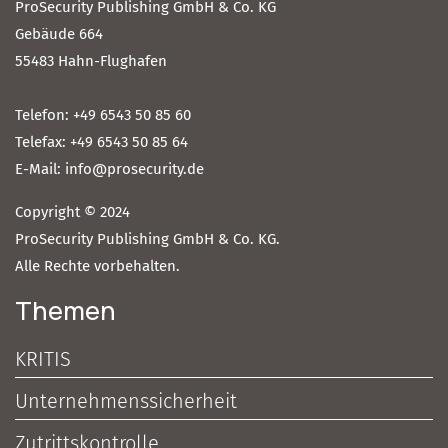
ProSecurity Publishing GmbH & Co. KG
Gebäude 664
55483 Hahn-Flughafen
Telefon: +49 6543 50 85 60
Telefax: +49 6543 50 85 64
E-Mail: info@prosecurity.de
Copyright © 2024
ProSecurity Publishing GmbH & Co. KG.
Alle Rechte vorbehalten.
Themen
KRITIS
Unternehmenssicherheit
Zutrittskontrolle