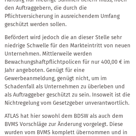
den Auftraggebern, die durch die
Pflichtversicherung in ausreichendem Umfang
geschützt werden sollen.
Befördert wird jedoch die an dieser Stelle sehr
niedrige Schwelle für den Markteintritt von neuen
Unternehmen. Mittlerweile werden
Bewachungshaftpflichtpolicen für nur 400,00 € im
Jahr angeboten. Genügt für eine
Gewerbeanmeldung, genügt nicht, um im
Schadenfall als Unternehmen zu überleben und
als Auftraggeber geschützt zu sein. Insoweit ist die
Nichtregelung vom Gesetzgeber unverantwortlich.
ATLAS hat hier sowohl dem BDSW als auch dem
BVMS Vorschläge zur Änderung vorgelegt. Diese
wurden vom BVMS komplett übernommen und in