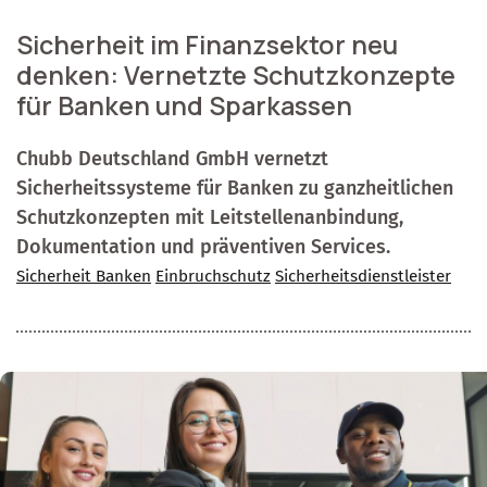
Sicherheit im Finanzsektor neu
denken: Vernetzte Schutzkonzepte
für Banken und Sparkassen
Chubb Deutschland GmbH vernetzt
Sicherheitssysteme für Banken zu ganzheitlichen
Schutzkonzepten mit Leitstellenanbindung,
Dokumentation und präventiven Services.
Sicherheit Banken
Einbruchschutz
Sicherheitsdienstleister