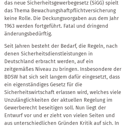
das neue Sicherheitsgewerbegesetz (SiGG) spielt
das Thema Bewachungshaftpflichtversicherung
keine Rolle. Die Deckungsvorgaben aus dem Jahr
1963 werden fortgeführt. Fatal und dringend
änderungsbedürftig.
Seit Jahren besteht der Bedarf, die Regeln, nach
denen Sicherheitsdienstleistungen in
Deutschland erbracht werden, auf ein
zeitgemäßes Niveau zu bringen. Insbesondere der
BDSW hat sich seit langem dafür eingesetzt, dass
ein eigenständiges Gesetz für die
Sicherheitswirtschaft erlassen wird, welches viele
Unzulänglichkeiten der aktuellen Regelung im
Gewerberecht beseitigen soll. Nun liegt der
Entwurf vor und er zieht von vielen Seiten und
aus unterschiedlichen Gründen Kritik auf sich. In