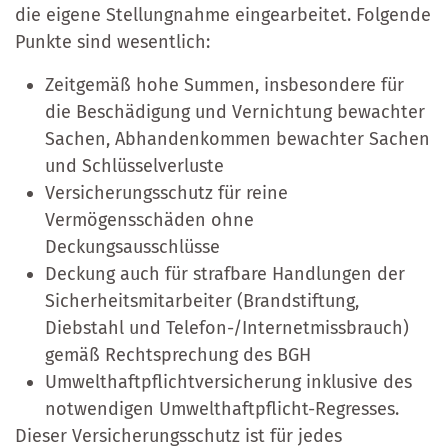
die eigene Stellungnahme eingearbeitet. Folgende
Punkte sind wesentlich:
Zeitgemäß hohe Summen, insbesondere für
die Beschädigung und Vernichtung bewachter
Sachen, Abhandenkommen bewachter Sachen
und Schlüsselverluste
Versicherungsschutz für reine
Vermögensschäden ohne
Deckungsausschlüsse
Deckung auch für strafbare Handlungen der
Sicherheitsmitarbeiter (Brandstiftung,
Diebstahl und Telefon-/Internetmissbrauch)
gemäß Rechtsprechung des BGH
Umwelthaftpflichtversicherung inklusive des
notwendigen Umwelthaftpflicht-Regresses.
Dieser Versicherungsschutz ist für jedes