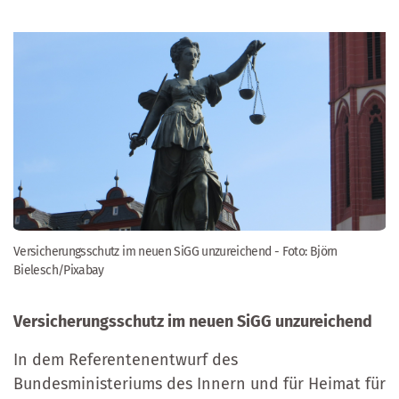
Versicherungsschutz im neuen SiGG unzureichend - Foto: Björn
Bielesch/Pixabay
Versicherungsschutz im neuen SiGG unzureichend
In dem Referentenentwurf des
Bundesministeriums des Innern und für Heimat für