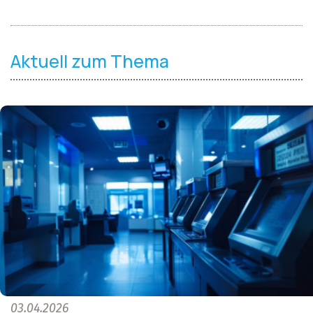
Aktuell zum Thema
03.04.2026