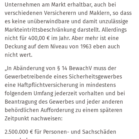
Unternehmen am Markt erhaltbar, auch bei
verschiedenen Versicherern und Maklern, so dass
es keine unüberwindbare und damit unzulässige
Markteintrittsbeschränkung darstellt. Allerdings
nicht für 400,00 € im Jahr. Aber mehr ist eine
Deckung auf dem Niveau von 1963 eben auch
nicht wert.
„In Abänderung von § 14 BewachV muss der
Gewerbetreibende eines Sicherheitsgewerbes
eine Haftpflichtversicherung in mindestens
folgendem Umfang jederzeit vorhalten und bei
Beantragung des Gewerbes und jeder anderen
behördlichen Aufforderung zu einem späteren
Zeitpunkt nachweisen:
2.500.000 € für Personen- und Sachschäden