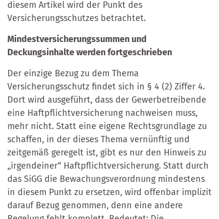
diesem Artikel wird der Punkt des
Versicherungsschutzes betrachtet.
Mindestversicherungssummen und
Deckungsinhalte werden fortgeschrieben
Der einzige Bezug zu dem Thema
Versicherungsschutz findet sich in § 4 (2) Ziffer 4.
Dort wird ausgeführt, dass der Gewerbetreibende
eine Haftpflichtversicherung nachweisen muss,
mehr nicht. Statt eine eigene Rechtsgrundlage zu
schaffen, in der dieses Thema vernünftig und
zeitgemäß geregelt ist, gibt es nur den Hinweis zu
„irgendeiner“ Haftpflichtversicherung. Statt durch
das SiGG die Bewachungsverordnung mindestens
in diesem Punkt zu ersetzen, wird offenbar implizit
darauf Bezug genommen, denn eine andere
Regelung fehlt komplett. Bedeutet: Die