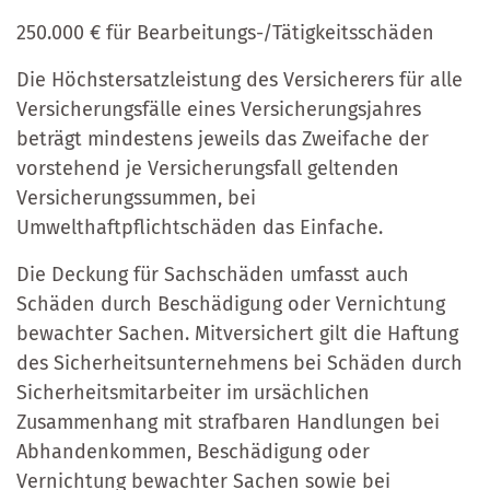
250.000 € für Bearbeitungs-/Tätigkeitsschäden
Die Höchstersatzleistung des Versicherers für alle
Versicherungsfälle eines Versicherungsjahres
beträgt mindestens jeweils das Zweifache der
vorstehend je Versicherungsfall geltenden
Versicherungssummen, bei
Umwelthaftpflichtschäden das Einfache.
Die Deckung für Sachschäden umfasst auch
Schäden durch Beschädigung oder Vernichtung
bewachter Sachen. Mitversichert gilt die Haftung
des Sicherheitsunternehmens bei Schäden durch
Sicherheitsmitarbeiter im ursächlichen
Zusammenhang mit strafbaren Handlungen bei
Abhandenkommen, Beschädigung oder
Vernichtung bewachter Sachen sowie bei