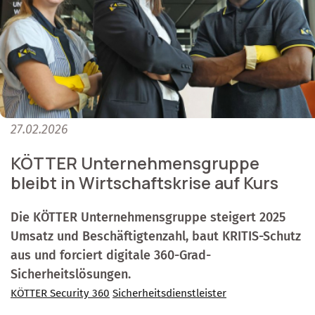
27.02.2026
KÖTTER Unternehmensgruppe
bleibt in Wirtschaftskrise auf Kurs
Die KÖTTER Unternehmensgruppe steigert 2025
Umsatz und Beschäftigtenzahl, baut KRITIS-Schutz
aus und forciert digitale 360-Grad-
Sicherheitslösungen.
KÖTTER Security 360
Sicherheitsdienstleister