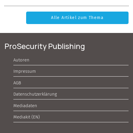
Alle Artikel zum Thema
ProSecurity Publishing
Autoren
Impressum
AGB
Datenschutzerklärung
Mediadaten
Mediakit (EN)