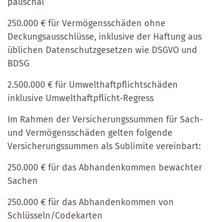
pauschal
250.000 € für Vermögensschäden ohne
Deckungsausschlüsse, inklusive der Haftung aus
üblichen Datenschutzgesetzen wie DSGVO und
BDSG
2.500.000 € für Umwelthaftpflichtschäden
inklusive Umwelthaftpflicht-Regress
Im Rahmen der Versicherungssummen für Sach-
und Vermögensschäden gelten folgende
Versicherungssummen als Sublimite vereinbart:
250.000 € für das Abhandenkommen bewachter
Sachen
250.000 € für das Abhandenkommen von
Schlüsseln/Codekarten