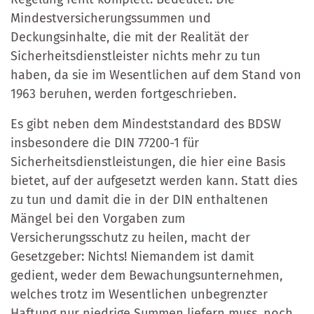
Mindestversicherungssummen und
Deckungsinhalte, die mit der Realität der
Sicherheitsdienstleister nichts mehr zu tun
haben, da sie im Wesentlichen auf dem Stand von
1963 beruhen, werden fortgeschrieben.
Es gibt neben dem Mindeststandard des BDSW
insbesondere die DIN 77200-1 für
Sicherheitsdienstleistungen, die hier eine Basis
bietet, auf der aufgesetzt werden kann. Statt dies
zu tun und damit die in der DIN enthaltenen
Mängel bei den Vorgaben zum
Versicherungsschutz zu heilen, macht der
Gesetzgeber: Nichts! Niemandem ist damit
gedient, weder dem Bewachungsunternehmen,
welches trotz im Wesentlichen unbegrenzter
Haftung nur niedrige Summen liefern muss, noch