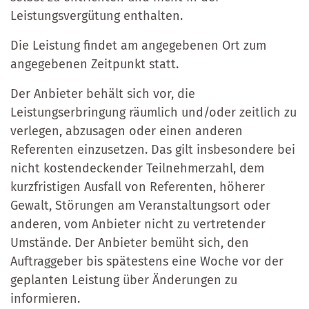
Leistungsvergütung enthalten.
Die Leistung findet am angegebenen Ort zum
angegebenen Zeitpunkt statt.
Der Anbieter behält sich vor, die
Leistungserbringung räumlich und/oder zeitlich zu
verlegen, abzusagen oder einen anderen
Referenten einzusetzen. Das gilt insbesondere bei
nicht kostendeckender Teilnehmerzahl, dem
kurzfristigen Ausfall von Referenten, höherer
Gewalt, Störungen am Veranstaltungsort oder
anderen, vom Anbieter nicht zu vertretender
Umstände. Der Anbieter bemüht sich, den
Auftraggeber bis spätestens eine Woche vor der
geplanten Leistung über Änderungen zu
informieren.