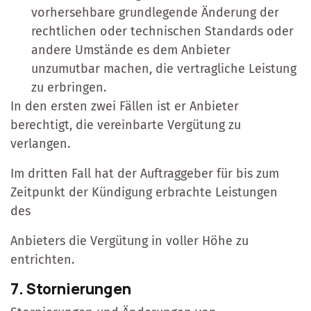
vorhersehbare grundlegende Änderung der
rechtlichen oder technischen Standards oder
andere Umstände es dem Anbieter
unzumutbar machen, die vertragliche Leistung
zu erbringen.
In den ersten zwei Fällen ist er Anbieter
berechtigt, die vereinbarte Vergütung zu
verlangen.
Im dritten Fall hat der Auftraggeber für bis zum
Zeitpunkt der Kündigung erbrachte Leistungen
des
Anbieters die Vergütung in voller Höhe zu
entrichten.
7. Stornierungen