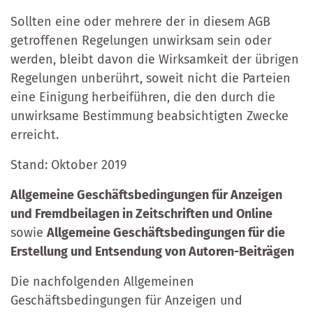
Sollten eine oder mehrere der in diesem AGB
getroffenen Regelungen unwirksam sein oder
werden, bleibt davon die Wirksamkeit der übrigen
Regelungen unberührt, soweit nicht die Parteien
eine Einigung herbeiführen, die den durch die
unwirksame Bestimmung beabsichtigten Zwecke
erreicht.
Stand: Oktober 2019
Allgemeine Geschäftsbedingungen für Anzeigen
und Fremdbeilagen in Zeitschriften und Online
sowie
Allgemeine Geschäftsbedingungen für die
Erstellung und Entsendung von Autoren-Beiträgen
Die nachfolgenden Allgemeinen
Geschäftsbedingungen für Anzeigen und