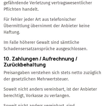
gefährdende Verletzung vertragswesentlicher
Pflichten handelt.
Für Fehler jeder Art aus telefonischer
Übermittlung übernimmt der Anbieter keine
Haftung.
Im Falle höherer Gewalt sind sämtliche
Schadensersatzansprüche ausgeschlossen.
10. Zahlungen / Aufrechnung /
Zurückbehaltung
Preisangaben verstehen sich stets netto zuzüglich
der gesetzlichen Mehrwertsteuer.
Soweit nicht anders vereinbart, ist der Anbieter
berechtigt, Vorkasse zu verlangen.
Soweit nicht anders vereinbart, sind