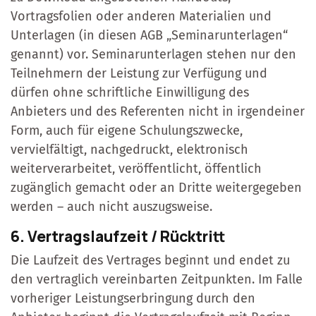
Vortragsfolien oder anderen Materialien und
Unterlagen (in diesen AGB „Seminarunterlagen“
genannt) vor. Seminarunterlagen stehen nur den
Teilnehmern der Leistung zur Verfügung und
dürfen ohne schriftliche Einwilligung des
Anbieters und des Referenten nicht in irgendeiner
Form, auch für eigene Schulungszwecke,
vervielfältigt, nachgedruckt, elektronisch
weiterverarbeitet, veröffentlicht, öffentlich
zugänglich gemacht oder an Dritte weitergegeben
werden – auch nicht auszugsweise.
6. Vertragslaufzeit / Rücktritt
Die Laufzeit des Vertrages beginnt und endet zu
den vertraglich vereinbarten Zeitpunkten. Im Falle
vorheriger Leistungserbringung durch den