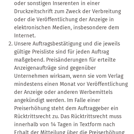
oder sonstigen Inserenten in einer
Druckzeitschrift zum Zweck der Verbreitung
oder die Veröffentlichung der Anzeige in
elektronischen Medien, insbesondere dem
Internet.
Unsere Auftragsbestätigung und die jeweils
gültige Preisliste sind für jeden Auftrag
maßgebend. Preisänderungen für erteilte
Anzeigenaufträge sind gegenüber
Unternehmen wirksam, wenn sie vom Verlag
mindestens einen Monat vor Veröffentlichung
der Anzeige oder anderen Werbemittels
angekündigt werden. Im Falle einer
Preiserhöhung steht dem Auftraggeber ein
Rücktrittsrecht zu. Das Rücktrittsrecht muss
innerhalb von 14 Tagen in Textform nach
Erhalt der Mitteilung über die Preiserhöhung