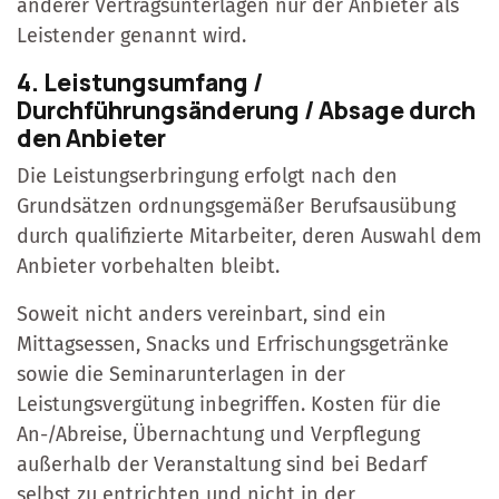
anderer Vertragsunterlagen nur der Anbieter als
Leistender genannt wird.
4. Leistungsumfang /
Durchführungsänderung / Absage durch
den Anbieter
Die Leistungserbringung erfolgt nach den
Grundsätzen ordnungsgemäßer Berufsausübung
durch qualifizierte Mitarbeiter, deren Auswahl dem
Anbieter vorbehalten bleibt.
Soweit nicht anders vereinbart, sind ein
Mittagsessen, Snacks und Erfrischungsgetränke
sowie die Seminarunterlagen in der
Leistungsvergütung inbegriffen. Kosten für die
An-/Abreise, Übernachtung und Verpflegung
außerhalb der Veranstaltung sind bei Bedarf
selbst zu entrichten und nicht in der