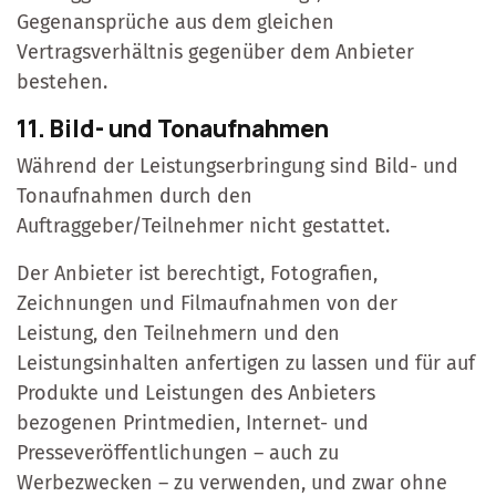
Gegenansprüche aus dem gleichen
Vertragsverhältnis gegenüber dem Anbieter
bestehen.
11. Bild- und Tonaufnahmen
Während der Leistungserbringung sind Bild- und
Tonaufnahmen durch den
Auftraggeber/Teilnehmer nicht gestattet.
Der Anbieter ist berechtigt, Fotografien,
Zeichnungen und Filmaufnahmen von der
Leistung, den Teilnehmern und den
Leistungsinhalten anfertigen zu lassen und für auf
Produkte und Leistungen des Anbieters
bezogenen Printmedien, Internet- und
Presseveröffentlichungen – auch zu
Werbezwecken – zu verwenden, und zwar ohne