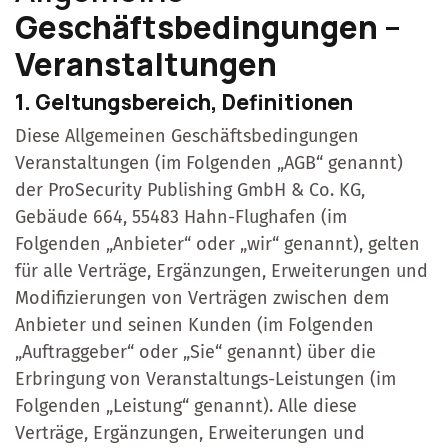
Geschäftsbedingungen –
Veranstaltungen
1. Geltungsbereich, Definitionen
Diese Allgemeinen Geschäftsbedingungen
Veranstaltungen (im Folgenden „AGB“ genannt)
der ProSecurity Publishing GmbH & Co. KG,
Gebäude 664, 55483 Hahn-Flughafen (im
Folgenden „Anbieter“ oder „wir“ genannt), gelten
für alle Verträge, Ergänzungen, Erweiterungen und
Modifizierungen von Verträgen zwischen dem
Anbieter und seinen Kunden (im Folgenden
„Auftraggeber“ oder „Sie“ genannt) über die
Erbringung von Veranstaltungs-Leistungen (im
Folgenden „Leistung“ genannt). Alle diese
Verträge, Ergänzungen, Erweiterungen und