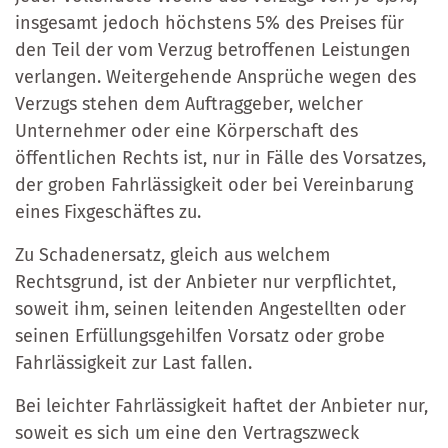
insgesamt jedoch höchstens 5% des Preises für
den Teil der vom Verzug betroffenen Leistungen
verlangen. Weitergehende Ansprüche wegen des
Verzugs stehen dem Auftraggeber, welcher
Unternehmer oder eine Körperschaft des
öffentlichen Rechts ist, nur in Fälle des Vorsatzes,
der groben Fahrlässigkeit oder bei Vereinbarung
eines Fixgeschäftes zu.
Zu Schadenersatz, gleich aus welchem
Rechtsgrund, ist der Anbieter nur verpflichtet,
soweit ihm, seinen leitenden Angestellten oder
seinen Erfüllungsgehilfen Vorsatz oder grobe
Fahrlässigkeit zur Last fallen.
Bei leichter Fahrlässigkeit haftet der Anbieter nur,
soweit es sich um eine den Vertragszweck