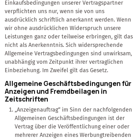
Einkaufsbedingungen unserer Vertragspartner
verpflichten uns nur, wenn sie von uns
ausdrücklich schriftlich anerkannt werden. Wenn
wir ohne ausdrücklichen Widerspruch unsere
Leistungen ganz oder teilweise erbringen, gilt das
nicht als Anerkenntnis. Sich widersprechende
Allgemeine Vertragsbedingungen sind unwirksam,
unabhängig vom Zeitpunkt ihrer vertraglichen
Einbeziehung. Im Zweifel gilt das Gesetz.
Allgemeine Geschäftsbedingungen für
Anzeigen und Fremdbeilagen in
Zeitschriften
„Anzeigenauftrag“ im Sinn der nachfolgenden
Allgemeinen Geschäftsbedingungen ist der
Vertrag über die Veröffentlichung einer oder
mehrerer Anzeigen eines Werbungtreibenden