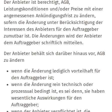
Der Anbieter ist berechtigt, AGB,
Leistungskonditionen und/oder Preise mit einer
angemessenen Ankündigungsfrist zu ändern,
sofern die Änderung unter Berücksichtigung der
Interessen des Anbieters für den Auftraggeber
zumutbar ist. Die Änderungen wird der Anbieter
dem Auftraggeber schriftlich mitteilen.
Der Anbieter behält sich darüber hinaus vor, AGB
zu ändern
wenn die Änderung lediglich vorteilhaft für
den Auftraggeber ist;
wenn die Änderung rein technisch oder
prozessual bedingt ist, es sei denn, sie haben
wesentliche Auswirkungen für den
Auftraggeber;
wenn der Anbieter verpflichtet ist, die