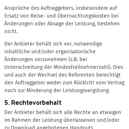
Ansprüche des Auftraggebers, insbesondere auf
Ersatz von Reise- und Übernachtungskosten bei
Änderungen oder Absage der Leistung, bestehen
nicht.
Der Anbieter behält sich vor, notwendige
inhaltliche und/oder organisatorische
Änderungen vorzunehmen (z.B. bei
Unterschreitung der Mindestteilnehmerzahl). Dies
und auch der Wechsel des Referenten berechtigt
den Auftraggeber weder zum Rücktritt vom Vertrag
noch zur Minderung der Leistungsvergütung.
5. Rechtevorbehalt
Der Anbieter behält sich alle Rechte an etwaigen
im Rahmen der Leistung überlassenen und/oder
zu Download angebotenen Handouts,