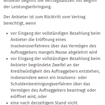
Anbieter beginnt die Vertragslaufzeit mit Beginn
der Leistungserbringung.
Der Anbieter ist zum Rücktritt vom Vertrag
berechtigt, wenn
vor Eingang der vollständigen Bezahlung beim
Anbieter die Eröffnung eines
Insolvenzverfahrens über das Vermögen des
Auftraggebers mangels Masse abgelehnt wird
vor Eingang der vollständigen Bezahlung beim
Anbieter begründete Zweifel an der
Kreditwürdigkeit des Auftraggebers entstehen,
insbesondere wenn ein Insolvenz- oder
Schuldenbereinigungsverfahren über das
Vermögen des Auftraggebers beantragt oder
eröffnet wird, oder
eine nach derzeitigem Stand nicht