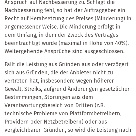
Anspruch auf Nachbesserung zu. Schlägt die
Nachbesserung fehl, so hat der Auftraggeber ein
Recht auf Herabsetzung des Preises (Minderung) in
angemessener Weise. Die Minderung erfolgt in
dem Umfang, in dem der Zweck des Vertrages
beeinträchtigt wurde (maximal in Höhe von 40%).
Weitergehende Ansprüche sind ausgeschlossen.
Fällt die Leistung aus Gründen aus oder verzögert
sich aus Gründen, die der Anbieter nicht zu
vertreten hat, insbesondere wegen höherer
Gewalt, Streiks, aufgrund Änderungen gesetzlicher
Bestimmungen, Störungen aus dem
Verantwortungsbereich von Dritten (z.B.
technische Probleme von Plattformbetreibern,
Providern oder Netzbetreibern) oder aus
vergleichbaren Gründen, so wird die Leistung nach