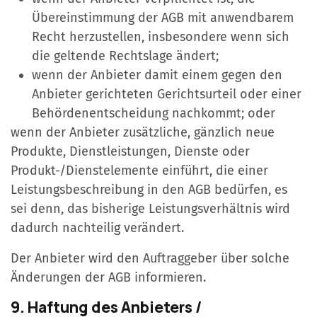
Übereinstimmung der AGB mit anwendbarem
Recht herzustellen, insbesondere wenn sich
die geltende Rechtslage ändert;
wenn der Anbieter damit einem gegen den
Anbieter gerichteten Gerichtsurteil oder einer
Behördenentscheidung nachkommt; oder
wenn der Anbieter zusätzliche, gänzlich neue
Produkte, Dienstleistungen, Dienste oder
Produkt-/Dienstelemente einführt, die einer
Leistungsbeschreibung in den AGB bedürfen, es
sei denn, das bisherige Leistungsverhältnis wird
dadurch nachteilig verändert.
Der Anbieter wird den Auftraggeber über solche
Änderungen der AGB informieren.
9. Haftung des Anbieters /