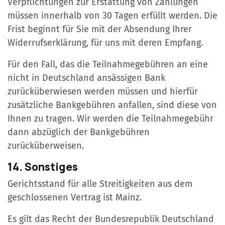
Verpflichtungen zur Erstattung von Zahlungen
müssen innerhalb von 30 Tagen erfüllt werden. Die
Frist beginnt für Sie mit der Absendung Ihrer
Widerrufserklärung, für uns mit deren Empfang.
Für den Fall, das die Teilnahmegebühren an eine
nicht in Deutschland ansässigen Bank
zurücküberwiesen werden müssen und hierfür
zusätzliche Bankgebühren anfallen, sind diese von
Ihnen zu tragen. Wir werden die Teilnahmegebühr
dann abzüglich der Bankgebühren
zurücküberweisen.
14. Sonstiges
Gerichtsstand für alle Streitigkeiten aus dem
geschlossenen Vertrag ist Mainz.
Es gilt das Recht der Bundesrepublik Deutschland