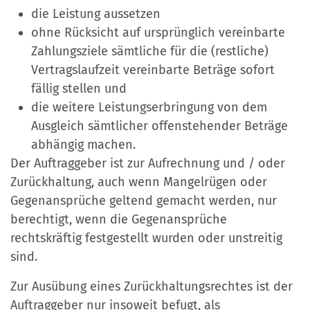
die Leistung aussetzen
ohne Rücksicht auf ursprünglich vereinbarte
Zahlungsziele sämtliche für die (restliche)
Vertragslaufzeit vereinbarte Beträge sofort
fällig stellen und
die weitere Leistungserbringung von dem
Ausgleich sämtlicher offenstehender Beträge
abhängig machen.
Der Auftraggeber ist zur Aufrechnung und / oder
Zurückhaltung, auch wenn Mangelrügen oder
Gegenansprüche geltend gemacht werden, nur
berechtigt, wenn die Gegenansprüche
rechtskräftig festgestellt wurden oder unstreitig
sind.
Zur Ausübung eines Zurückhaltungsrechtes ist der
Auftraggeber nur insoweit befugt, als