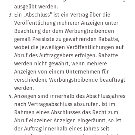
ausgeübt werden.
Ein „Abschluss“ ist ein Vertrag über die
Veröffentlichung mehrerer Anzeigen unter
Beachtung der dem Werbungtreibenden
gemäß Preisliste zu gewährenden Rabatte,
wobei die jeweiligen Veröffentlichungen auf
Abruf des Auftraggebers erfolgen. Rabatte
werden nicht gewährt, wenn mehrere
Anzeigen von einem Unternehmen für
verschiedene Werbungstreibende beauftragt
werden.
Anzeigen sind innerhalb des Abschlussjahres
nach Vertragsabschluss abzurufen. Ist im
Rahmen eines Abschlusses das Recht zum
Abruf einzelner Anzeigen eingeräumt, so ist
der Auftrag innerhalb eines Jahres seit