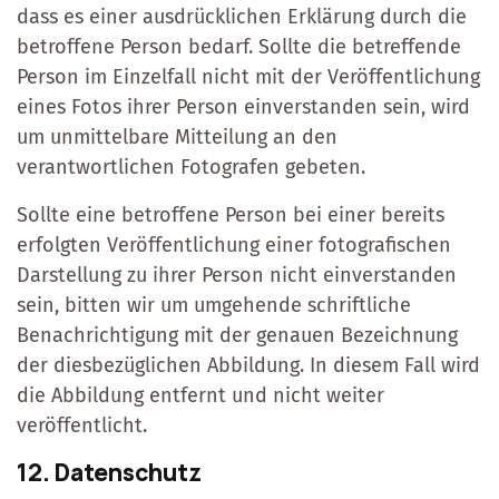
dass es einer ausdrücklichen Erklärung durch die
betroffene Person bedarf. Sollte die betreffende
Person im Einzelfall nicht mit der Veröffentlichung
eines Fotos ihrer Person einverstanden sein, wird
um unmittelbare Mitteilung an den
verantwortlichen Fotografen gebeten.
Sollte eine betroffene Person bei einer bereits
erfolgten Veröffentlichung einer fotografischen
Darstellung zu ihrer Person nicht einverstanden
sein, bitten wir um umgehende schriftliche
Benachrichtigung mit der genauen Bezeichnung
der diesbezüglichen Abbildung. In diesem Fall wird
die Abbildung entfernt und nicht weiter
veröffentlicht.
12. Datenschutz