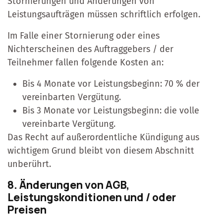
Stornierungen und Änderungen von
Leistungsaufträgen müssen schriftlich erfolgen.
Im Falle einer Stornierung oder eines
Nichterscheinen des Auftraggebers / der
Teilnehmer fallen folgende Kosten an:
Bis 4 Monate vor Leistungsbeginn: 70 % der
vereinbarten Vergütung.
Bis 3 Monate vor Leistungsbeginn: die volle
vereinbarte Vergütung.
Das Recht auf außerordentliche Kündigung aus
wichtigem Grund bleibt von diesem Abschnitt
unberührt.
8. Änderungen von AGB,
Leistungskonditionen und / oder
Preisen