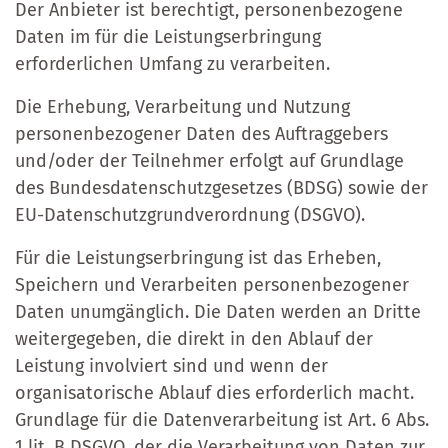
Der Anbieter ist berechtigt, personenbezogene
Daten im für die Leistungserbringung
erforderlichen Umfang zu verarbeiten.
Die Erhebung, Verarbeitung und Nutzung
personenbezogener Daten des Auftraggebers
und/oder der Teilnehmer erfolgt auf Grundlage
des Bundesdatenschutzgesetzes (BDSG) sowie der
EU-Datenschutzgrundverordnung (DSGVO).
Für die Leistungserbringung ist das Erheben,
Speichern und Verarbeiten personenbezogener
Daten unumgänglich. Die Daten werden an Dritte
weitergegeben, die direkt in den Ablauf der
Leistung involviert sind und wenn der
organisatorische Ablauf dies erforderlich macht.
Grundlage für die Datenverarbeitung ist Art. 6 Abs.
1 lit. B DSGVO, der die Verarbeitung von Daten zur