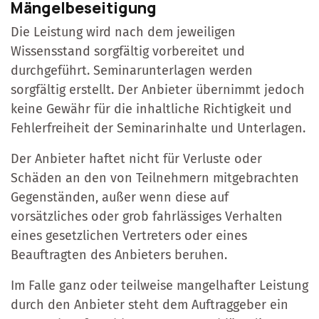
Mängelbeseitigung
Die Leistung wird nach dem jeweiligen
Wissensstand sorgfältig vorbereitet und
durchgeführt. Seminarunterlagen werden
sorgfältig erstellt. Der Anbieter übernimmt jedoch
keine Gewähr für die inhaltliche Richtigkeit und
Fehlerfreiheit der Seminarinhalte und Unterlagen.
Der Anbieter haftet nicht für Verluste oder
Schäden an den von Teilnehmern mitgebrachten
Gegenständen, außer wenn diese auf
vorsätzliches oder grob fahrlässiges Verhalten
eines gesetzlichen Vertreters oder eines
Beauftragten des Anbieters beruhen.
Im Falle ganz oder teilweise mangelhafter Leistung
durch den Anbieter steht dem Auftraggeber ein