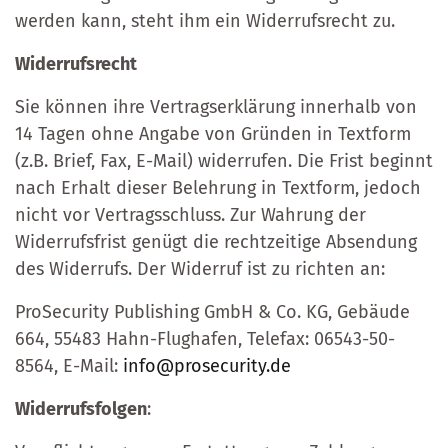
werden kann, steht ihm ein Widerrufsrecht zu.
Widerrufsrecht
Sie können ihre Vertragserklärung innerhalb von
14 Tagen ohne Angabe von Gründen in Textform
(z.B. Brief, Fax, E-Mail) widerrufen. Die Frist beginnt
nach Erhalt dieser Belehrung in Textform, jedoch
nicht vor Vertragsschluss. Zur Wahrung der
Widerrufsfrist genügt die rechtzeitige Absendung
des Widerrufs. Der Widerruf ist zu richten an:
ProSecurity Publishing GmbH & Co. KG, Gebäude
664, 55483 Hahn-Flughafen, Telefax: 06543-50-
8564, E-Mail:
info@prosecurity.de
Widerrufsfolgen
: