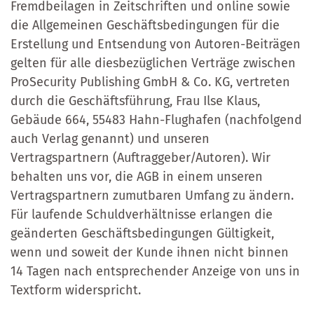
Fremdbeilagen in Zeitschriften und online sowie
die Allgemeinen Geschäftsbedingungen für die
Erstellung und Entsendung von Autoren-Beiträgen
gelten für alle diesbezüglichen Verträge zwischen
ProSecurity Publishing GmbH & Co. KG, vertreten
durch die Geschäftsführung, Frau Ilse Klaus,
Gebäude 664, 55483 Hahn-Flughafen (nachfolgend
auch Verlag genannt) und unseren
Vertragspartnern (Auftraggeber/Autoren). Wir
behalten uns vor, die AGB in einem unseren
Vertragspartnern zumutbaren Umfang zu ändern.
Für laufende Schuldverhältnisse erlangen die
geänderten Geschäftsbedingungen Gültigkeit,
wenn und soweit der Kunde ihnen nicht binnen
14 Tagen nach entsprechender Anzeige von uns in
Textform widerspricht.