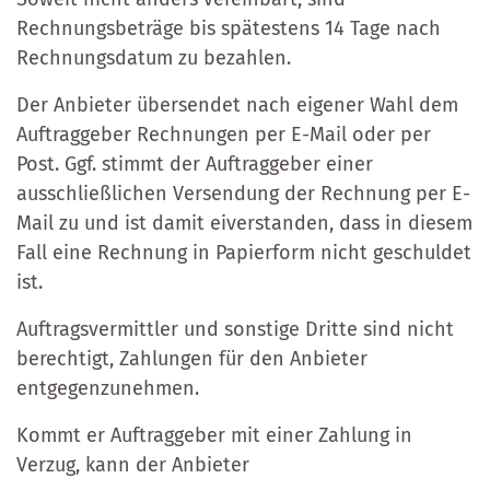
Rechnungsbeträge bis spätestens 14 Tage nach
Rechnungsdatum zu bezahlen.
Der Anbieter übersendet nach eigener Wahl dem
Auftraggeber Rechnungen per E-Mail oder per
Post. Ggf. stimmt der Auftraggeber einer
ausschließlichen Versendung der Rechnung per E-
Mail zu und ist damit eiverstanden, dass in diesem
Fall eine Rechnung in Papierform nicht geschuldet
ist.
Auftragsvermittler und sonstige Dritte sind nicht
berechtigt, Zahlungen für den Anbieter
entgegenzunehmen.
Kommt er Auftraggeber mit einer Zahlung in
Verzug, kann der Anbieter