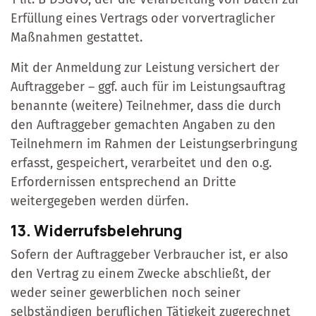
Erfüllung eines Vertrags oder vorvertraglicher
Maßnahmen gestattet.
Mit der Anmeldung zur Leistung versichert der
Auftraggeber – ggf. auch für im Leistungsauftrag
benannte (weitere) Teilnehmer, dass die durch
den Auftraggeber gemachten Angaben zu den
Teilnehmern im Rahmen der Leistungserbringung
erfasst, gespeichert, verarbeitet und den o.g.
Erfordernissen entsprechend an Dritte
weitergegeben werden dürfen.
13. Widerrufsbelehrung
Sofern der Auftraggeber Verbraucher ist, er also
den Vertrag zu einem Zwecke abschließt, der
weder seiner gewerblichen noch seiner
selbständigen beruflichen Tätigkeit zugerechnet