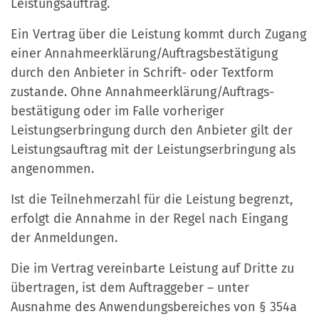
Leistungsauftrag.
Ein Vertrag über die Leistung kommt durch Zugang
einer Annahmeerklärung/Auftragsbestätigung
durch den Anbieter in Schrift- oder Textform
zustande. Ohne Annahmeerklärung/Auftrags-
bestätigung oder im Falle vorheriger
Leistungserbringung durch den Anbieter gilt der
Leistungsauftrag mit der Leistungserbringung als
angenommen.
Ist die Teilnehmerzahl für die Leistung begrenzt,
erfolgt die Annahme in der Regel nach Eingang
der Anmeldungen.
Die im Vertrag vereinbarte Leistung auf Dritte zu
übertragen, ist dem Auftraggeber – unter
Ausnahme des Anwendungsbereiches von § 354a