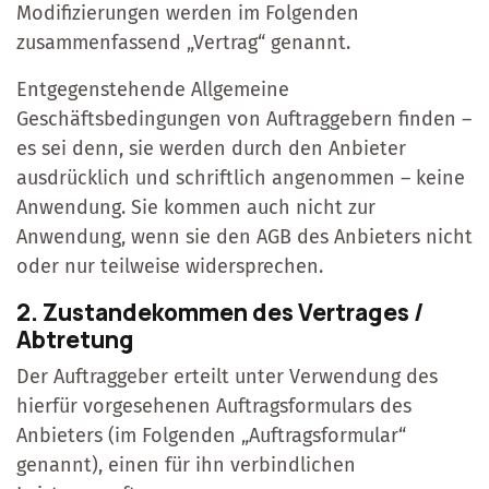
Modifizierungen werden im Folgenden
zusammenfassend „Vertrag“ genannt.
Entgegenstehende Allgemeine
Geschäftsbedingungen von Auftraggebern finden –
es sei denn, sie werden durch den Anbieter
ausdrücklich und schriftlich angenommen – keine
Anwendung. Sie kommen auch nicht zur
Anwendung, wenn sie den AGB des Anbieters nicht
oder nur teilweise widersprechen.
2. Zustandekommen des Vertrages /
Abtretung
Der Auftraggeber erteilt unter Verwendung des
hierfür vorgesehenen Auftragsformulars des
Anbieters (im Folgenden „Auftragsformular“
genannt), einen für ihn verbindlichen