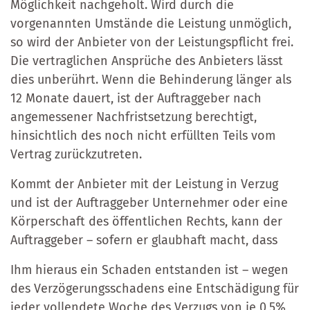
Möglichkeit nachgeholt. Wird durch die
vorgenannten Umstände die Leistung unmöglich,
so wird der Anbieter von der Leistungspflicht frei.
Die vertraglichen Ansprüche des Anbieters lässt
dies unberührt. Wenn die Behinderung länger als
12 Monate dauert, ist der Auftraggeber nach
angemessener Nachfristsetzung berechtigt,
hinsichtlich des noch nicht erfüllten Teils vom
Vertrag zurückzutreten.
Kommt der Anbieter mit der Leistung in Verzug
und ist der Auftraggeber Unternehmer oder eine
Körperschaft des öffentlichen Rechts, kann der
Auftraggeber – sofern er glaubhaft macht, dass
Ihm hieraus ein Schaden entstanden ist – wegen
des Verzögerungsschadens eine Entschädigung für
jeder vollendete Woche des Verzugs von je 0,5%,