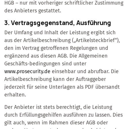
HGB – nur mit vorheriger schriftlicher Zustimmung
des Anbieters gestattet.
3. Vertragsgegenstand, Ausführung
Der Umfang und Inhalt der Leistung ergibt sich
aus der Artikelbeschreibung („Artikelsteckbrief“),
den im Vertrag getroffenen Regelungen und
ergänzend aus diesen AGB. Die Allgemeinen
Geschäfts-bedingungen sind unter
www.prosecurity.de
einsehbar und abrufbar. Die
Artikelbeschreibung kann der Auftraggeber
jederzeit für seine Unterlagen als PDF übersandt
erhalten.
Der Anbieter ist stets berechtigt, die Leistung
durch Erfüllungsgehilfen ausführen zu lassen. Dies
gilt auch, wenn im Rahmen dieser AGB oder