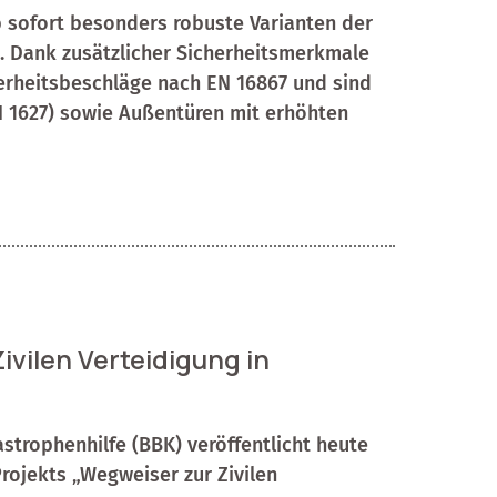
 sofort besonders robuste Varianten der
. Dank zusätzlicher Sicherheitsmerkmale
cherheitsbeschläge nach EN 16867 und sind
EN 1627) sowie Außentüren mit erhöhten
ivilen Verteidigung in
trophenhilfe (BBK) veröffentlicht heute
rojekts „Wegweiser zur Zivilen