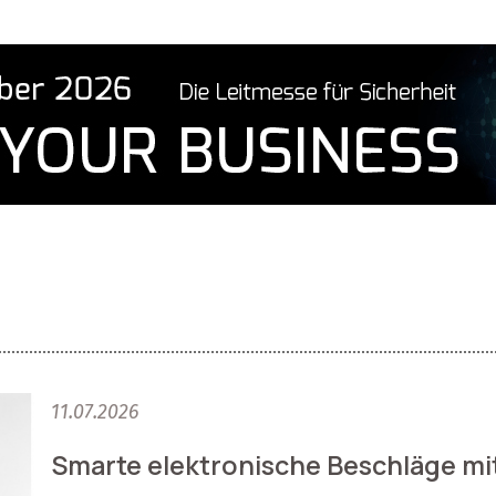
11.07.2026
Smarte elektronische Beschläge mi