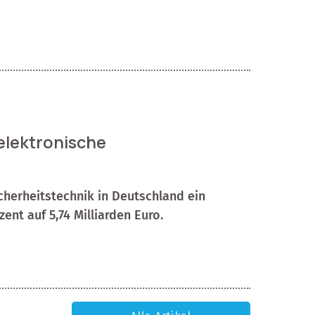
 elektronische
cherheitstechnik in Deutschland ein
ent auf 5,74 Milliarden Euro.