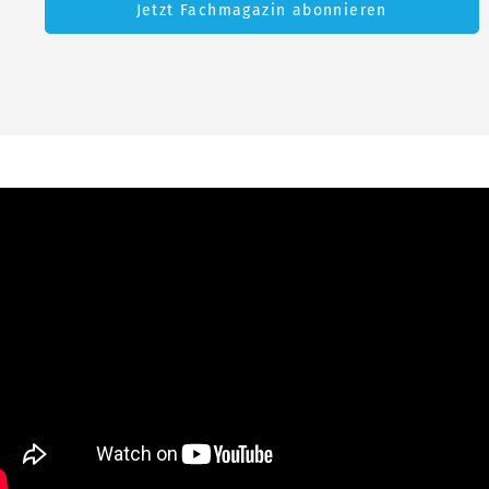
Jetzt Fachmagazin abonnieren