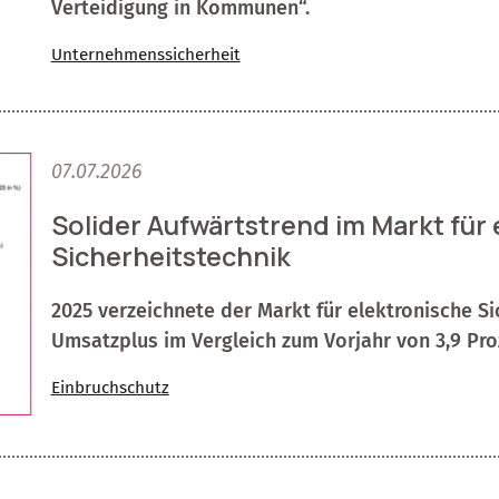
Verteidigung in Kommunen“.
Unternehmenssicherheit
07.07.2026
Solider Aufwärtstrend im Markt für
Sicherheitstechnik
2025 verzeichnete der Markt für elektronische Si
Umsatzplus im Vergleich zum Vorjahr von 3,9 Proz
Einbruchschutz