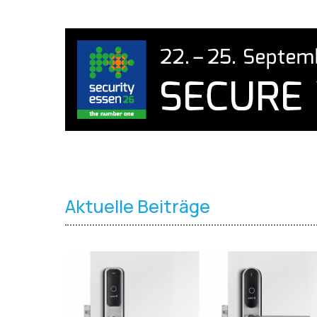
Aktuelle Beiträge