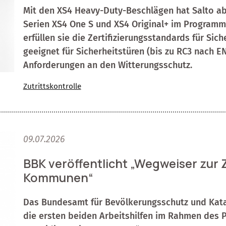
Mit den XS4 Heavy-Duty-Beschlägen hat Salto ab
Serien XS4 One S und XS4 Original+ im Programm
erfüllen sie die Zertifizierungsstandards für Si
geeignet für Sicherheitstüren (bis zu RC3 nach 
Anforderungen an den Witterungsschutz.
Zutrittskontrolle
09.07.2026
BBK veröffentlicht „Wegweiser zur Z
Kommunen“
Das Bundesamt für Bevölkerungsschutz und Katas
die ersten beiden Arbeitshilfen im Rahmen des P