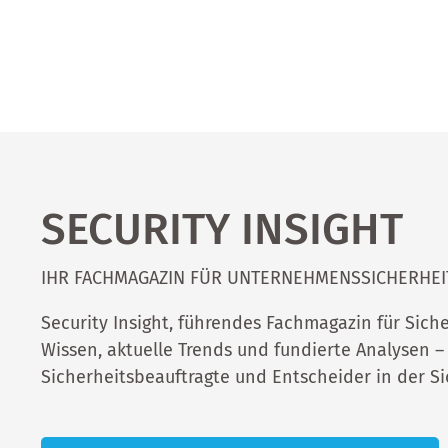
SECURITY INSIGHT
IHR FACHMAGAZIN FÜR UNTERNEHMENSSICHERHEIT
Security Insight, führendes Fachmagazin für Siche
Wissen, aktuelle Trends und fundierte Analysen –
Sicherheitsbeauftragte und Entscheider in der S