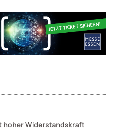
t hoher Widerstandskraft