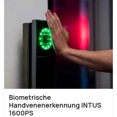
Biometrische
Handvenenerkennung INTUS
1600PS