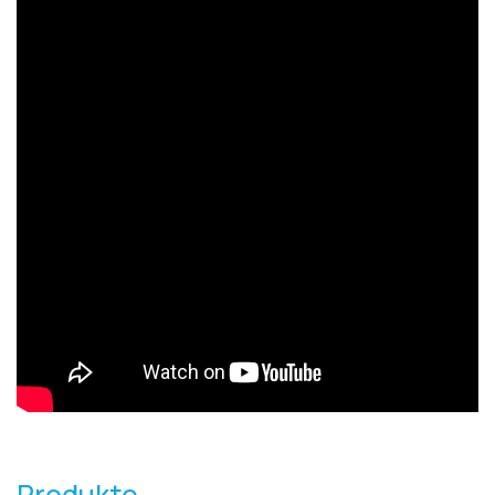
Produkte