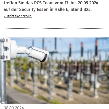
treffen Sie das PCS Team vom 17. bis 20.09.2024
auf der Security Essen in Halle 6, Stand B25.
Zutrittskontrolle
06.03.2024