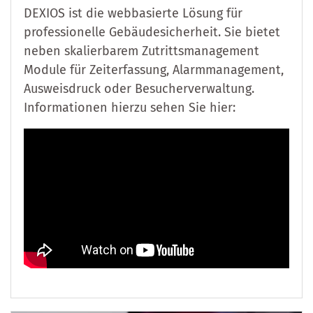
DEXIOS ist die webbasierte Lösung für
professionelle Gebäudesicherheit. Sie bietet
neben skalierbarem Zutrittsmanagement
Module für Zeiterfassung, Alarmmanagement,
Ausweisdruck oder Besucherverwaltung.
Informationen hierzu sehen Sie hier: