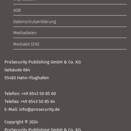
AGB
Datenschutzerklärung
Mediadaten
Mediakit (EN)
ProSecurity Publishing GmbH & Co. KG
Gebäude 664
55483 Hahn-Flughafen
Telefon: +49 6543 50 85 60
Telefax: +49 6543 50 85 64
E-Mail: info@prosecurity.de
Copyright © 2024
ProSecurity Publishing GmbH & Co. KG.