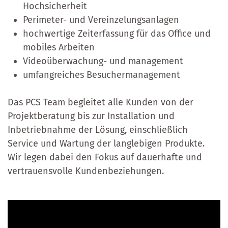
Hochsicherheit
Perimeter- und Vereinzelungsanlagen
hochwertige Zeiterfassung für das Office und
mobiles Arbeiten
Videoüberwachung- und management
umfangreiches Besuchermanagement
Das PCS Team begleitet alle Kunden von der
Projektberatung bis zur Installation und
Inbetriebnahme der Lösung, einschließlich
Service und Wartung der langlebigen Produkte.
Wir legen dabei den Fokus auf dauerhafte und
vertrauensvolle Kundenbeziehungen.