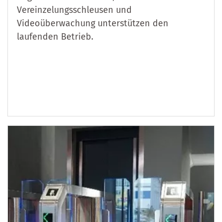
Vereinzelungsschleusen und
Videoüberwachung unterstützen den
laufenden Betrieb.