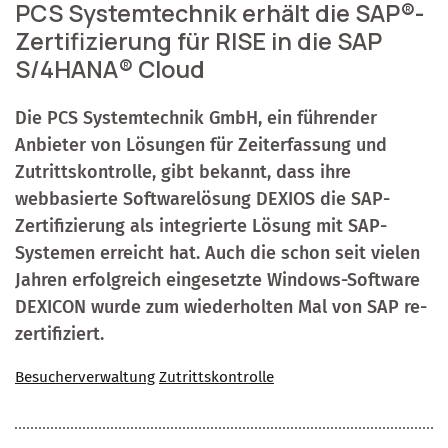
PCS Systemtechnik erhält die SAP®-
Zertifizierung für RISE in die SAP
S/4HANA® Cloud
Die PCS Systemtechnik GmbH, ein führender
Anbieter von Lösungen für Zeiterfassung und
Zutrittskontrolle, gibt bekannt, dass ihre
webbasierte Softwarelösung DEXIOS die SAP-
Zertifizierung als integrierte Lösung mit SAP-
Systemen erreicht hat. Auch die schon seit vielen
Jahren erfolgreich eingesetzte Windows-Software
DEXICON wurde zum wiederholten Mal von SAP re-
zertifiziert.
Besucherverwaltung
Zutrittskontrolle