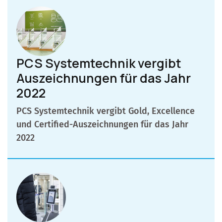
PCS Systemtechnik vergibt
Auszeichnungen für das Jahr
2022
PCS Systemtechnik vergibt Gold, Excellence
und Certified-Auszeichnungen für das Jahr
2022