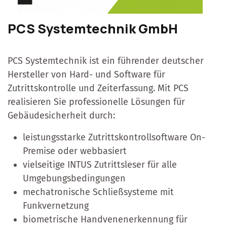
PCS Systemtechnik GmbH
PCS Systemtechnik ist ein führender deutscher
Hersteller von Hard- und Software für
Zutrittskontrolle und Zeiterfassung. Mit PCS
realisieren Sie professionelle Lösungen für
Gebäudesicherheit durch:
leistungsstarke Zutrittskontrollsoftware On-
Premise oder webbasiert
vielseitige INTUS Zutrittsleser für alle
Umgebungsbedingungen
mechatronische Schließsysteme mit
Funkvernetzung
biometrische Handvenenerkennung für