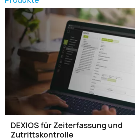
DEXIOS für Zeiterfassung und
Zutrittskontrolle