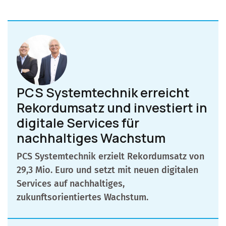
PCS Systemtechnik erreicht
Rekordumsatz und investiert in
digitale Services für
nachhaltiges Wachstum
PCS Systemtechnik erzielt Rekordumsatz von
29,3 Mio. Euro und setzt mit neuen digitalen
Services auf nachhaltiges,
zukunftsorientiertes Wachstum.