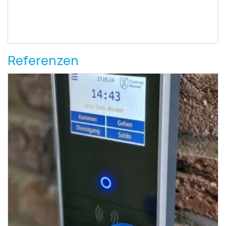
Referenzen