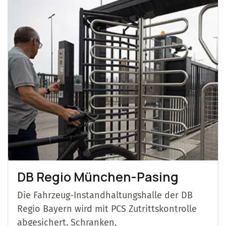
DB Regio München-Pasing
Die Fahrzeug-Instandhaltungshalle der DB
Regio Bayern wird mit PCS Zutrittskontrolle
abgesichert. Schranken,