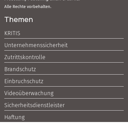
Alle Rechte vorbehalten.
Themen
KRITIS
Unternehmenssicherheit
Zutrittskontrolle
Brandschutz
Einbruchschutz
Videoüberwachung
Sicherheitsdienstleister
Haftung