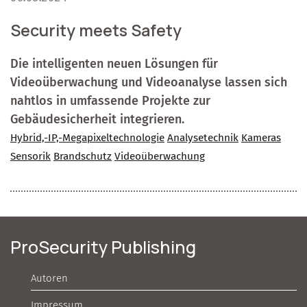
Security meets Safety
Die intelligenten neuen Lösungen für
Videoüberwachung und Videoanalyse lassen sich
nahtlos in umfassende Projekte zur
Gebäudesicherheit integrieren.
Hybrid,-IP,-Megapixeltechnologie
Analysetechnik
Kameras
Sensorik
Brandschutz
Videoüberwachung
ProSecurity Publishing
Autoren
Impressum