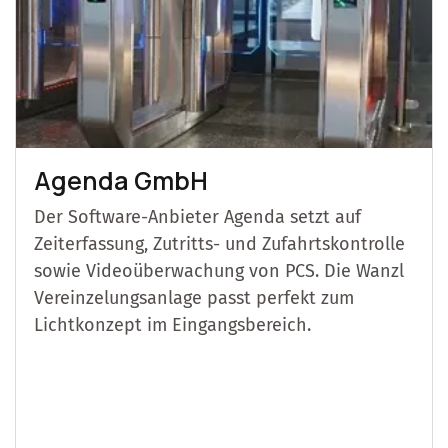
Agenda GmbH
Der Software-Anbieter Agenda setzt auf
Zeiterfassung, Zutritts- und Zufahrtskontrolle
sowie Videoüberwachung von PCS. Die Wanzl
Vereinzelungsanlage passt perfekt zum
Lichtkonzept im Eingangsbereich.