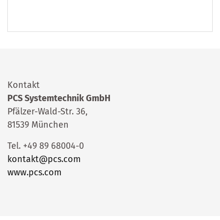
Kontakt
PCS Systemtechnik GmbH
Pfälzer-Wald-Str. 36,
81539 München
Tel. +49 89 68004-0
kontakt@pcs.com
www.pcs.com