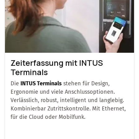
Zeiterfassung mit INTUS
Terminals
Die
INTUS Terminals
stehen für Design,
Ergonomie und viele Anschlussoptionen.
Verlässlich, robust, intelligent und langlebig.
Kombinierbar Zutrittskontrolle. Mit Ethernet,
für die Cloud oder Mobilfunk.