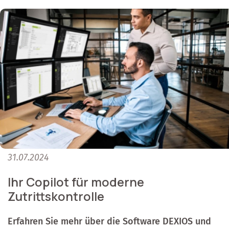
31.07.2024
Ihr Copilot für moderne
Zutrittskontrolle
Erfahren Sie mehr über die Software DEXIOS und