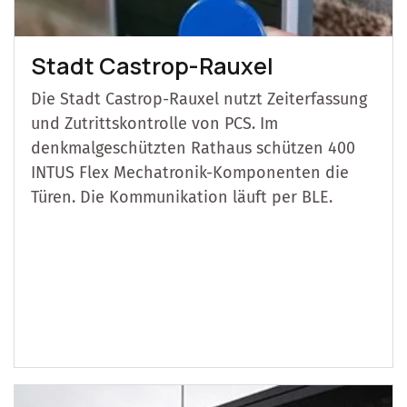
Stadt Castrop-Rauxel
Die Stadt Castrop-Rauxel nutzt Zeiterfassung
und Zutrittskontrolle von PCS. Im
denkmalgeschützten Rathaus schützen 400
INTUS Flex Mechatronik-Komponenten die
Türen. Die Kommunikation läuft per BLE.