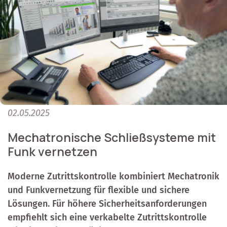
02.05.2025
Mechatronische Schließsysteme mit
Funk vernetzen
Moderne Zutrittskontrolle kombiniert Mechatronik
und Funkvernetzung für flexible und sichere
Lösungen. Für höhere Sicherheitsanforderungen
empfiehlt sich eine verkabelte Zutrittskontrolle