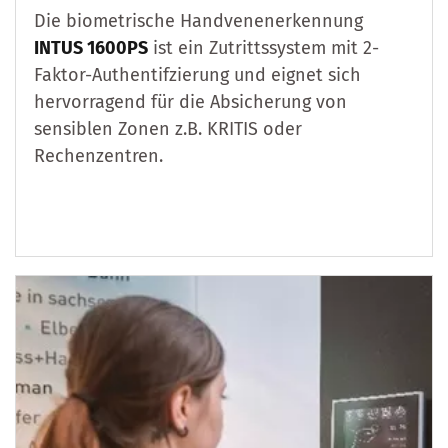
Die biometrische Handvenenerkennung
INTUS 1600PS
ist ein Zutrittssystem mit 2-
Faktor-Authentifzierung und eignet sich
hervorragend für die Absicherung von
sensiblen Zonen z.B. KRITIS oder
Rechenzentren.