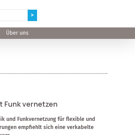
Über uns
t Funk vernetzen
k und Funkvernetzung für flexible und
rungen empfiehlt sich eine verkabelte