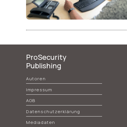
ProSecurity
Publishing
Autoren
Impressum
AGB
Datenschutzerklärung
Mediadaten