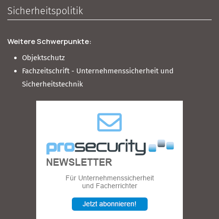
Sicherheitspolitik
Weitere Schwerpunkte:
Objektschutz
Fachzeitschrift - Unternehmenssicherheit und
Sicherheitstechnik