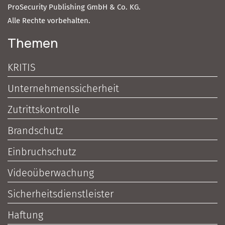
ProSecurity Publishing GmbH & Co. KG.
Alle Rechte vorbehalten.
Themen
KRITIS
Unternehmenssicherheit
Zutrittskontrolle
Brandschutz
Einbruchschutz
Videoüberwachung
Sicherheitsdienstleister
Haftung