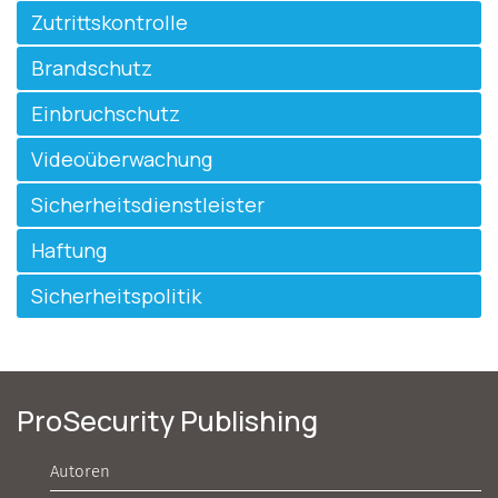
Zutrittskontrolle
Brandschutz
Einbruchschutz
Videoüberwachung
Sicherheitsdienstleister
Haftung
Sicherheitspolitik
ProSecurity Publishing
Autoren