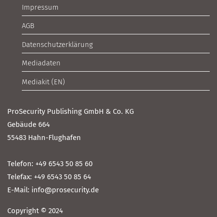
Impressum
AGB
Datenschutzerklärung
Mediadaten
Mediakit (EN)
ProSecurity Publishing GmbH & Co. KG
Gebäude 664
55483 Hahn-Flughafen
Telefon: +49 6543 50 85 60
Telefax: +49 6543 50 85 64
E-Mail: info@prosecurity.de
Copyright © 2024