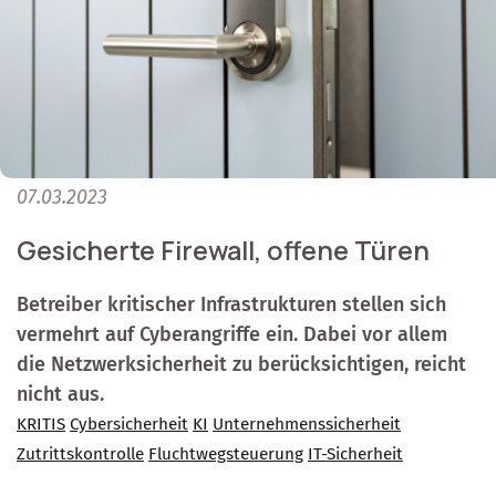
07.03.2023
Gesicherte Firewall, offene Türen
Betreiber kritischer Infrastrukturen stellen sich
vermehrt auf Cyberangriffe ein. Dabei vor allem
die Netzwerksicherheit zu berücksichtigen, reicht
nicht aus.
KRITIS
Cybersicherheit
KI
Unternehmenssicherheit
Zutrittskontrolle
Fluchtwegsteuerung
IT-Sicherheit