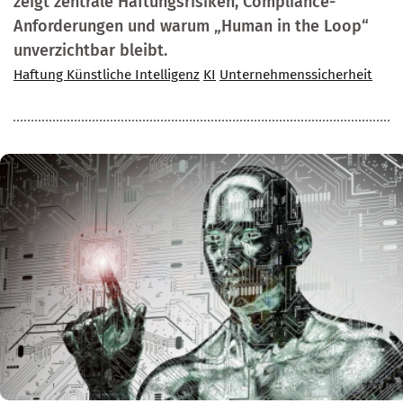
zeigt zentrale Haftungsrisiken, Compliance-
Anforderungen und warum „Human in the Loop“
unverzichtbar bleibt.
Haftung Künstliche Intelligenz
KI
Unternehmenssicherheit