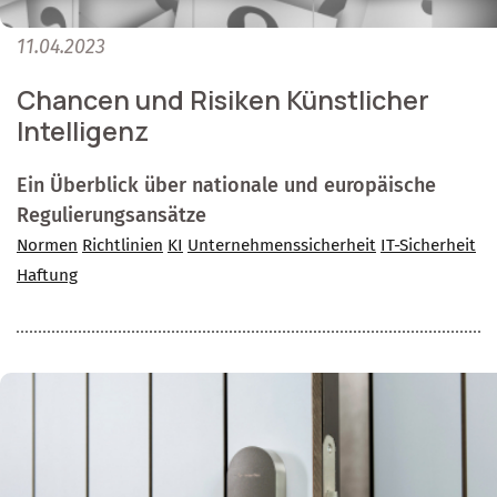
11.04.2023
Chancen und Risiken Künstlicher
Intelligenz
Ein Überblick über nationale und europäische
Regulierungsansätze
Normen
Richtlinien
KI
Unternehmenssicherheit
IT-Sicherheit
Haftung