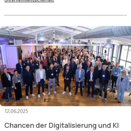
Unternehmenssicherheit
12.06.2025
Chancen der Digitalisierung und KI