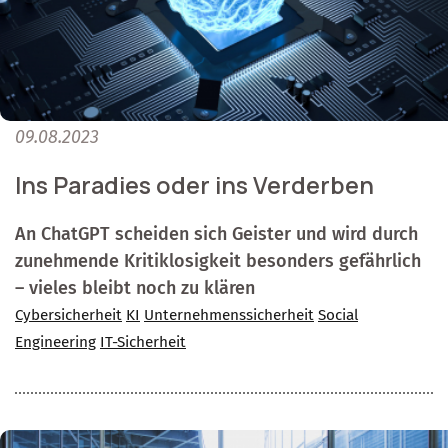
09.08.2023
Ins Paradies oder ins Verderben
An ChatGPT scheiden sich Geister und wird durch
zunehmende Kritiklosigkeit besonders gefährlich
– vieles bleibt noch zu klären
Cybersicherheit
KI
Unternehmenssicherheit
Social
Engineering
IT-Sicherheit