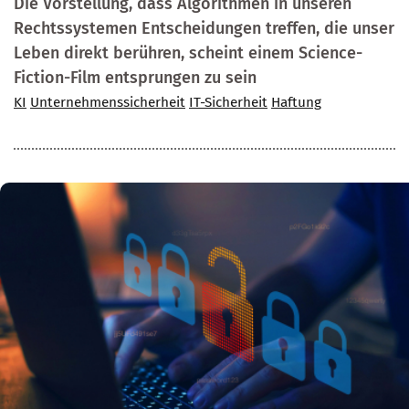
Die Vorstellung, dass Algorithmen in unseren
Rechtssystemen Entscheidungen treffen, die unser
Leben direkt berühren, scheint einem Science-
Fiction-Film entsprungen zu sein
KI
Unternehmenssicherheit
IT-Sicherheit
Haftung