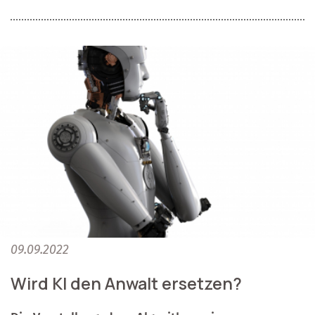
09.09.2022
Wird KI den Anwalt ersetzen?