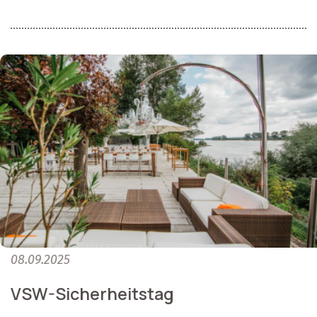
08.09.2025
VSW-Sicherheitstag