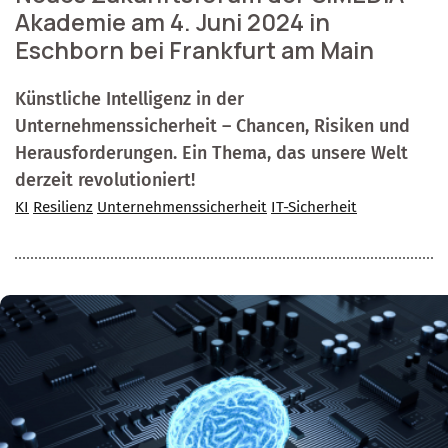
Akademie am 4. Juni 2024 in
Eschborn bei Frankfurt am Main
Künstliche Intelligenz in der
Unternehmenssicherheit – Chancen, Risiken und
Herausforderungen. Ein Thema, das unsere Welt
derzeit revolutioniert!
KI
Resilienz
Unternehmenssicherheit
IT-Sicherheit