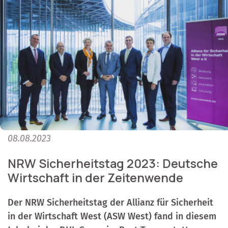
08.08.2023
NRW Sicherheitstag 2023: Deutsche
Wirtschaft in der Zeitenwende
Der NRW Sicherheitstag der Allianz für Sicherheit
in der Wirtschaft West (ASW West) fand in diesem