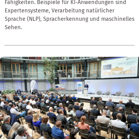
Fähigkeiten. Beispiele für KI-Anwendungen sind
Expertensysteme, Verarbeitung natürlicher
Sprache (NLP), Spracherkennung und maschinelles
Sehen.