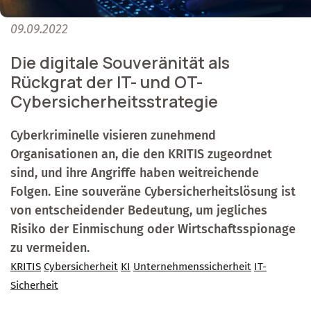
09.09.2022
Die digitale Souveränität als
Rückgrat der IT- und OT-
Cybersicherheitsstrategie
Cyberkriminelle visieren zunehmend
Organisationen an, die den KRITIS zugeordnet
sind, und ihre Angriffe haben weitreichende
Folgen. Eine souveräne Cybersicherheitslösung ist
von entscheidender Bedeutung, um jegliches
Risiko der Einmischung oder Wirtschaftsspionage
zu vermeiden.
KRITIS
Cybersicherheit
KI
Unternehmenssicherheit
IT-
Sicherheit