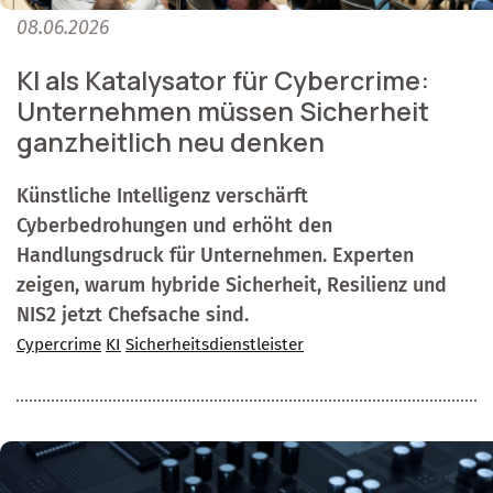
08.06.2026
KI als Katalysator für Cybercrime:
Unternehmen müssen Sicherheit
ganzheitlich neu denken
Künstliche Intelligenz verschärft
Cyberbedrohungen und erhöht den
Handlungsdruck für Unternehmen. Experten
zeigen, warum hybride Sicherheit, Resilienz und
NIS2 jetzt Chefsache sind.
Cypercrime
KI
Sicherheitsdienstleister