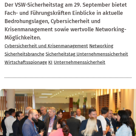
Der VSW-Sicherheitstag am 29. September bietet
Fach- und Führungskräften Einblicke in aktuelle
Bedrohungslagen, Cybersicherheit und
Krisenmanagement sowie wertvolle Networking-
Möglichkeiten.
Cybersicherheit und Krisenmanagement
Networking
Sicherheitsbranche
Sicherheitstag Unternehmenssicherheit
Wirtschaftsspionage
KI
Unternehmenssicherheit