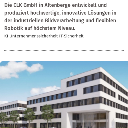
Die CLK GmbH in Altenberge entwickelt und
produziert hochwertige, innovative Lösungen in
der industriellen Bildverarbeitung und flexiblen
Robotik auf höchstem Niveau.
KI
Unternehmenssicherheit
IT-Sicherheit