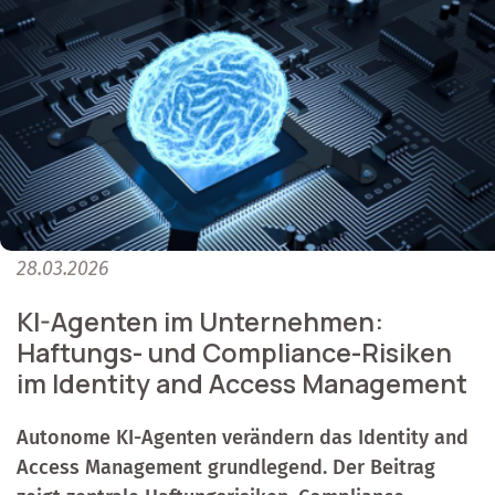
28.03.2026
KI-Agenten im Unternehmen:
Haftungs- und Compliance-Risiken
im Identity and Access Management
Autonome KI-Agenten verändern das Identity and
Access Management grundlegend. Der Beitrag