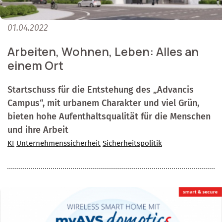
01.04.2022
Arbeiten, Wohnen, Leben: Alles an
einem Ort
Startschuss für die Entstehung des „Advancis
Campus“, mit urbanem Charakter und viel Grün,
bieten hohe Aufenthaltsqualität für die Menschen
und ihre Arbeit
KI
Unternehmenssicherheit
Sicherheitspolitik