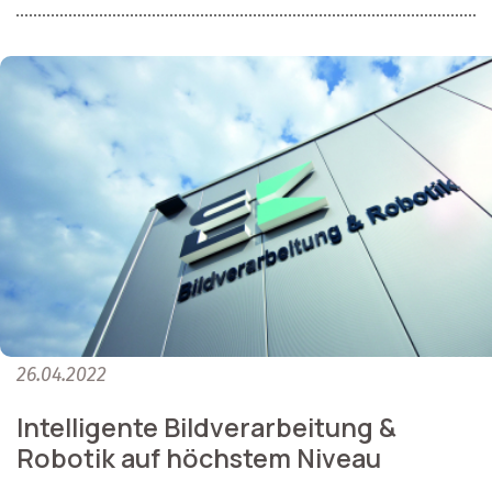
26.04.2022
Intelligente Bildverarbeitung &
Robotik auf höchstem Niveau