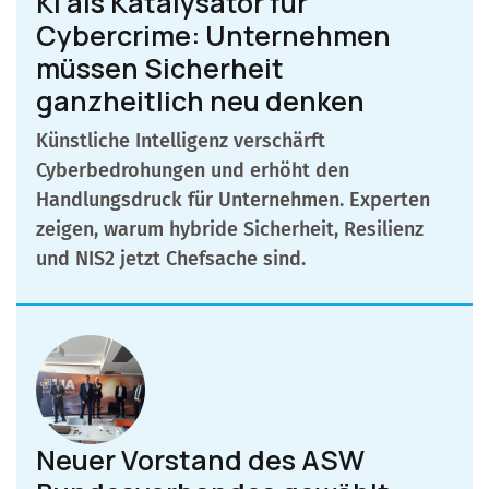
KI als Katalysator für
Cybercrime: Unternehmen
müssen Sicherheit
ganzheitlich neu denken
Künstliche Intelligenz verschärft
Cyberbedrohungen und erhöht den
Handlungsdruck für Unternehmen. Experten
zeigen, warum hybride Sicherheit, Resilienz
und NIS2 jetzt Chefsache sind.
Neuer Vorstand des ASW