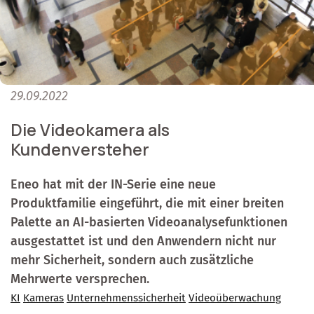
29.09.2022
Die Videokamera als
Kundenversteher
Eneo hat mit der IN-Serie eine neue
Produktfamilie eingeführt, die mit einer breiten
Palette an AI-basierten Videoanalysefunktionen
ausgestattet ist und den Anwendern nicht nur
mehr Sicherheit, sondern auch zusätzliche
Mehrwerte versprechen.
KI
Kameras
Unternehmenssicherheit
Videoüberwachung