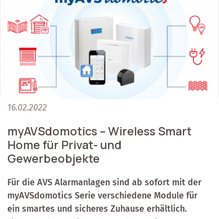
16.02.2022
myAVSdomotics – Wireless Smart
Home für Privat- und
Gewerbeobjekte
Für die AVS Alarmanlagen sind ab sofort mit der
myAVSdomotics Serie verschiedene Module für
ein smartes und sicheres Zuhause erhältlich.