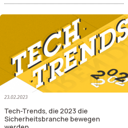
23.02.2023
Tech-Trends, die 2023 die
Sicherheitsbranche bewegen
werden