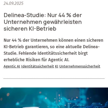
24.09.2025
Delinea-Studie: Nur 44 % der
Unternehmen gewährleisten
sicheren KI-Betrieb
Nur 44 % der Unternehmen können einen sicheren
KI-Betrieb garantieren, so eine aktuelle Delinea-
Studie. Fehlende Identitätssicherheit birgt
erhebliche Risiken für Agentic AI.
Agentic AI
Identitätssicherheit
KI
Unternehmenssicherheit