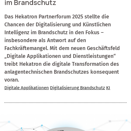
im Brandschutz
Das Hekatron Partnerforum 2025 stellte die
Chancen der Digitalisierung und Künstlichen
Intelligenz im Brandschutz in den Fokus –
insbesondere als Antwort auf den
Fachkräftemangel. Mit dem neuen Geschäftsfeld
„Digitale Applikationen und Dienstleistungen“
treibt Hekatron die digitale Transformation des
anlagentechnischen Brandschutzes konsequent
voran.
Digitale Applikationen
Digitalisierung Brandschutz
KI