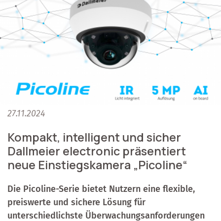
27.11.2024
Kompakt, intelligent und sicher
Dallmeier electronic präsentiert
neue Einstiegskamera „Picoline“
Die Picoline-Serie bietet Nutzern eine flexible,
preiswerte und sichere Lösung für
unterschiedlichste Überwachungsanforderungen