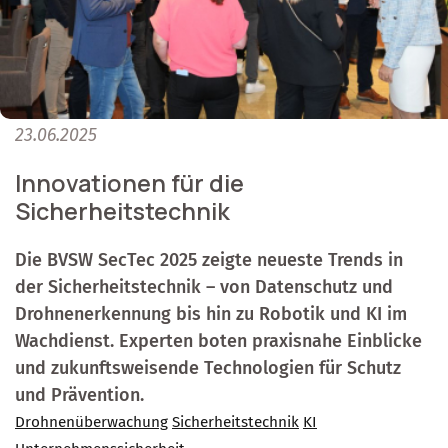
23.06.2025
Innovationen für die
Sicherheitstechnik
Die BVSW SecTec 2025 zeigte neueste Trends in
der Sicherheitstechnik – von Datenschutz und
Drohnenerkennung bis hin zu Robotik und KI im
Wachdienst. Experten boten praxisnahe Einblicke
und zukunftsweisende Technologien für Schutz
und Prävention.
Drohnenüberwachung
Sicherheitstechnik
KI