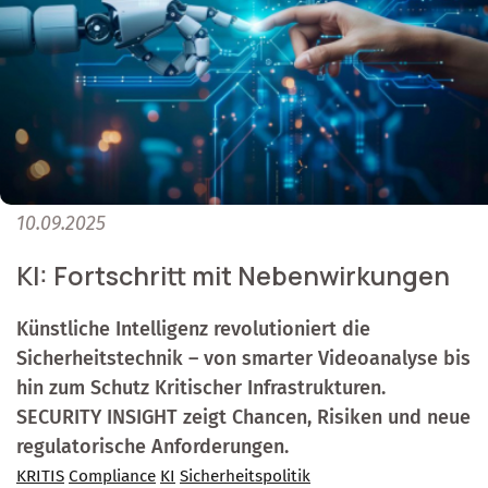
10.09.2025
KI: Fortschritt mit Nebenwirkungen
Künstliche Intelligenz revolutioniert die
Sicherheitstechnik – von smarter Videoanalyse bis
hin zum Schutz Kritischer Infrastrukturen.
SECURITY INSIGHT zeigt Chancen, Risiken und neue
regulatorische Anforderungen.
KRITIS
Compliance
KI
Sicherheitspolitik