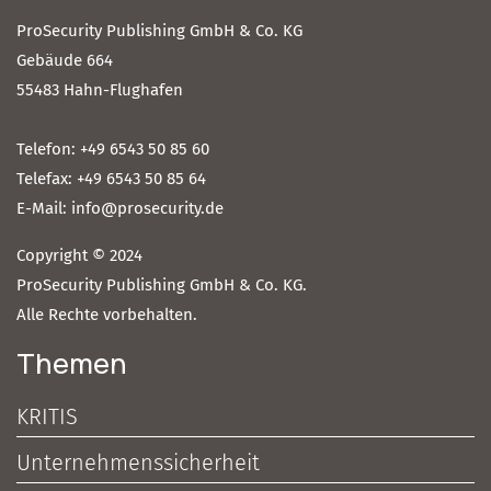
ProSecurity Publishing GmbH & Co. KG
Gebäude 664
55483 Hahn-Flughafen
Telefon: +49 6543 50 85 60
Telefax: +49 6543 50 85 64
E-Mail: info@prosecurity.de
Copyright © 2024
ProSecurity Publishing GmbH & Co. KG.
Alle Rechte vorbehalten.
Themen
KRITIS
Unternehmenssicherheit