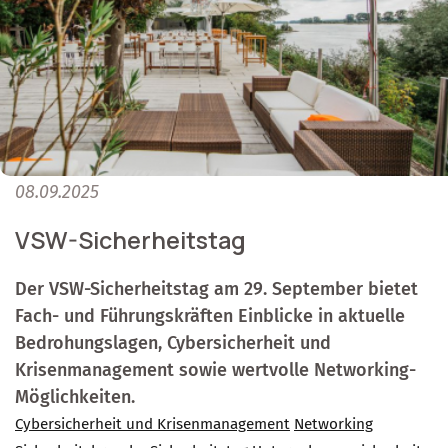
08.09.2025
VSW-Sicherheitstag
Der VSW-Sicherheitstag am 29. September bietet
Fach- und Führungskräften Einblicke in aktuelle
Bedrohungslagen, Cybersicherheit und
Krisenmanagement sowie wertvolle Networking-
Möglichkeiten.
Cybersicherheit und Krisenmanagement
Networking