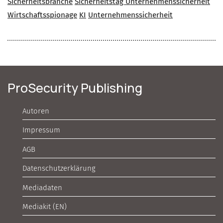
Sicherheitsbranche
Sicherheitstag Unternehmenssicherheit
Wirtschaftsspionage
KI
Unternehmenssicherheit
ProSecurity Publishing
Autoren
Impressum
AGB
Datenschutzerklärung
Mediadaten
Mediakit (EN)