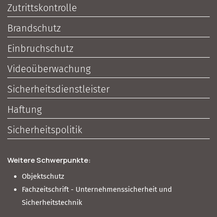
Zutrittskontrolle
Brandschutz
Einbruchschutz
Videoüberwachung
Sicherheitsdienstleister
Haftung
Sicherheitspolitik
Weitere Schwerpunkte:
Objektschutz
Fachzeitschrift - Unternehmenssicherheit und
Sicherheitstechnik