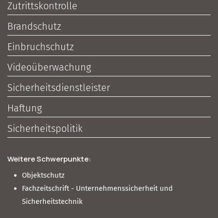
Zutrittskontrolle
Brandschutz
Einbruchschutz
Videoüberwachung
Sicherheitsdienstleister
Haftung
Sicherheitspolitik
Weitere Schwerpunkte:
Objektschutz
Fachzeitschrift - Unternehmenssicherheit und
Sicherheitstechnik