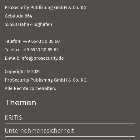
ProSecurity Publishing GmbH & Co. KG
Gebäude 664
55483 Hahn-Flughafen
Telefon: +49 6543 50 85 60
Telefax: +49 6543 50 85 64
E-Mail: info@prosecurity.de
Copyright © 2024
ProSecurity Publishing GmbH & Co. KG.
Alle Rechte vorbehalten.
Themen
KRITIS
Unternehmenssicherheit