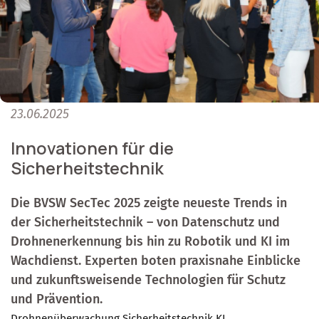
23.06.2025
Innovationen für die
Sicherheitstechnik
Die BVSW SecTec 2025 zeigte neueste Trends in
der Sicherheitstechnik – von Datenschutz und
Drohnenerkennung bis hin zu Robotik und KI im
Wachdienst. Experten boten praxisnahe Einblicke
und zukunftsweisende Technologien für Schutz
und Prävention.
Drohnenüberwachung
Sicherheitstechnik
KI