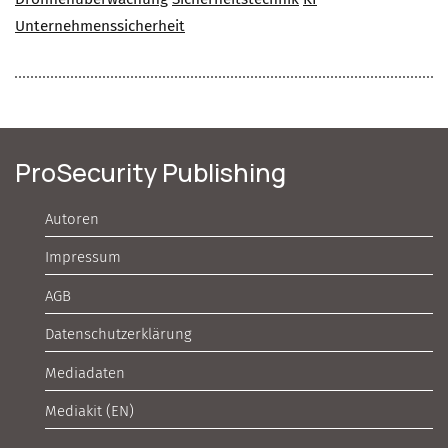
Unternehmenssicherheit
ProSecurity Publishing
Autoren
Impressum
AGB
Datenschutzerklärung
Mediadaten
Mediakit (EN)