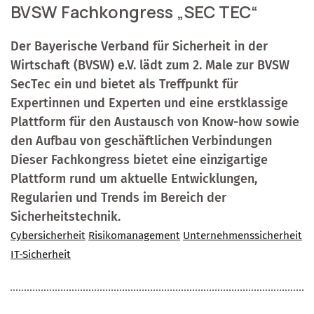
BVSW Fachkongress „SEC TEC“
Der Bayerische Verband für Sicherheit in der
Wirtschaft (BVSW) e.V. lädt zum 2. Male zur BVSW
SecTec ein und bietet als Treffpunkt für
Expertinnen und Experten und eine erstklassige
Plattform für den Austausch von Know-how sowie
den Aufbau von geschäftlichen Verbindungen
Dieser Fachkongress bietet eine einzigartige
Plattform rund um aktuelle Entwicklungen,
Regularien und Trends im Bereich der
Sicherheitstechnik.
Cybersicherheit
Risikomanagement
Unternehmenssicherheit
IT-Sicherheit