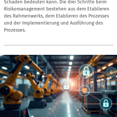
Schaden bedeuten kann. Die drei Schritte beim
Risikomanagement bestehen aus dem Etablieren
des Rahmenwerks, dem Etablieren des Prozesses
und der Implementierung und Ausführung des
Prozesses.