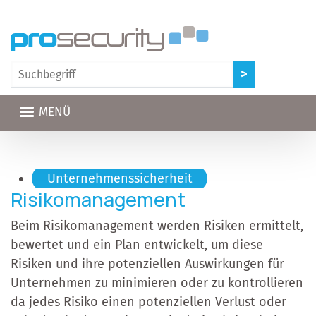
Direkt zum Inhalt
MENÜ
Hauptnavigation
Unternehmenssicherheit
Risikomanagement
Beim Risikomanagement werden Risiken ermittelt,
bewertet und ein Plan entwickelt, um diese
Risiken und ihre potenziellen Auswirkungen für
Unternehmen zu minimieren oder zu kontrollieren
da jedes Risiko einen potenziellen Verlust oder