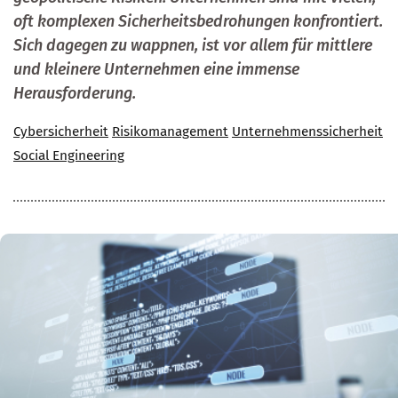
oft komplexen Sicherheitsbedrohungen konfrontiert.
Sich dagegen zu wappnen, ist vor allem für mittlere
und kleinere Unternehmen eine immense
Herausforderung.
Cybersicherheit
Risikomanagement
Unternehmenssicherheit
Social Engineering