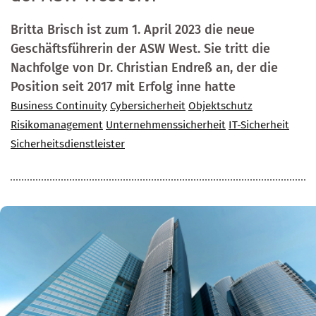
Britta Brisch ist zum 1. April 2023 die neue
Geschäftsführerin der ASW West. Sie tritt die
Nachfolge von Dr. Christian Endreß an, der die
Position seit 2017 mit Erfolg inne hatte
Business Continuity
Cybersicherheit
Objektschutz
Risikomanagement
Unternehmenssicherheit
IT-Sicherheit
Sicherheitsdienstleister