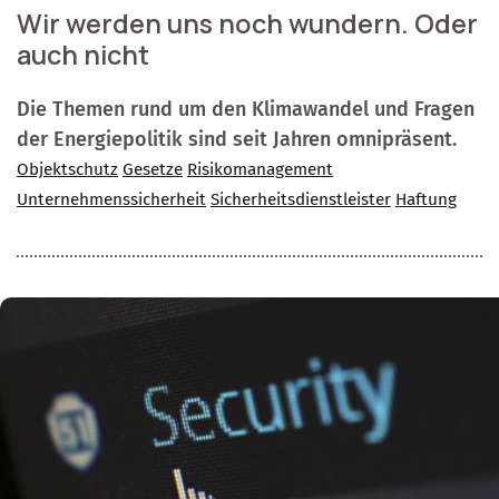
Wir werden uns noch wundern. Oder
auch nicht
Die Themen rund um den Klimawandel und Fragen
der Energiepolitik sind seit Jahren omnipräsent.
Objektschutz
Gesetze
Risikomanagement
Unternehmenssicherheit
Sicherheitsdienstleister
Haftung