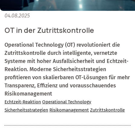
04.08.2025
OT in der Zutrittskontrolle
Operational Technology (OT) revolutioniert die
Zutrittskontrolle durch intelligente, vernetzte
Systeme mit hoher Ausfallsicherheit und Echtzeit-
Reaktion. Moderne Sicherheitsstrategien
profitieren von skalierbaren OT-Lösungen für mehr
Transparenz, Effizienz und vorausschauendes
Risikomanagement
Echtzeit-Reaktion
Operational Technology
Sicherheitsstrategien
Risikomanagement
Zutrittskontrolle