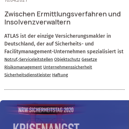
16.04.2021
Zwischen Ermittlungsverfahren und
Insolvenzverwaltern
ATLAS ist der einzige Versicherungsmakler in
Deutschland, der auf Sicherheits- und
Facilitymanagement-Unternehmen spezialisiert ist
Notruf,-Serviceleitstellen
Objektschutz
Gesetze
Risikomanagement
Unternehmenssicherheit
Sicherheitsdienstleister
Haftung