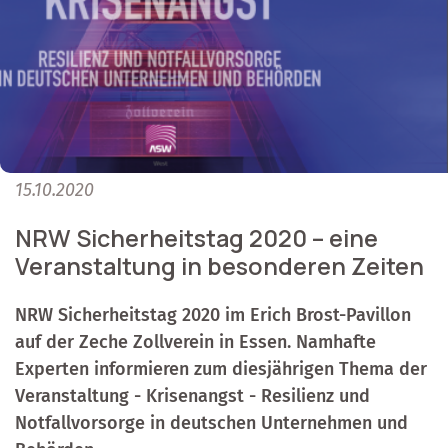
15.10.2020
NRW Sicherheitstag 2020 – eine
Veranstaltung in besonderen Zeiten
NRW Sicherheitstag 2020 im Erich Brost-Pavillon
auf der Zeche Zollverein in Essen. Namhafte
Experten informieren zum diesjährigen Thema der
Veranstaltung - Krisenangst - Resilienz und
Notfallvorsorge in deutschen Unternehmen und