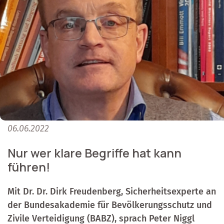
06.06.2022
Nur wer klare Begriffe hat kann
führen!
Mit Dr. Dr. Dirk Freudenberg, Sicherheitsexperte an
der Bundesakademie für Bevölkerungsschutz und
Zivile Verteidigung (BABZ), sprach Peter Niggl