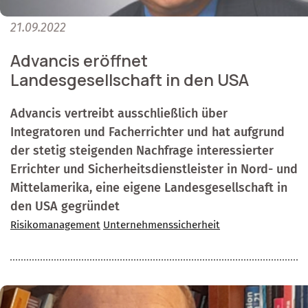
21.09.2022
Advancis eröffnet
Landesgesellschaft in den USA
Advancis vertreibt ausschließlich über
Integratoren und Facherrichter und hat aufgrund
der stetig steigenden Nachfrage interessierter
Errichter und Sicherheitsdienstleister in Nord- und
Mittelamerika, eine eigene Landesgesellschaft in
den USA gegründet
Risikomanagement
Unternehmenssicherheit