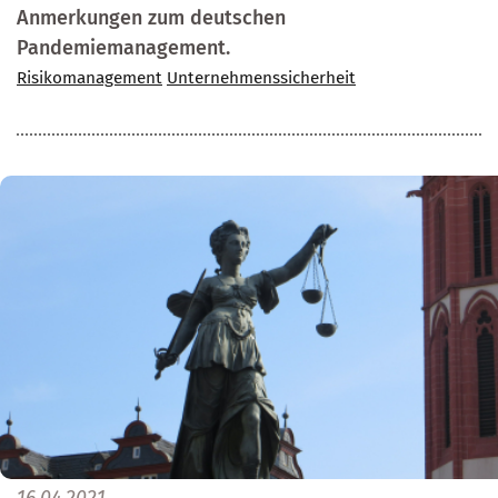
Anmerkungen zum deutschen
Pandemiemanagement.
Risikomanagement
Unternehmenssicherheit