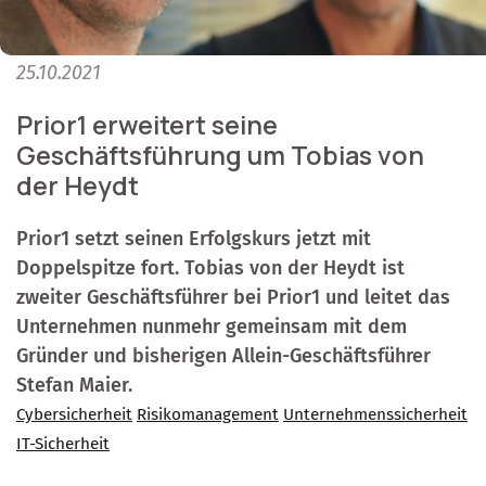
25.10.2021
Prior1 erweitert seine
Geschäftsführung um Tobias von
der Heydt
Prior1 setzt seinen Erfolgskurs jetzt mit
Doppelspitze fort. Tobias von der Heydt ist
zweiter Geschäftsführer bei Prior1 und leitet das
Unternehmen nunmehr gemeinsam mit dem
Gründer und bisherigen Allein-Geschäftsführer
Stefan Maier.
Cybersicherheit
Risikomanagement
Unternehmenssicherheit
IT-Sicherheit