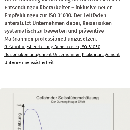
Entsendungen überarbeitet – inklusive neuer
Empfehlungen zur ISO 31030. Der Leitfaden
unterstützt Unternehmen dabei, Reiserisiken
systematisch zu bewerten und präventive
Maßnahmen professionell umzusetzen.
Gefährdungsbeurteilung Dienstreisen
ISO 31030
Reiserisikomanagement Unternehmen
Risikomanagement
Unternehmenssicherheit