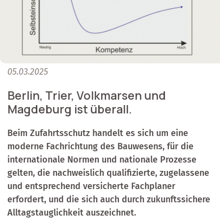
05.03.2025
Berlin, Trier, Volkmarsen und
Magdeburg ist überall.
Beim Zufahrtsschutz handelt es sich um eine
moderne Fachrichtung des Bauwesens, für die
internationale Normen und nationale Prozesse
gelten, die nachweislich qualifizierte, zugelassene
und entsprechend versicherte Fachplaner
erfordert, und die sich auch durch zukunftssichere
Alltagstauglichkeit auszeichnet.