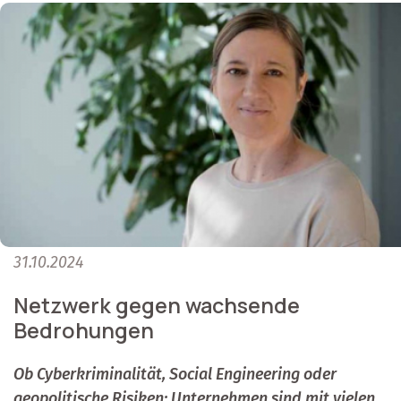
31.10.2024
Netzwerk gegen wachsende
Bedrohungen
Ob Cyberkriminalität, Social Engineering oder
geopolitische Risiken: Unternehmen sind mit vielen,