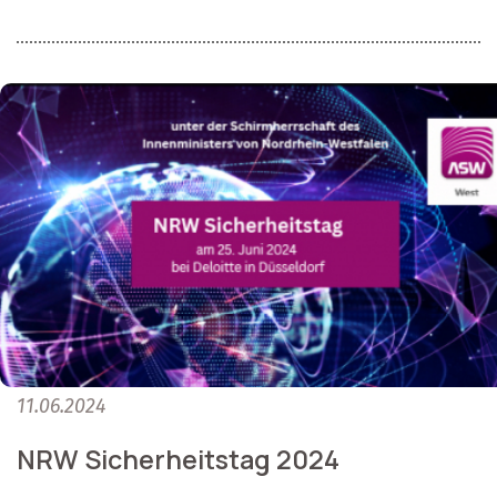
11.06.2024
NRW Sicherheitstag 2024