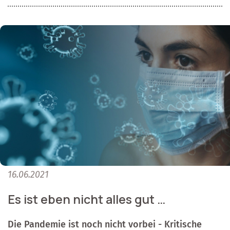
16.06.2021
Es ist eben nicht alles gut …
Die Pandemie ist noch nicht vorbei - Kritische