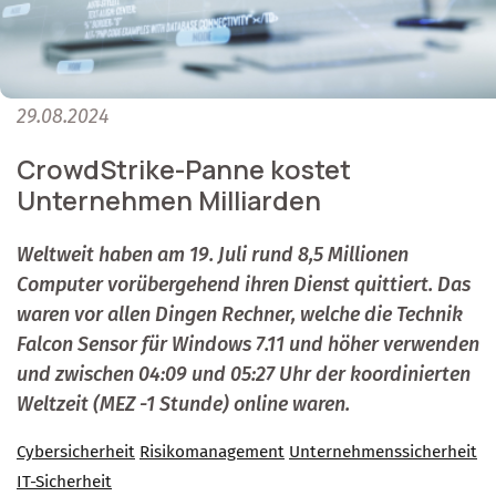
29.08.2024
CrowdStrike-Panne kostet
Unternehmen Milliarden
Weltweit haben am 19. Juli rund 8,5 Millionen
Computer vorübergehend ihren Dienst quittiert. Das
waren vor allen Dingen Rechner, welche die Technik
Falcon Sensor für Windows 7.11 und höher verwenden
und zwischen 04:09 und 05:27 Uhr der koordinierten
Weltzeit (MEZ -1 Stunde) online waren.
Cybersicherheit
Risikomanagement
Unternehmenssicherheit
IT-Sicherheit