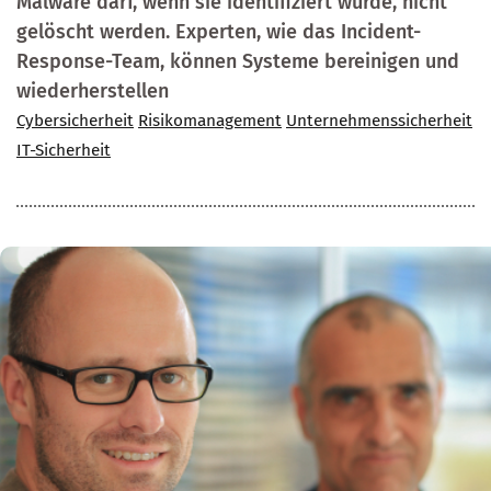
Malware darf, wenn sie identifiziert wurde, nicht
gelöscht werden. Experten, wie das Incident-
Response-Team, können Systeme bereinigen und
wiederherstellen
Cybersicherheit
Risikomanagement
Unternehmenssicherheit
IT-Sicherheit