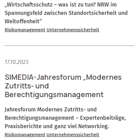
„Wirtschaftsschutz – was ist zu tun? NRW im
Spannungsfeld zwischen Standortsicherheit und
Weltoffenheit“
Risikomanagement
Unternehmenssicherheit
17.10.2023
SIMEDIA-Jahresforum „Modernes
Zutritts- und
Berechtigungsmanagement
Jahresforum Modernes Zutritts- und
Berechtigungsmanagement – Expertenbeiträge,
Praxisberichte und ganz viel Networking.
Risikomanagement
Unternehmenssicherheit