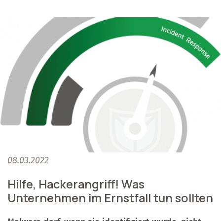
08.03.2022
Hilfe, Hackerangriff! Was
Unternehmen im Ernstfall tun sollten