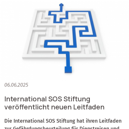
06.06.2025
International SOS Stiftung
veröffentlicht neuen Leitfaden
Die International SOS Stiftung hat ihren Leitfaden
zur Gefährdungsbeurteilung für Dienstreisen und