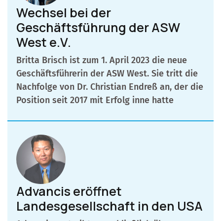
Wechsel bei der
Geschäftsführung der ASW
West e.V.
Britta Brisch ist zum 1. April 2023 die neue
Geschäftsführerin der ASW West. Sie tritt die
Nachfolge von Dr. Christian Endreß an, der die
Position seit 2017 mit Erfolg inne hatte
Advancis eröffnet
Landesgesellschaft in den USA