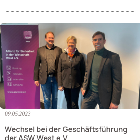
09.05.2023
Wechsel bei der Geschäftsführung
der ASW West e.V.