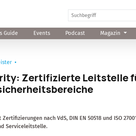
s Guide
Events
Podcast
Magazin
ister
ity: Zertifizierte Leitstelle 
icherheitsbereiche
 Zertifizierungen nach VdS, DIN EN 50518 und ISO 27001
 Serviceleitstelle.