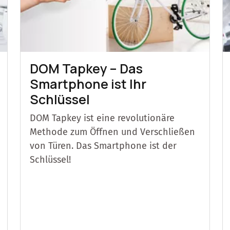
DOM Tapkey – Das
Smartphone ist Ihr
Schlüssel
DOM Tapkey ist eine revolutionäre
Methode zum Öffnen und Verschließen
von Türen. Das Smartphone ist der
Schlüssel!