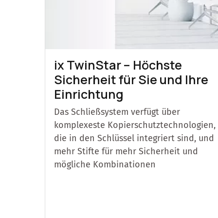
ix TwinStar – Höchste
Sicherheit für Sie und Ihre
Einrichtung
Das Schließsystem verfügt über
komplexeste Kopierschutztechnologien,
die in den Schlüssel integriert sind, und
mehr Stifte für mehr Sicherheit und
mögliche Kombinationen