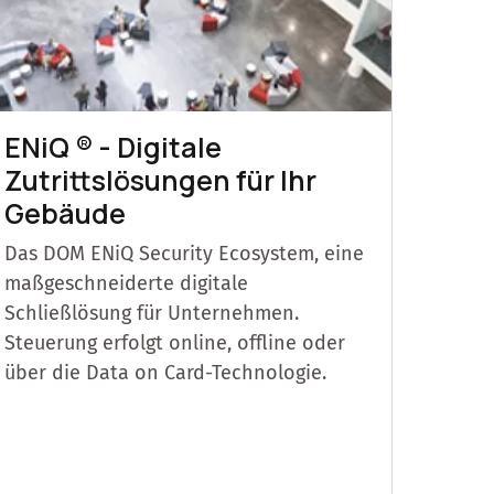
ENiQ ® - Digitale
Zutrittslösungen für Ihr
Gebäude
Das DOM ENiQ Security Ecosystem, eine
maßgeschneiderte digitale
Schließlösung für Unternehmen.
Steuerung erfolgt online, offline oder
über die Data on Card-Technologie.