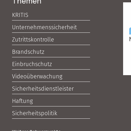
Themen
KRITIS
Unternehmenssicherheit
Zutrittskontrolle
Brandschutz
Einbruchschutz
Videoüberwachung
Sicherheitsdienstleister
Haftung
Sicherheitspolitik