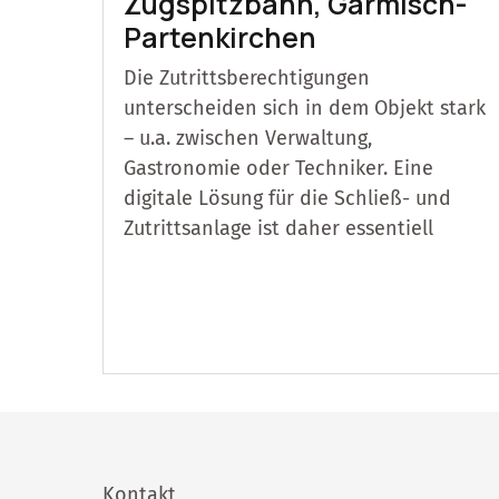
Zugspitzbahn, Garmisch-
Partenkirchen
Die Zutrittsberechtigungen
unterscheiden sich in dem Objekt stark
– u.a. zwischen Verwaltung,
Gastronomie oder Techniker. Eine
digitale Lösung für die Schließ- und
Zutrittsanlage ist daher essentiell
Kontakt