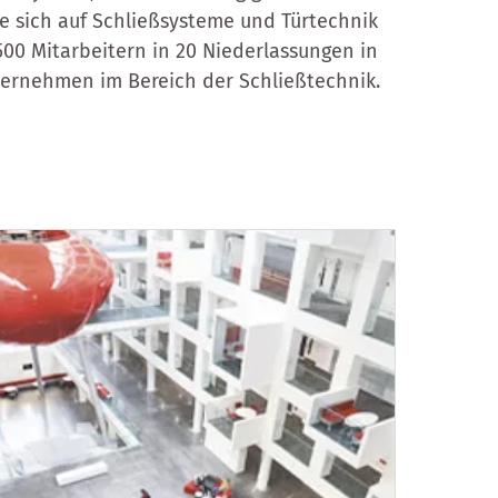
ie sich auf Schließsysteme und Türtechnik
.500 Mitarbeitern in 20 Niederlassungen in
ternehmen im Bereich der Schließtechnik.