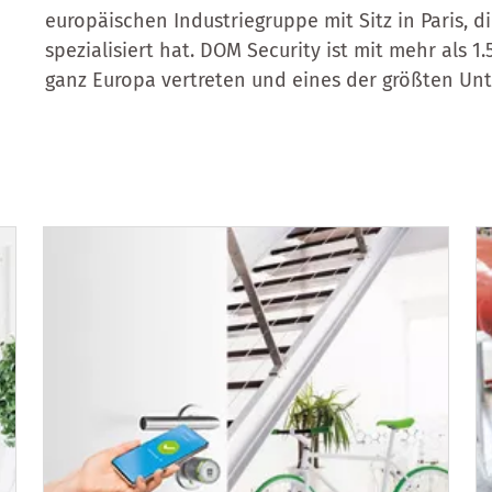
europäischen Industriegruppe mit Sitz in Paris, d
spezialisiert hat. DOM Security ist mit mehr als 1
ganz Europa vertreten und eines der größten Un