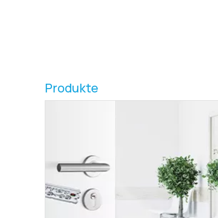
Produkte