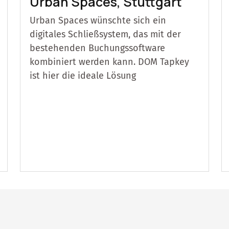
Urban Spaces, Stuttgart
Urban Spaces wünschte sich ein
digitales Schließsystem, das mit der
bestehenden Buchungssoftware
kombiniert werden kann. DOM Tapkey
ist hier die ideale Lösung