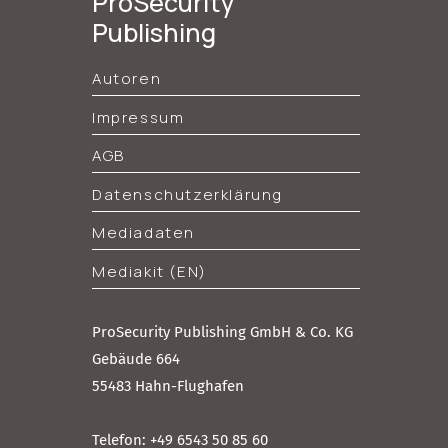
ProSecurity
Publishing
Autoren
Impressum
AGB
Datenschutzerklärung
Mediadaten
Mediakit (EN)
ProSecurity Publishing GmbH & Co. KG
Gebäude 664
55483 Hahn-Flughafen
Telefon: +49 6543 50 85 60