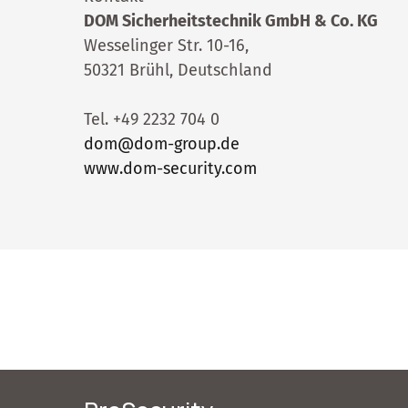
DOM Sicherheitstechnik GmbH & Co. KG
Wesselinger Str. 10-16,
50321 Brühl, Deutschland
Tel. +49 2232 704 0
dom@dom-group.de
www.dom-security.com