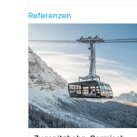
Referenzen