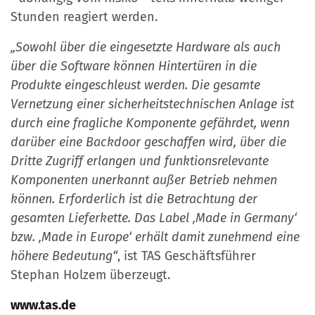
Stunden reagiert werden.
„Sowohl über die eingesetzte Hardware als auch
über die Software können Hintertüren in die
Produkte eingeschleust werden. Die gesamte
Vernetzung einer sicherheitstechnischen Anlage ist
durch eine fragliche Komponente gefährdet, wenn
darüber eine Backdoor geschaffen wird, über die
Dritte Zugriff erlangen und funktionsrelevante
Komponenten unerkannt außer Betrieb nehmen
können. Erforderlich ist die Betrachtung der
gesamten Lieferkette. Das Label ‚Made in Germany‘
bzw. ‚Made in Europe‘ erhält damit zunehmend eine
höhere Bedeutung“
, ist TAS Geschäftsführer
Stephan Holzem überzeugt.
www.tas.de