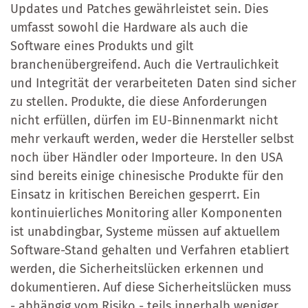
Updates und Patches gewährleistet sein. Dies
umfasst sowohl die Hardware als auch die
Software eines Produkts und gilt
branchenübergreifend. Auch die Vertraulichkeit
und Integrität der verarbeiteten Daten sind sicher
zu stellen. Produkte, die diese Anforderungen
nicht erfüllen, dürfen im EU-Binnenmarkt nicht
mehr verkauft werden, weder die Hersteller selbst
noch über Händler oder Importeure. In den USA
sind bereits einige chinesische Produkte für den
Einsatz in kritischen Bereichen gesperrt. Ein
kontinuierliches Monitoring aller Komponenten
ist unabdingbar, Systeme müssen auf aktuellem
Software-Stand gehalten und Verfahren etabliert
werden, die Sicherheitslücken erkennen und
dokumentieren. Auf diese Sicherheitslücken muss
- abhängig vom Risiko - teils innerhalb weniger