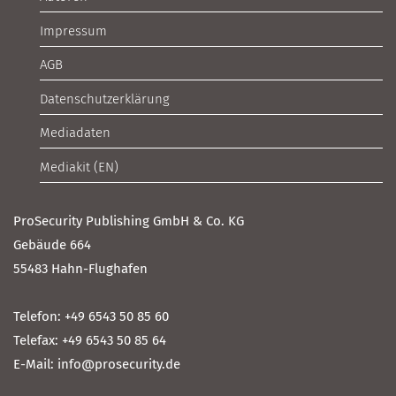
Impressum
AGB
Datenschutzerklärung
Mediadaten
Mediakit (EN)
ProSecurity Publishing GmbH & Co. KG
Gebäude 664
55483 Hahn-Flughafen
Telefon: +49 6543 50 85 60
Telefax: +49 6543 50 85 64
E-Mail: info@prosecurity.de