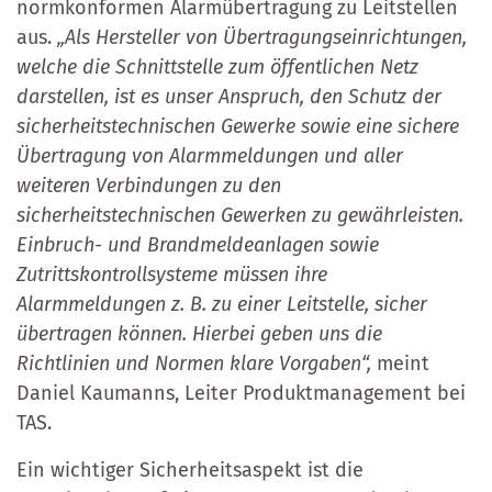
normkonformen Alarmübertragung zu Leitstellen
aus.
„Als Hersteller von Übertragungseinrichtungen,
welche die Schnittstelle zum öffentlichen Netz
darstellen, ist es unser Anspruch, den Schutz der
sicherheitstechnischen Gewerke sowie eine sichere
Übertragung von Alarmmeldungen und aller
weiteren Verbindungen zu den
sicherheitstechnischen Gewerken zu gewährleisten.
Einbruch- und Brandmeldeanlagen sowie
Zutrittskontrollsysteme müssen ihre
Alarmmeldungen z. B. zu einer Leitstelle, sicher
übertragen können. Hierbei geben uns die
Richtlinien und Normen klare Vorgaben“,
meint
Daniel Kaumanns, Leiter Produktmanagement bei
TAS.
Ein wichtiger Sicherheitsaspekt ist die