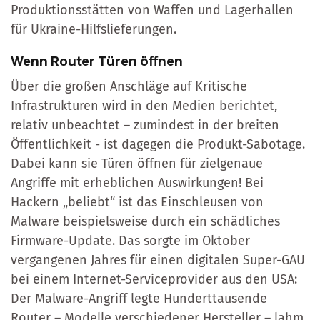
Produktionsstätten von Waffen und Lagerhallen
für Ukraine-Hilfslieferungen.
Wenn Router Türen öffnen
Über die großen Anschläge auf Kritische
Infrastrukturen wird in den Medien berichtet,
relativ unbeachtet – zumindest in der breiten
Öffentlichkeit - ist dagegen die Produkt-Sabotage.
Dabei kann sie Türen öffnen für zielgenaue
Angriffe mit erheblichen Auswirkungen! Bei
Hackern „beliebt“ ist das Einschleusen von
Malware beispielsweise durch ein schädliches
Firmware-Update. Das sorgte im Oktober
vergangenen Jahres für einen digitalen Super-GAU
bei einem Internet-Serviceprovider aus den USA:
Der Malware-Angriff legte Hunderttausende
Router – Modelle verschiedener Hersteller – lahm.