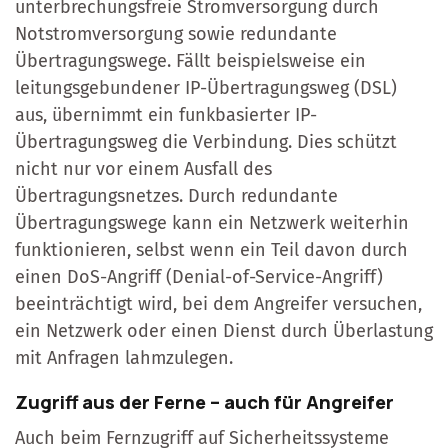
unterbrechungsfreie Stromversorgung durch
Notstromversorgung sowie redundante
Übertragungswege. Fällt beispielsweise ein
leitungsgebundener IP-Übertragungsweg (DSL)
aus, übernimmt ein funkbasierter IP-
Übertragungsweg die Verbindung. Dies schützt
nicht nur vor einem Ausfall des
Übertragungsnetzes. Durch redundante
Übertragungswege kann ein Netzwerk weiterhin
funktionieren, selbst wenn ein Teil davon durch
einen DoS-Angriff (Denial-of-Service-Angriff)
beeinträchtigt wird, bei dem Angreifer versuchen,
ein Netzwerk oder einen Dienst durch Überlastung
mit Anfragen lahmzulegen.
Zugriff aus der Ferne – auch für Angreifer
Auch beim Fernzugriff auf Sicherheitssysteme