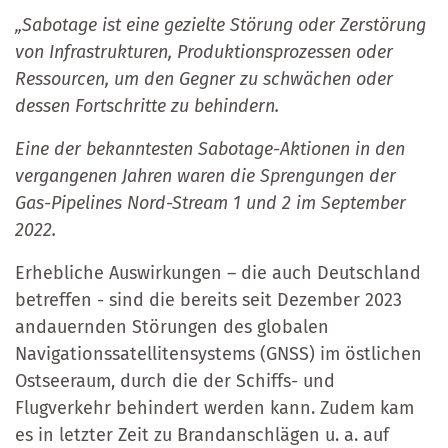
„Sabotage ist eine gezielte Störung oder Zerstörung
von Infrastrukturen, Produktionsprozessen oder
Ressourcen, um den Gegner zu schwächen oder
dessen Fortschritte zu behindern.
Eine der bekanntesten Sabotage-Aktionen in den
vergangenen Jahren waren die Sprengungen der
Gas-Pipelines Nord-Stream 1 und 2 im September
2022.
Erhebliche Auswirkungen – die auch Deutschland
betreffen - sind die bereits seit Dezember 2023
andauernden Störungen des globalen
Navigationssatellitensystems (GNSS) im östlichen
Ostseeraum, durch die der Schiffs- und
Flugverkehr behindert werden kann. Zudem kam
es in letzter Zeit zu Brandanschlägen u. a. auf