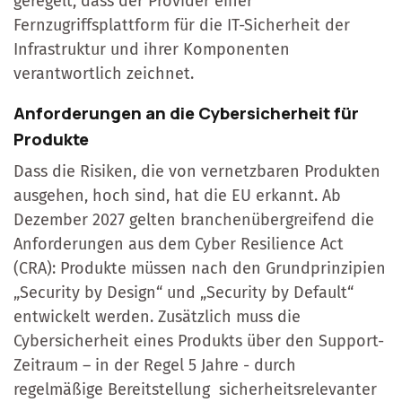
geregelt, dass der Provider einer
Fernzugriffsplattform für die IT-Sicherheit der
Infrastruktur und ihrer Komponenten
verantwortlich zeichnet.
Anforderungen an die Cybersicherheit für
Produkte
Dass die Risiken, die von vernetzbaren Produkten
ausgehen, hoch sind, hat die EU erkannt. Ab
Dezember 2027 gelten branchenübergreifend die
Anforderungen aus dem Cyber Resilience Act
(CRA): Produkte müssen nach den Grundprinzipien
„Security by Design“ und „Security by Default“
entwickelt werden. Zusätzlich muss die
Cybersicherheit eines Produkts über den Support-
Zeitraum – in der Regel 5 Jahre - durch
regelmäßige Bereitstellung sicherheitsrelevanter