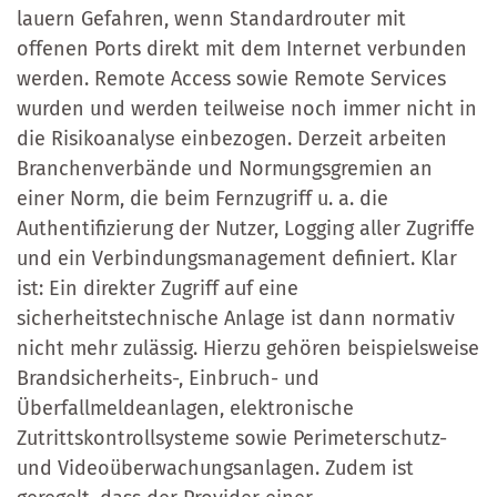
lauern Gefahren, wenn Standardrouter mit
offenen Ports direkt mit dem Internet verbunden
werden. Remote Access sowie Remote Services
wurden und werden teilweise noch immer nicht in
die Risikoanalyse einbezogen. Derzeit arbeiten
Branchenverbände und Normungsgremien an
einer Norm, die beim Fernzugriff u. a. die
Authentifizierung der Nutzer, Logging aller Zugriffe
und ein Verbindungsmanagement definiert. Klar
ist: Ein direkter Zugriff auf eine
sicherheitstechnische Anlage ist dann normativ
nicht mehr zulässig. Hierzu gehören beispielsweise
Brandsicherheits-, Einbruch- und
Überfallmeldeanlagen, elektronische
Zutrittskontrollsysteme sowie Perimeterschutz-
und Videoüberwachungsanlagen. Zudem ist