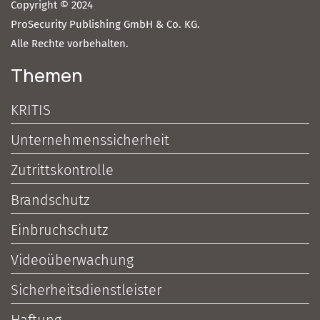
Copyright © 2024
ProSecurity Publishing GmbH & Co. KG.
Alle Rechte vorbehalten.
Themen
KRITIS
Unternehmenssicherheit
Zutrittskontrolle
Brandschutz
Einbruchschutz
Videoüberwachung
Sicherheitsdienstleister
Haftung