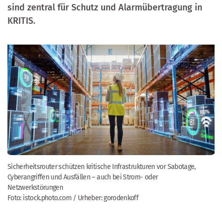
sind zentral für Schutz und Alarmübertragung in
KRITIS.
Sicherheitsrouter schützen kritische Infrastrukturen vor Sabotage,
Cyberangriffen und Ausfällen – auch bei Strom- oder
Netzwerkstörungen
Foto: istock.photo.com / Urheber: gorodenkoff