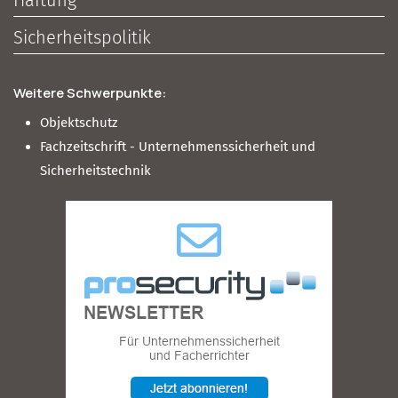
Sicherheitspolitik
Weitere Schwerpunkte:
Objektschutz
Fachzeitschrift - Unternehmenssicherheit und
Sicherheitstechnik