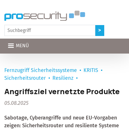
Direkt zum Inhalt
MENÜ
Fernzugriff Sicherheitssysteme
KRITIS
Sicherheitsrouter
Resilienz
Angriffsziel vernetzte Produkte
05.08.2025
Sabotage, Cyberangriffe und neue EU-Vorgaben
zeigen: Sicherheitsrouter und resiliente Systeme