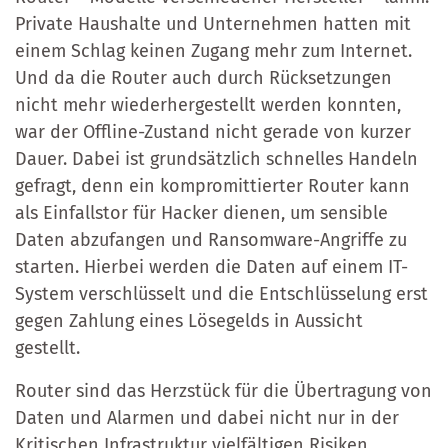
Private Haushalte und Unternehmen hatten mit
einem Schlag keinen Zugang mehr zum Internet.
Und da die Router auch durch Rücksetzungen
nicht mehr wiederhergestellt werden konnten,
war der Offline-Zustand nicht gerade von kurzer
Dauer. Dabei ist grundsätzlich schnelles Handeln
gefragt, denn ein kompromittierter Router kann
als Einfallstor für Hacker dienen, um sensible
Daten abzufangen und Ransomware-Angriffe zu
starten. Hierbei werden die Daten auf einem IT-
System verschlüsselt und die Entschlüsselung erst
gegen Zahlung eines Lösegelds in Aussicht
gestellt.
Router sind das Herzstück für die Übertragung von
Daten und Alarmen und dabei nicht nur in der
Kritischen Infrastruktur vielfältigen Risiken