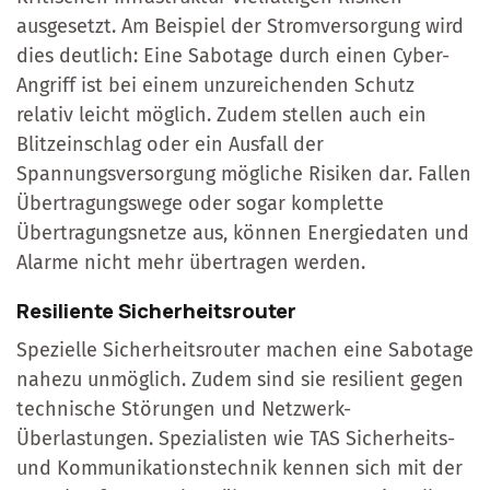
ausgesetzt. Am Beispiel der Stromversorgung wird
dies deutlich: Eine Sabotage durch einen Cyber-
Angriff ist bei einem unzureichenden Schutz
relativ leicht möglich. Zudem stellen auch ein
Blitzeinschlag oder ein Ausfall der
Spannungsversorgung mögliche Risiken dar. Fallen
Übertragungswege oder sogar komplette
Übertragungsnetze aus, können Energiedaten und
Alarme nicht mehr übertragen werden.
Resiliente Sicherheitsrouter
Spezielle Sicherheitsrouter machen eine Sabotage
nahezu unmöglich. Zudem sind sie resilient gegen
technische Störungen und Netzwerk-
Überlastungen. Spezialisten wie TAS Sicherheits-
und Kommunikationstechnik kennen sich mit der