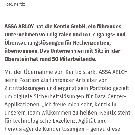
Foto: Kentix
ASSA ABLOY hat die Kentix GmbH, ein führendes
Unternehmen von digitalen und IoT Zugangs- und
Überwachungslösungen für Rechenzentren,
übernommen. Das Unternehmen mit Sitz in Idar-
Oberstein hat rund 50 Mitarbeitende.
Mit der Übernahme von Kentix stärkt ASSA ABLOY
seine Position als führender Anbieter von
Zutrittslösungen und ergänzt sein Portfolio gezielt
um digitale Sicherheitslösungen für Data Center-
Applikationen. „Ich freue mich sehr, Kentix in
unserem Team willkommen zu heißen. Kentix steht
für technologische Exzellenz, Agilität und
herausragende Kundenlösungen – genau diese