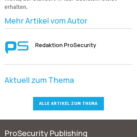
erhalten.
Mehr Artikel vom Autor
Redaktion ProSecurity
Aktuell zum Thema
ALLE ARTIKEL ZUM THEMA
ProSecurity Publishing