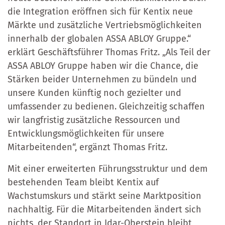
die Integration eröffnen sich für Kentix neue
Märkte und zusätzliche Vertriebsmöglichkeiten
innerhalb der globalen ASSA ABLOY Gruppe.“
erklärt Geschäftsführer Thomas Fritz. „Als Teil der
ASSA ABLOY Gruppe haben wir die Chance, die
Stärken beider Unternehmen zu bündeln und
unsere Kunden künftig noch gezielter und
umfassender zu bedienen. Gleichzeitig schaffen
wir langfristig zusätzliche Ressourcen und
Entwicklungsmöglichkeiten für unsere
Mitarbeitenden“, ergänzt Thomas Fritz.
Mit einer erweiterten Führungsstruktur und dem
bestehenden Team bleibt Kentix auf
Wachstumskurs und stärkt seine Marktposition
nachhaltig. Für die Mitarbeitenden ändert sich
nichts, der Standort in Idar-Oberstein bleibt