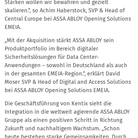
Stärken wollen wir bewahren und gezielt
skalieren.“, so Achim Haberstock, SVP & Head of
Central Europe bei ASSA ABLOY Opening Solutions
EMEIA.
„Mit der Akquisition stärkt ASSA ABLOY sein
Produktportfolio im Bereich digitaler
Sicherheitslösungen für Data Center-
Anwendungen – sowohl in Deutschland als auch
in der gesamten EMEIA-Region.“, erklärt David
Moser SVP & Head of Digital and Access Solutions
bei ASSA ABLOY Opening Solutions EMEIA.
Die Geschäftsführung von Kentix sieht die
Integration in die weltweit agierende ASSA ABLOY
Gruppe als einen positiven Schritt in Richtung
Zukunft und nachhaltigem Wachstum. „Schon
heute bestehen starke Gemeinsamkeiten. Durch