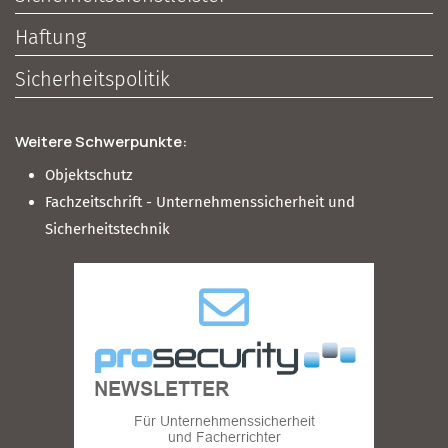
Haftung
Sicherheitspolitik
Weitere Schwerpunkte:
Objektschutz
Fachzeitschrift - Unternehmenssicherheit und
Sicherheitstechnik