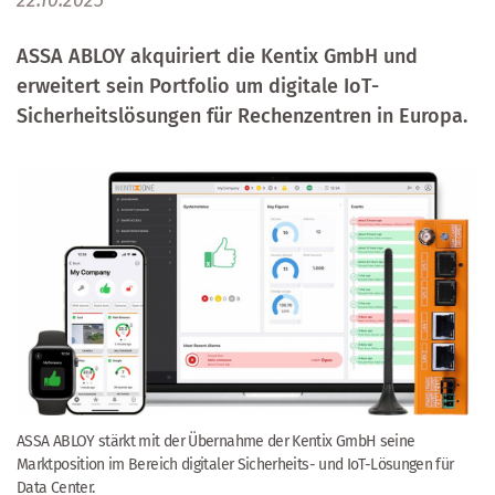
22.10.2025
ASSA ABLOY akquiriert die Kentix GmbH und
erweitert sein Portfolio um digitale IoT-
Sicherheitslösungen für Rechenzentren in Europa.
ASSA ABLOY stärkt mit der Übernahme der Kentix GmbH seine
Marktposition im Bereich digitaler Sicherheits- und IoT-Lösungen für
Data Center.