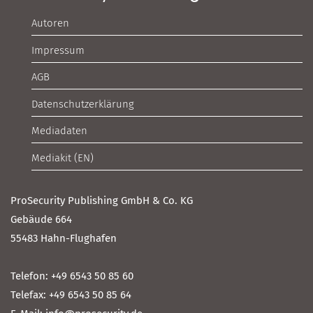
Autoren
Impressum
AGB
Datenschutzerklärung
Mediadaten
Mediakit (EN)
ProSecurity Publishing GmbH & Co. KG
Gebäude 664
55483 Hahn-Flughafen
Telefon: +49 6543 50 85 60
Telefax: +49 6543 50 85 64