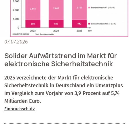
07.07.2026
Solider Aufwärtstrend im Markt für
elektronische Sicherheitstechnik
2025 verzeichnete der Markt für elektronische
Sicherheitstechnik in Deutschland ein Umsatzplus
im Vergleich zum Vorjahr von 3,9 Prozent auf 5,74
Milliarden Euro.
Einbruchschutz