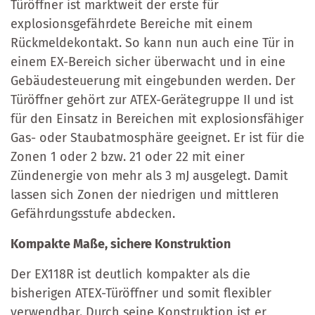
Türöffner ist marktweit der erste für
explosionsgefährdete Bereiche mit einem
Rückmeldekontakt. So kann nun auch eine Tür in
einem EX-Bereich sicher überwacht und in eine
Gebäudesteuerung mit eingebunden werden. Der
Türöffner gehört zur ATEX-Gerätegruppe II und ist
für den Einsatz in Bereichen mit explosionsfähiger
Gas- oder Staubatmosphäre geeignet. Er ist für die
Zonen 1 oder 2 bzw. 21 oder 22 mit einer
Zündenergie von mehr als 3 mJ ausgelegt. Damit
lassen sich Zonen der niedrigen und mittleren
Gefährdungsstufe abdecken.
Kompakte Maße, sichere Konstruktion
Der EX118R ist deutlich kompakter als die
bisherigen ATEX-Türöffner und somit flexibler
verwendbar. Durch seine Konstruktion ist er