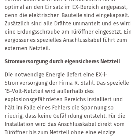
optimal an den Einsatz im EX-Bereich angepasst,
denn die elektrischen Bauteile sind eingekapselt.
Zusätzlich sind alle Drähte ummantelt und es wird
eine Erdungsschraube am Türöffner eingesetzt. Ein
vergossenes spezielles Anschlusskabel führt zum
externen Netzteil.
Stromversorgung durch eigensicheres Netzteil
Die notwendige Energie liefert eine EX-i-
Stromversorgung der Firma R. Stahl. Das spezielle
15-Volt-Netzteil wird außerhalb des
explosionsgefährdeten Bereichs installiert und
hält im Falle eines Fehlers die Spannung so
niedrig, dass keine Gefährdung entsteht. Für die
Installation wird das Anschlusskabel direkt vom
Türöffner bis zum Netzteil ohne eine einzige