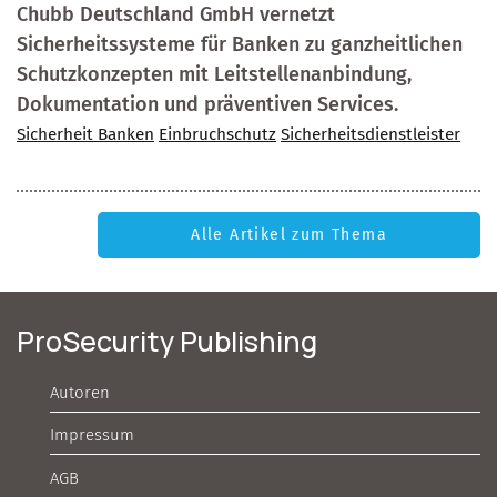
Chubb Deutschland GmbH vernetzt
Sicherheitssysteme für Banken zu ganzheitlichen
Schutzkonzepten mit Leitstellenanbindung,
Dokumentation und präventiven Services.
Sicherheit Banken
Einbruchschutz
Sicherheitsdienstleister
Alle Artikel zum Thema
ProSecurity Publishing
Autoren
Impressum
AGB