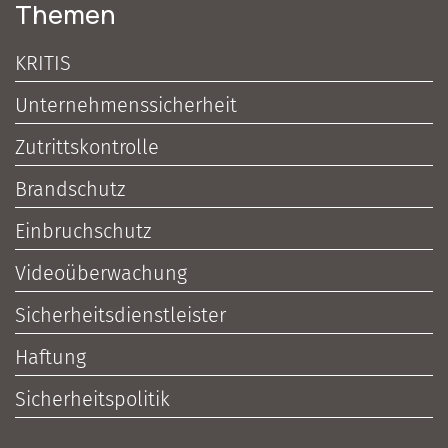
Themen
KRITIS
Unternehmenssicherheit
Zutrittskontrolle
Brandschutz
Einbruchschutz
Videoüberwachung
Sicherheitsdienstleister
Haftung
Sicherheitspolitik