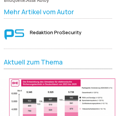
Bildquelle:Assa Abloy
Mehr Artikel vom Autor
Redaktion ProSecurity
Aktuell zum Thema