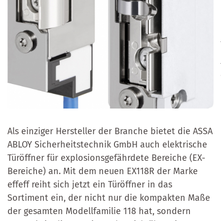
Als einziger Hersteller der Branche bietet die ASSA
ABLOY Sicherheitstechnik GmbH auch elektrische
Türöffner für explosionsgefährdete Bereiche (EX-
Bereiche) an. Mit dem neuen EX118R der Marke
effeff reiht sich jetzt ein Türöffner in das
Sortiment ein, der nicht nur die kompakten Maße
der gesamten Modellfamilie 118 hat, sondern