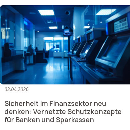
03.04.2026
Sicherheit im Finanzsektor neu
denken: Vernetzte Schutzkonzepte
für Banken und Sparkassen