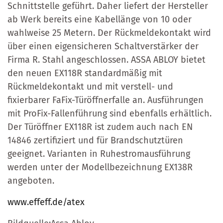
Schnittstelle geführt. Daher liefert der Hersteller
ab Werk bereits eine Kabellänge von 10 oder
wahlweise 25 Metern. Der Rückmeldekontakt wird
über einen eigensicheren Schaltverstärker der
Firma R. Stahl angeschlossen. ASSA ABLOY bietet
den neuen EX118R standardmäßig mit
Rückmeldekontakt und mit verstell- und
fixierbarer FaFix-Türöffnerfalle an. Ausführungen
mit ProFix-Fallenführung sind ebenfalls erhältlich.
Der Türöffner EX118R ist zudem auch nach EN
14846 zertifiziert und für Brandschutztüren
geeignet. Varianten in Ruhestromausführung
werden unter der Modellbezeichnung EX138R
angeboten.
www.effeff.de/atex