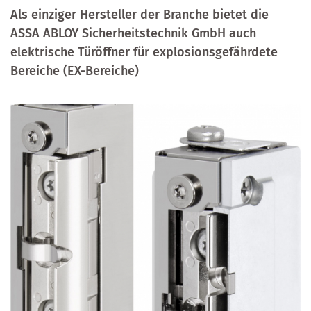
Als einziger Hersteller der Branche bietet die
ASSA ABLOY Sicherheitstechnik GmbH auch
elektrische Türöffner für explosionsgefährdete
Bereiche (EX-Bereiche)