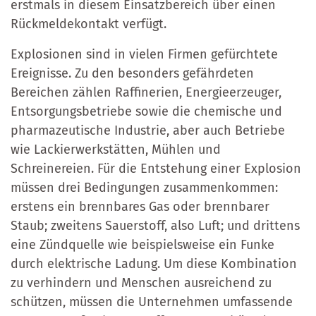
erstmals in diesem Einsatzbereich über einen
Rückmeldekontakt verfügt.
Explosionen sind in vielen Firmen gefürchtete
Ereignisse. Zu den besonders gefährdeten
Bereichen zählen Raffinerien, Energieerzeuger,
Entsorgungsbetriebe sowie die chemische und
pharmazeutische Industrie, aber auch Betriebe
wie Lackierwerkstätten, Mühlen und
Schreinereien. Für die Entstehung einer Explosion
müssen drei Bedingungen zusammenkommen:
erstens ein brennbares Gas oder brennbarer
Staub; zweitens Sauerstoff, also Luft; und drittens
eine Zündquelle wie beispielsweise ein Funke
durch elektrische Ladung. Um diese Kombination
zu verhindern und Menschen ausreichend zu
schützen, müssen die Unternehmen umfassende