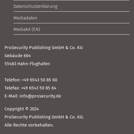
Datenschutzerklärung
Mediadaten
Mediakit (EN)
ProSecurity Publishing GmbH & Co. KG
Gebäude 664
55483 Hahn-Flughafen
Telefon: +49 6543 50 85 60
Telefax: +49 6543 50 85 64
E-Mail: info@prosecurity.de
Copyright © 2024
ProSecurity Publishing GmbH & Co. KG.
Alle Rechte vorbehalten.