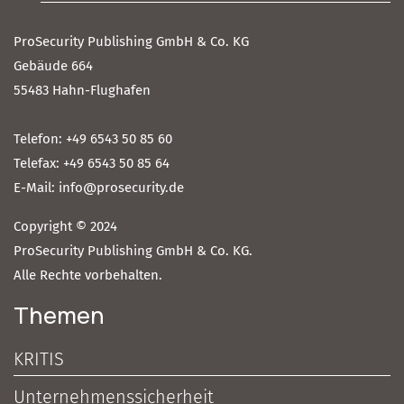
ProSecurity Publishing GmbH & Co. KG
Gebäude 664
55483 Hahn-Flughafen
Telefon: +49 6543 50 85 60
Telefax: +49 6543 50 85 64
E-Mail: info@prosecurity.de
Copyright © 2024
ProSecurity Publishing GmbH & Co. KG.
Alle Rechte vorbehalten.
Themen
KRITIS
Unternehmenssicherheit