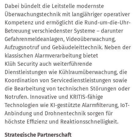
Dabei bündelt die Leitstelle modernste
Überwachungstechnik mit langjähriger operativer
Kompetenz und ermöglicht die Rund-um-die-Uhr-
Betreuung verschiedenster Systeme – darunter
Gefahrenmeldeanlagen, Videoüberwachung,
Aufzugsnotruf und Gebäudeleittechnik. Neben der
klassischen Alarmverarbeitung bietet
Klüh Security auch weiterführende
Dienstleistungen wie Kühlraumüberwachung, die
Koordination von Servicedienstleistungen sowie
die Bearbeitung von technischen Störungen oder
Notrufen. Innovative und KRITIS-fähige
Technologien wie KI-gestützte Alarmfilterung, IoT-
Anbindung und Drohnentechnik sorgen für
höchste Effizienz und Reaktionsschnelligkeit.
Strategische Partnerschaft