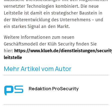
vernetzter Technologien kombiniert. Die neue
Leitstelle ist damit ein strategischer Baustein in
der Weiterentwicklung des Unternehmens – und
ein starkes Signal an den Markt.
Weitere Informationen zum neuen
Geschäftsmodell der Klüh Security finden Sie
hier:
https://www.klueh.de/dienstleistungen/security
leitstelle
Mehr Artikel vom Autor
Redaktion ProSecurity