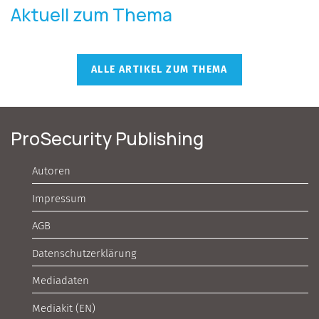
Aktuell zum Thema
ALLE ARTIKEL ZUM THEMA
ProSecurity Publishing
Autoren
Impressum
AGB
Datenschutzerklärung
Mediadaten
Mediakit (EN)