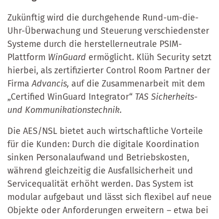
Zukünftig wird die durchgehende Rund-um-die-
Uhr-Überwachung und Steuerung verschiedenster
Systeme durch die herstellerneutrale PSIM-
Plattform
WinGuard
ermöglicht. Klüh Security setzt
hierbei, als zertifizierter Control Room Partner der
Firma
Advancis,
auf die Zusammenarbeit mit dem
„Certified WinGuard Integrator“
TAS
Sicherheits-
und Kommunikationstechnik.
Die AES/NSL bietet auch wirtschaftliche Vorteile
für die Kunden: Durch die digitale Koordination
sinken Personalaufwand und Betriebskosten,
während gleichzeitig die Ausfallsicherheit und
Servicequalität erhöht werden. Das System ist
modular aufgebaut und lässt sich flexibel auf neue
Objekte oder Anforderungen erweitern – etwa bei