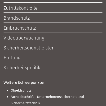
Zutrittskontrolle
Brandschutz
Einbruchschutz
Videoüberwachung
Sicherheitsdienstleister
Haftung
Sicherheitspolitik
Weitere Schwerpunkte:
Objektschutz
Fachzeitschrift - Unternehmenssicherheit und
Sicherheitstechnik