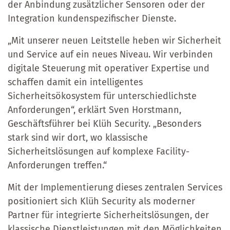
der Anbindung zusätzlicher Sensoren oder der
Integration kundenspezifischer Dienste.
„Mit unserer neuen Leitstelle heben wir Sicherheit
und Service auf ein neues Niveau. Wir verbinden
digitale Steuerung mit operativer Expertise und
schaffen damit ein intelligentes
Sicherheitsökosystem für unterschiedlichste
Anforderungen“, erklärt Sven Horstmann,
Geschäftsführer bei Klüh Security. „Besonders
stark sind wir dort, wo klassische
Sicherheitslösungen auf komplexe Facility-
Anforderungen treffen.“
Mit der Implementierung dieses zentralen Services
positioniert sich Klüh Security als moderner
Partner für integrierte Sicherheitslösungen, der
klassische Dienstleistungen mit den Möglichkeiten