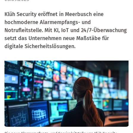
Klüh Security eröffnet in Meerbusch eine
hochmoderne Alarmempfangs- und
Notrufleitstelle. Mit KI, IoT und 24/7-Überwachung
setzt das Unternehmen neue Maßstäbe für
digitale Sicherheitslösungen.