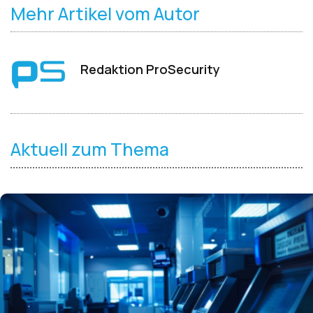
Mehr Artikel vom Autor
Redaktion ProSecurity
Aktuell zum Thema