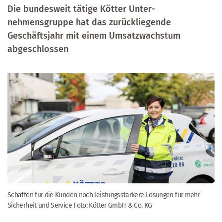
Die bundesweit tätige Kötter Unter­
nehmensgruppe hat das zurück­lie­gen­de
Geschäftsjahr mit einem Umsatzwachstum
abgeschlossen
Schaffen für die Kunden noch leistungsstärkere Lösungen für mehr
Sicherheit und Service Foto: Kötter GmbH & Co. KG