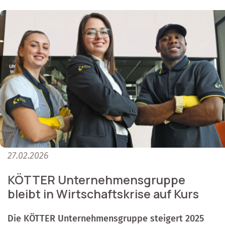
27.02.2026
KÖTTER Unternehmensgruppe
bleibt in Wirtschaftskrise auf Kurs
Die KÖTTER Unternehmensgruppe steigert 2025