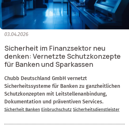
03.04.2026
Sicherheit im Finanzsektor neu
denken: Vernetzte Schutzkonzepte
für Banken und Sparkassen
Chubb Deutschland GmbH vernetzt
Sicherheitssysteme für Banken zu ganzheitlichen
Schutzkonzepten mit Leitstellenanbindung,
Dokumentation und präventiven Services.
Sicherheit Banken
Einbruchschutz
Sicherheitsdienstleister