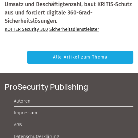
Umsatz und Beschäftigtenzahl, baut KRITIS-Schutz
aus und forciert digitale 360-Grad-
Sicherheitslösungen.
KÖTTER Security 360
Sicherheitsdienstleister
Alle Artikel zum Thema
ProSecurity Publishing
Autoren
Impressum
AGB
Datenschutzerklärung