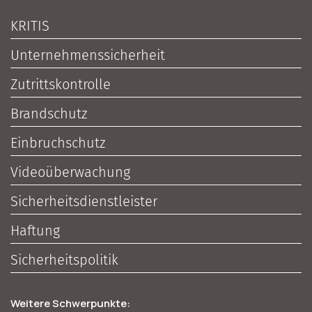
KRITIS
Unternehmenssicherheit
Zutrittskontrolle
Brandschutz
Einbruchschutz
Videoüberwachung
Sicherheitsdienstleister
Haftung
Sicherheitspolitik
Weitere Schwerpunkte: