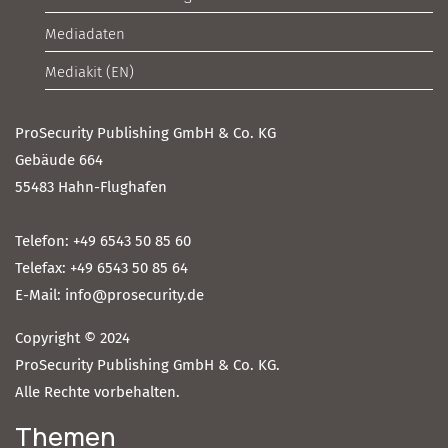
Mediadaten
Mediakit (EN)
ProSecurity Publishing GmbH & Co. KG
Gebäude 664
55483 Hahn-Flughafen
Telefon: +49 6543 50 85 60
Telefax: +49 6543 50 85 64
E-Mail: info@prosecurity.de
Copyright © 2024
ProSecurity Publishing GmbH & Co. KG.
Alle Rechte vorbehalten.
Themen