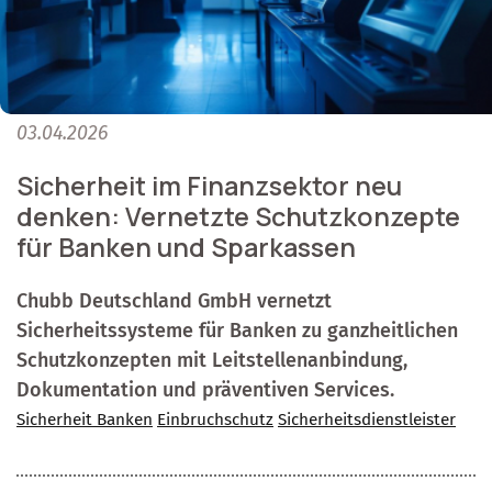
03.04.2026
Sicherheit im Finanzsektor neu
denken: Vernetzte Schutzkonzepte
für Banken und Sparkassen
Chubb Deutschland GmbH vernetzt
Sicherheitssysteme für Banken zu ganzheitlichen
Schutzkonzepten mit Leitstellenanbindung,
Dokumentation und präventiven Services.
Sicherheit Banken
Einbruchschutz
Sicherheitsdienstleister