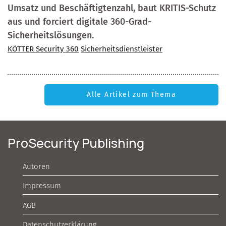
Umsatz und Beschäftigtenzahl, baut KRITIS-Schutz
aus und forciert digitale 360-Grad-
Sicherheitslösungen.
KÖTTER Security 360
Sicherheitsdienstleister
Alle Artikel zum Thema
ProSecurity Publishing
Autoren
Impressum
AGB
Datenschutzerklärung