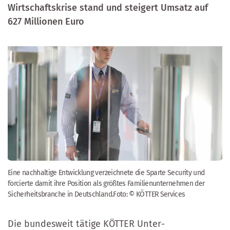
Wirtschaftskrise stand und steigert Umsatz auf
627 Millionen Euro
Eine nachhaltige Entwicklung verzeichnete die Sparte Security und
forcierte damit ihre Position als größtes Familienunternehmen der
Sicherheitsbranche in Deutschland.Foto: © KÖTTER Services
Die bundesweit tätige KÖTTER Unter­