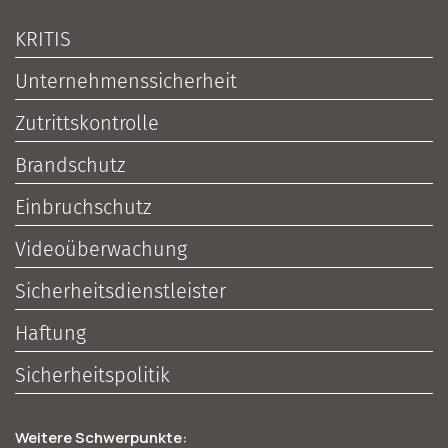
KRITIS
Unternehmenssicherheit
Zutrittskontrolle
Brandschutz
Einbruchschutz
Videoüberwachung
Sicherheitsdienstleister
Haftung
Sicherheitspolitik
Weitere Schwerpunkte: