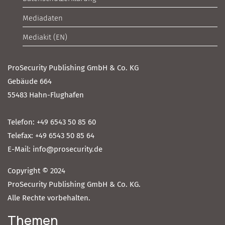
Mediadaten
Mediakit (EN)
ProSecurity Publishing GmbH & Co. KG
Gebäude 664
55483 Hahn-Flughafen
Telefon: +49 6543 50 85 60
Telefax: +49 6543 50 85 64
E-Mail: info@prosecurity.de
Copyright © 2024
ProSecurity Publishing GmbH & Co. KG.
Alle Rechte vorbehalten.
Themen