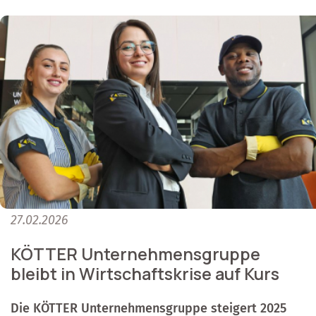
27.02.2026
KÖTTER Unternehmensgruppe
bleibt in Wirtschaftskrise auf Kurs
Die KÖTTER Unternehmensgruppe steigert 2025