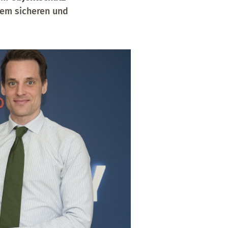
nem sicheren und