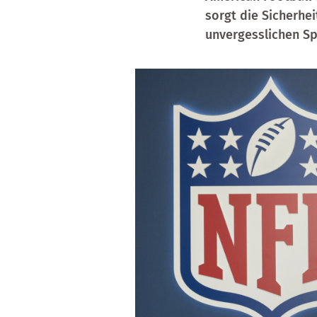
sorgt die Sicherhe
unvergesslichen Sp