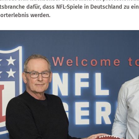
itsbranche dafür, dass NFL-Spiele in Deutschland zu ei
orterlebnis werden.