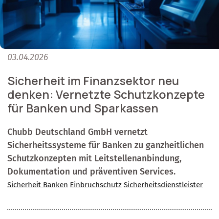
03.04.2026
Sicherheit im Finanzsektor neu
denken: Vernetzte Schutzkonzepte
für Banken und Sparkassen
Chubb Deutschland GmbH vernetzt
Sicherheitssysteme für Banken zu ganzheitlichen
Schutzkonzepten mit Leitstellenanbindung,
Dokumentation und präventiven Services.
Sicherheit Banken
Einbruchschutz
Sicherheitsdienstleister