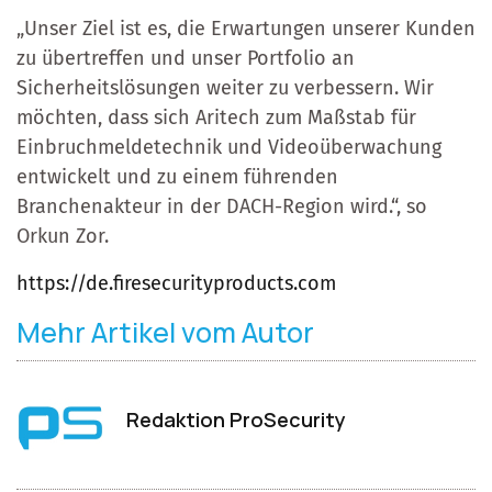
„Unser Ziel ist es, die Erwartungen unserer Kunden
zu übertreffen und unser Portfolio an
Sicherheitslösungen weiter zu verbessern. Wir
möchten, dass sich Aritech zum Maßstab für
Einbruchmeldetechnik und Videoüberwachung
entwickelt und zu einem führenden
Branchenakteur in der DACH-Region wird.“, so
Orkun Zor.
https://de.firesecurityproducts.com
Mehr Artikel vom Autor
Redaktion ProSecurity