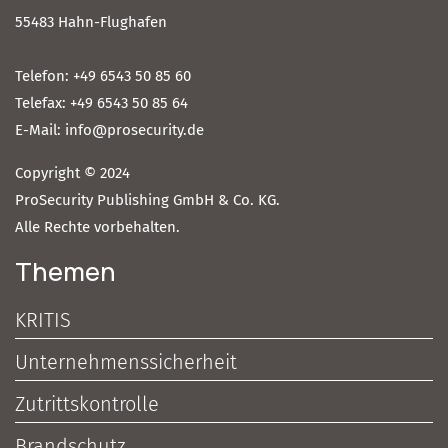
55483 Hahn-Flughafen
Telefon: +49 6543 50 85 60
Telefax: +49 6543 50 85 64
E-Mail: info@prosecurity.de
Copyright © 2024
ProSecurity Publishing GmbH & Co. KG.
Alle Rechte vorbehalten.
Themen
KRITIS
Unternehmenssicherheit
Zutrittskontrolle
Brandschutz