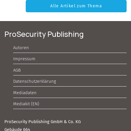
Alle Artikel zum Thema
ProSecurity Publishing
Autoren
Impressum
AGB
Datenschutzerklärung
Mediadaten
Mediakit (EN)
ProSecurity Publishing GmbH & Co. KG
Gebäude 664