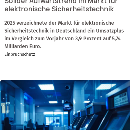
Solider Aufwärtstrend im Markt für
elektronische Sicherheitstechnik
2025 verzeichnete der Markt für elektronische
Sicherheitstechnik in Deutschland ein Umsatzplus
im Vergleich zum Vorjahr von 3,9 Prozent auf 5,74
Milliarden Euro.
Einbruchschutz