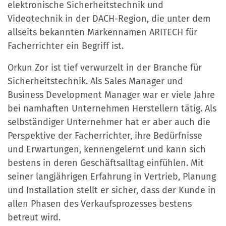
elektronische Sicherheitstechnik und
Videotechnik in der DACH-Region, die unter dem
allseits bekannten Markennamen ARITECH für
Facherrichter ein Begriff ist.
Orkun Zor ist tief verwurzelt in der Branche für
Sicherheitstechnik. Als Sales Manager und
Business Development Manager war er viele Jahre
bei namhaften Unternehmen Herstellern tätig. Als
selbständiger Unternehmer hat er aber auch die
Perspektive der Facherrichter, ihre Bedürfnisse
und Erwartungen, kennengelernt und kann sich
bestens in deren Geschäftsalltag einfühlen. Mit
seiner langjährigen Erfahrung in Vertrieb, Planung
und Installation stellt er sicher, dass der Kunde in
allen Phasen des Verkaufsprozesses bestens
betreut wird.