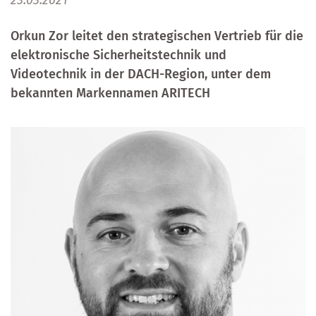
23.03.2021
Orkun Zor leitet den strategischen Vertrieb für die
elektronische Sicherheitstechnik und
Videotechnik in der DACH-Region, unter dem
bekannten Markennamen ARITECH