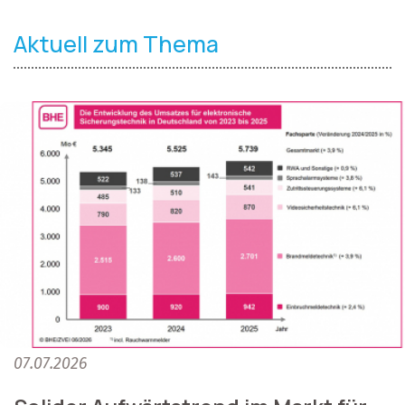
Aktuell zum Thema
07.07.2026