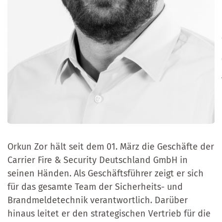
Orkun Zor hält seit dem 01. März die Geschäfte der
Carrier Fire & Security Deutschland GmbH in
seinen Händen. Als Geschäftsführer zeigt er sich
für das gesamte Team der Sicherheits- und
Brandmeldetechnik verantwortlich. Darüber
hinaus leitet er den strategischen Vertrieb für die