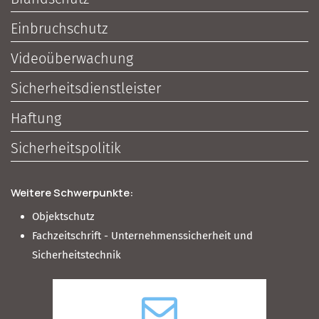
Einbruchschutz
Videoüberwachung
Sicherheitsdienstleister
Haftung
Sicherheitspolitik
Weitere Schwerpunkte:
Objektschutz
Fachzeitschrift - Unternehmenssicherheit und
Sicherheitstechnik