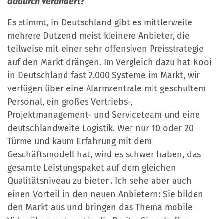
dadurch verändert?
Es stimmt, in Deutschland gibt es mittlerweile
mehrere Dutzend meist kleinere Anbieter, die
teilweise mit einer sehr offensiven Preisstrategie
auf den Markt drängen. Im Vergleich dazu hat Kooi
in Deutschland fast 2.000 Systeme im Markt, wir
verfügen über eine Alarmzentrale mit geschultem
Personal, ein großes Vertriebs-,
Projektmanagement- und Serviceteam und eine
deutschlandweite Logistik. Wer nur 10 oder 20
Türme und kaum Erfahrung mit dem
Geschäftsmodell hat, wird es schwer haben, das
gesamte Leistungspaket auf dem gleichen
Qualitätsniveau zu bieten. Ich sehe aber auch
einen Vorteil in den neuen Anbietern: Sie bilden
den Markt aus und bringen das Thema mobile