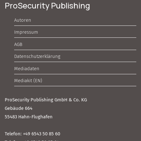
ProSecurity Publishing
Autoren
Impressum
AGB
Datenschutzerklärung
Mediadaten
Mediakit (EN)
ProSecurity Publishing GmbH & Co. KG
Gebäude 664
55483 Hahn-Flughafen
Telefon: +49 6543 50 85 60