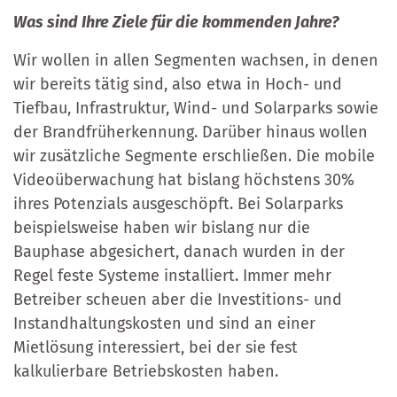
Was sind Ihre Ziele für die kommenden Jahre?
Wir wollen in allen Segmenten wachsen, in denen
wir bereits tätig sind, also etwa in Hoch- und
Tiefbau, Infrastruktur, Wind- und Solarparks sowie
der Brandfrüherkennung. Darüber hinaus wollen
wir zusätzliche Segmente erschließen. Die mobile
Videoüberwachung hat bislang höchstens 30%
ihres Potenzials ausgeschöpft. Bei Solarparks
beispielsweise haben wir bislang nur die
Bauphase abgesichert, danach wurden in der
Regel feste Systeme installiert. Immer mehr
Betreiber scheuen aber die Investitions- und
Instandhaltungskosten und sind an einer
Mietlösung interessiert, bei der sie fest
kalkulierbare Betriebskosten haben.