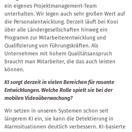
ein eigenes Projektmanagement-Team
unterhalten. Wir legen auch sehr großen Wert auf
die Personalentwicklung. Derzeit läuft bei Kooi
über alle Ländergesellschaften hinweg ein
Programm zur Mitarbeiterentwicklung und
Qualifizierung von Führungskräften. Als
Unternehmen mit hohem Qualitätsanspruch
braucht man Mitarbeiter, die das auch leisten
können.
KI sorgt derzeit in vielen Bereichen für rasante
Entwicklungen. Welche Rolle spielt sie bei der
mobilen Videoüberwachung?
Wir setzen in unseren Systemen schon seit
längerem KI ein, sie kann die Detektierung in
Alarmsituationen deutlich verbessern. KI-basierte