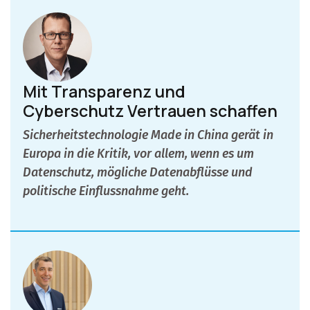
Mit Transparenz und
Cyberschutz Vertrauen schaffen
Sicherheitstechnologie Made in China gerät in
Europa in die Kritik, vor allem, wenn es um
Datenschutz, mögliche Datenabflüsse und
politische Einflussnahme geht.