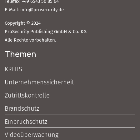
Telefax: +49 6543 50 85 64
E-Mail: info@prosecurity.de
Copyright © 2024
ProSecurity Publishing GmbH & Co. KG.
Alle Rechte vorbehalten.
Themen
KRITIS
Unternehmenssicherheit
Zutrittskontrolle
Brandschutz
Einbruchschutz
Videoüberwachung