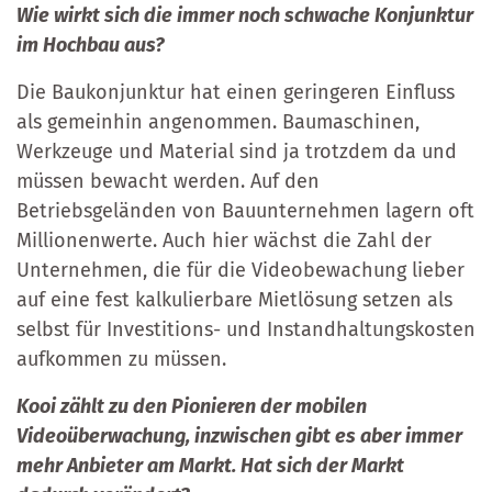
Wie wirkt sich die immer noch schwache Konjunktur
im Hochbau aus?
Die Baukonjunktur hat einen geringeren Einfluss
als gemeinhin angenommen. Baumaschinen,
Werkzeuge und Material sind ja trotzdem da und
müssen bewacht werden. Auf den
Betriebsgeländen von Bauunternehmen lagern oft
Millionenwerte. Auch hier wächst die Zahl der
Unternehmen, die für die Videobewachung lieber
auf eine fest kalkulierbare Mietlösung setzen als
selbst für Investitions- und Instandhaltungskosten
aufkommen zu müssen.
Kooi zählt zu den Pionieren der mobilen
Videoüberwachung, inzwischen gibt es aber immer
mehr Anbieter am Markt. Hat sich der Markt