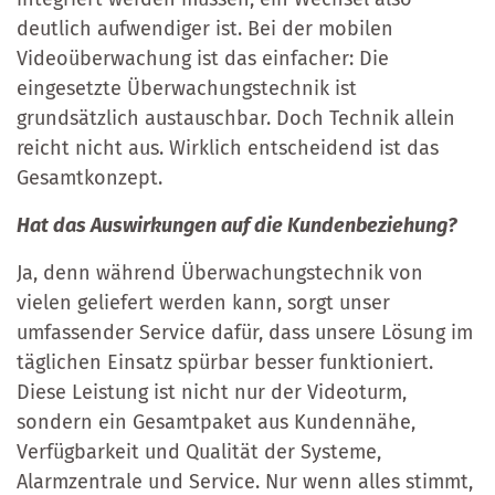
deutlich aufwendiger ist. Bei der mobilen
Videoüberwachung ist das einfacher: Die
eingesetzte Überwachungstechnik ist
grundsätzlich austauschbar.
D
och Technik allein
reicht nicht aus. Wirklich entscheidend ist das
Gesamtkonzept.
Hat das Auswirkungen auf die Kundenbeziehung?
Ja,
denn während Überwachungstechnik von
vielen geliefert werden kann, sorgt unser
umfassender Service dafür, dass unsere Lösung im
täglichen Einsatz spürbar besser funktioniert.
Diese Leistung ist nicht nur der Videoturm,
sondern ein Gesamtpaket aus Kundennähe,
Verfügbarkeit und Qualität der Systeme,
Alarmzentrale und Service. Nur wenn alles stimmt,