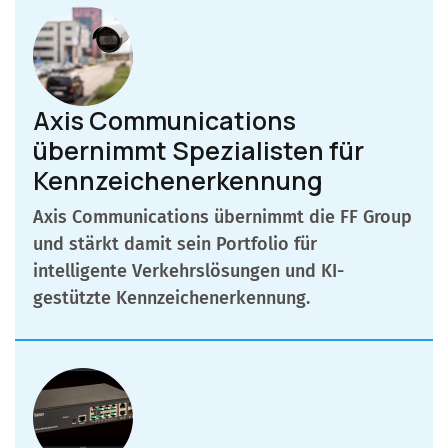
Axis Communications
übernimmt Spezialisten für
Kennzeichenerkennung
Axis Communications übernimmt die FF Group
und stärkt damit sein Portfolio für
intelligente Verkehrslösungen und KI-
gestützte Kennzeichenerkennung.