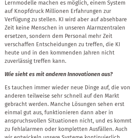
Lernmodelle machen es möglich, einem System
auf Knopfdruck Millionen Erfahrungen zur
Verfügung zu stellen. KI wird aber auf absehbare
Zeit keine Menschen in unseren Alarmzentralen
ersetzen, sondern dem Personal mehr Zeit
verschaffen Entscheidungen zu treffen, die KI
heute und in den kommenden Jahren nicht
zuverlässig treffen kann.
Wie sieht es mit anderen Innovationen aus?
Es tauchen immer wieder neue Dinge auf, die von
anderen teilweise sehr schnell auf den Markt
gebracht werden. Manche Lösungen sehen erst
einmal gut aus, funktionieren dann aber in
anspruchsvollen Situationen nicht, und es kommt
zu Fehlalarmen oder kompletten Ausfällen. Auch
wir entwickeln unsere Systeme kontinuierlich