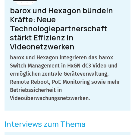
barox und Hexagon bündeln
Kräfte: Neue
Technologiepartnerschaft
stärkt Effizienz in
Videonetzwerken
barox und Hexagon integrieren das barox
Switch Management in HxGN dC3 Video und
ermöglichen zentrale Geräteverwaltung,
Remote Reboot, PoE Monitoring sowie mehr
Betriebssicherheit in
Videoüberwachungsnetzwerken.
Interviews zum Thema