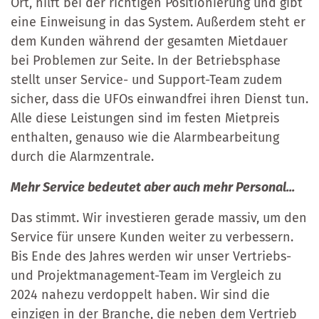
Ort, hilft bei der richtigen Positionierung und gibt
eine Einweisung in das System. Außerdem steht er
dem Kunden während der gesamten Mietdauer
bei Problemen zur Seite. In der Betriebsphase
stellt unser Service- und Support-Team zudem
sicher, dass die UFOs einwandfrei ihren Dienst tun.
Alle diese Leistungen sind im festen Mietpreis
enthalten, genauso wie die Alarmbearbeitung
durch die Alarmzentrale.
Mehr Service bedeutet aber auch mehr Personal...
Das stimmt. Wir investieren gerade massiv, um den
Service für unsere Kunden weiter zu verbessern.
Bis Ende des Jahres werden wir unser Vertriebs-
und Projektmanagement-Team im Vergleich zu
2024 nahezu verdoppelt haben. Wir sind die
einzigen in der Branche, die neben dem Vertrieb