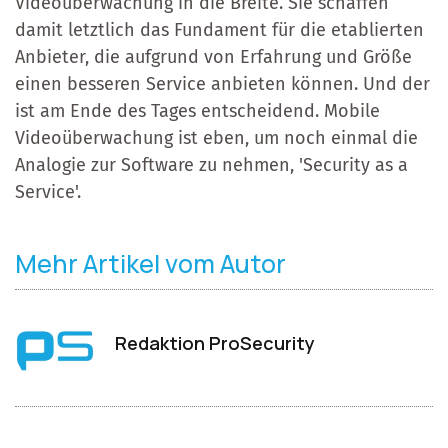
Videoüberwachung in die Breite. Sie schaffen
damit letztlich das Fundament für die etablierten
Anbieter, die aufgrund von Erfahrung und Größe
einen besseren Service anbieten können. Und der
ist am Ende des Tages entscheidend. Mobile
Videoüberwachung ist eben, um noch einmal die
Analogie zur Software zu nehmen, 'Security as a
Service'.
Mehr Artikel vom Autor
Redaktion ProSecurity