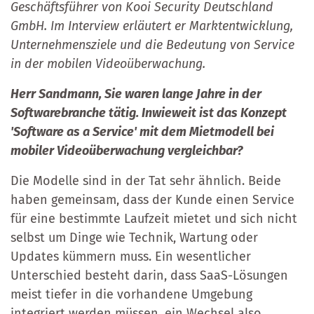
Geschäftsführer von Kooi Security Deutschland
GmbH. Im Interview erläutert er Marktentwicklung,
Unternehmensziele und die Bedeutung von Service
in der mobilen Videoüberwachung.
Herr Sandmann, Sie waren lange Jahre in der
Softwarebranche tätig. Inwieweit ist das Konzept
'Software as a Service' mit dem Mietmodell bei
mobiler Videoüberwachung vergleichbar?
Die Modelle sind in der Tat sehr ähnlich. Beide
haben gemeinsam, dass der Kunde einen Service
für eine bestimmte Laufzeit mietet und sich nicht
selbst um Dinge wie Technik, Wartung oder
Updates kümmern muss. Ein wesentlicher
Unterschied besteht darin, dass SaaS-Lösungen
meist tiefer in die vorhandene Umgebung
integriert werden müssen, ein Wechsel also