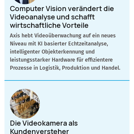
Computer Vision verändert die
Videoanalyse und schafft
wirtschaftliche Vorteile
Axis hebt Videoüberwachung auf ein neues
Niveau mit KI basierter Echtzeitanalyse,
intelligenter Objekterkennung und
leistungsstarker Hardware für effizientere
Prozesse in Logistik, Produktion und Handel.
Die Videokamera als
Kundenversteher