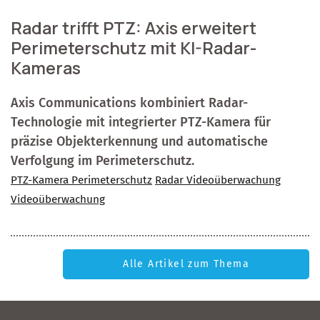
Radar trifft PTZ: Axis erweitert
Perimeterschutz mit KI-Radar-
Kameras
Axis Communications kombiniert Radar-
Technologie mit integrierter PTZ-Kamera für
präzise Objekterkennung und automatische
Verfolgung im Perimeterschutz.
PTZ-Kamera Perimeterschutz
Radar Videoüberwachung
Videoüberwachung
Alle Artikel zum Thema