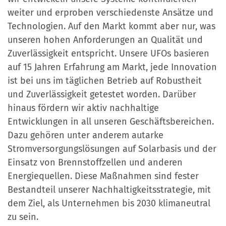
weiter und erproben verschiedenste Ansätze und
Technologien. Auf den Markt kommt aber nur, was
unseren hohen Anforderungen an Qualität und
Zuverlässigkeit entspricht. Unsere UFOs basieren
auf 15 Jahren Erfahrung am Markt, jede Innovation
ist bei uns im täglichen Betrieb auf Robustheit
und Zuverlässigkeit getestet worden. Darüber
hinaus fördern wir aktiv nachhaltige
Entwicklungen in all unseren Geschäftsbereichen.
Dazu gehören unter anderem autarke
Stromversorgungslösungen auf Solarbasis und der
Einsatz von Brennstoffzellen und anderen
Energiequellen. Diese Maßnahmen sind fester
Bestandteil unserer Nachhaltigkeitsstrategie, mit
dem Ziel, als Unternehmen bis 2030 klimaneutral
zu sein.