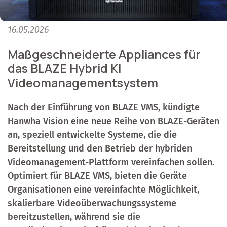
16.05.2026
Maßgeschneiderte Appliances für
das BLAZE Hybrid KI
Videomanagementsystem
Nach der Einführung von BLAZE VMS, kündigte
Hanwha Vision eine neue Reihe von BLAZE-Geräten
an, speziell entwickelte Systeme, die die
Bereitstellung und den Betrieb der hybriden
Videomanagement-Plattform vereinfachen sollen.
Optimiert für BLAZE VMS, bieten die Geräte
Organisationen eine vereinfachte Möglichkeit,
skalierbare Videoüberwachungssysteme
bereitzustellen, während sie die