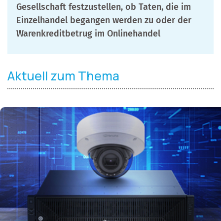
Gesellschaft festzustellen, ob Taten, die im
Einzelhandel begangen werden zu oder der
Warenkreditbetrug im Onlinehandel
Aktuell zum Thema