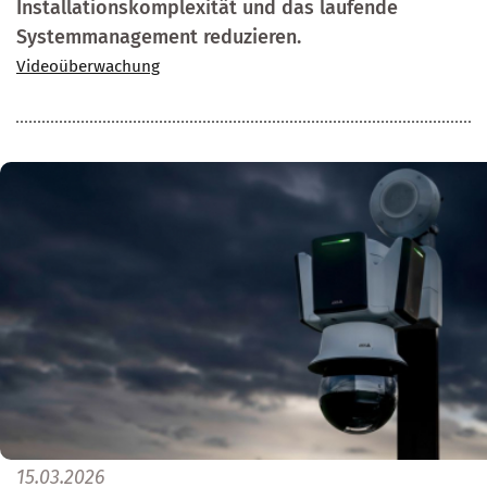
Installationskomplexität und das laufende
Systemmanagement reduzieren.
Videoüberwachung
15.03.2026