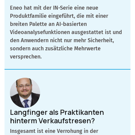
Eneo hat mit der IN-Serie eine neue
Produktfamilie eingeführt, die mit einer
breiten Palette an AI-basierten
Videoanalysefunktionen ausgestattet ist und
den Anwendern nicht nur mehr Sicherheit,
sondern auch zusätzliche Mehrwerte
versprechen.
Langfinger als Praktikanten
hinterm Verkaufstresen?
Insgesamt ist eine Verrohung in der