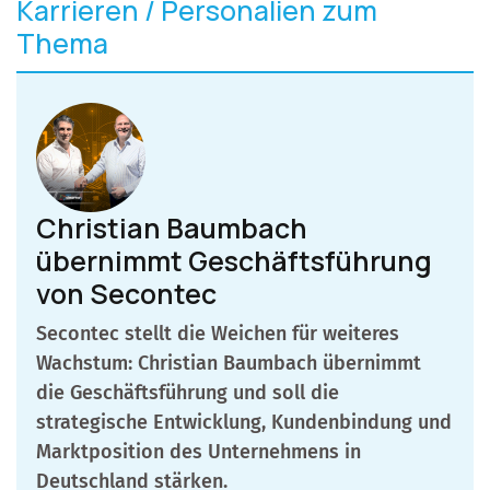
Karrieren / Personalien zum
Thema
Christian Baumbach
übernimmt Geschäftsführung
von Secontec
Secontec stellt die Weichen für weiteres
Wachstum: Christian Baumbach übernimmt
die Geschäftsführung und soll die
strategische Entwicklung, Kundenbindung und
Marktposition des Unternehmens in
Deutschland stärken.