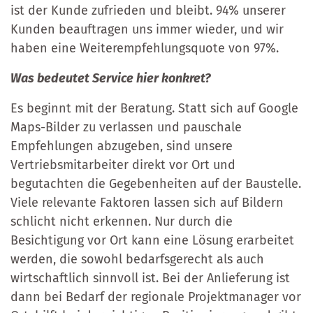
ist der Kunde zufrieden und bleibt. 94% unserer
Kunden beauftragen uns immer wieder, und wir
haben eine Weiterempfehlungsquote von 97%.
Was bedeutet Service hier konkret?
Es beginnt mit der Beratung. Statt sich auf Google
Maps-Bilder zu verlassen und pauschale
Empfehlungen abzugeben, sind unsere
Vertriebsmitarbeiter direkt vor Ort und
begutachten die Gegebenheiten auf der Baustelle.
Viele relevante Faktoren lassen sich auf Bildern
schlicht nicht erkennen. Nur durch die
Besichtigung vor Ort kann eine Lösung erarbeitet
werden, die sowohl bedarfsgerecht als auch
wirtschaftlich sinnvoll ist. Bei der Anlieferung ist
dann bei Bedarf der regionale Projektmanager vor