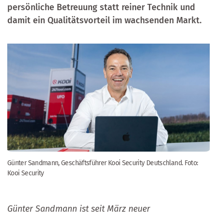
persönliche Betreuung statt reiner Technik und
damit ein Qualitätsvorteil im wachsenden Markt.
Günter Sandmann, Geschäftsführer Kooi Security Deutschland. Foto:
Kooi Security
Günter Sandmann ist seit März neuer