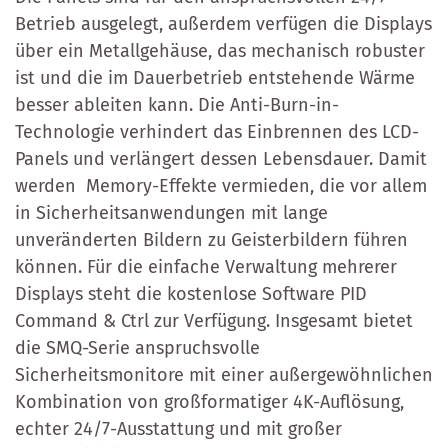
Betrieb ausgelegt, außerdem verfügen die Displays
über ein Metallgehäuse, das mechanisch robuster
ist und die im Dauerbetrieb entstehende Wärme
besser ableiten kann. Die Anti-Burn-in-
Technologie verhindert das Einbrennen des LCD-
Panels und verlängert dessen Lebensdauer. Damit
werden Memory-Effekte vermieden, die vor allem
in Sicherheitsanwendungen mit lange
unveränderten Bildern zu Geisterbildern führen
können. Für die einfache Verwaltung mehrerer
Displays steht die kostenlose Software PID
Command & Ctrl zur Verfügung. Insgesamt bietet
die SMQ-Serie anspruchsvolle
Sicherheitsmonitore mit einer außergewöhnlichen
Kombination von großformatiger 4K-Auflösung,
echter 24/7-Ausstattung und mit großer