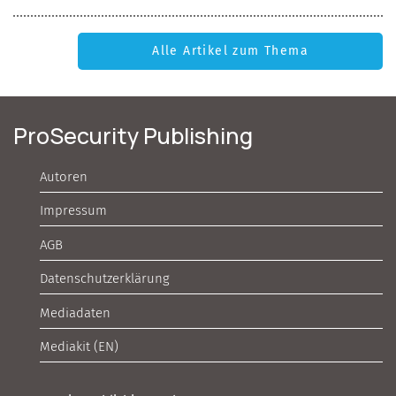
Alle Artikel zum Thema
ProSecurity Publishing
Autoren
Impressum
AGB
Datenschutzerklärung
Mediadaten
Mediakit (EN)