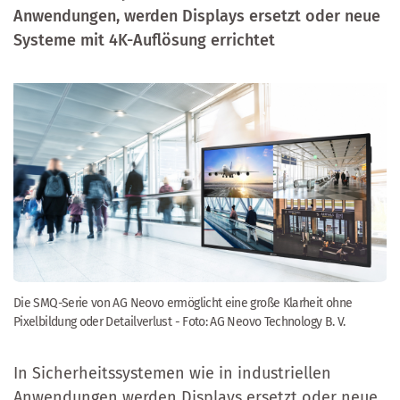
Anwendungen, werden Displays ersetzt oder neue
Systeme mit 4K-Auflösung errichtet
Die SMQ-Serie von AG Neovo ermöglicht eine große Klarheit ohne
Pixelbildung oder Detailverlust - Foto: AG Neovo Technology B. V.
In Sicherheitssystemen wie in industriellen
Anwendungen werden Displays ersetzt oder neue