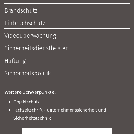
Brandschutz
Einbruchschutz
Videoüberwachung
Sicherheitsdienstleister
Haftung
Sicherheitspolitik
Weitere Schwerpunkte:
Objektschutz
Fachzeitschrift - Unternehmenssicherheit und
Sicherheitstechnik