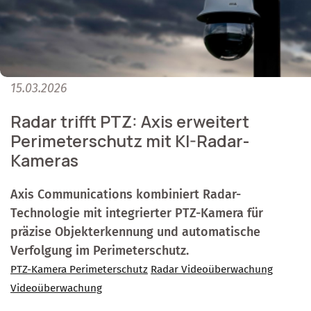
15.03.2026
Radar trifft PTZ: Axis erweitert
Perimeterschutz mit KI-Radar-
Kameras
Axis Communications kombiniert Radar-
Technologie mit integrierter PTZ-Kamera für
präzise Objekterkennung und automatische
Verfolgung im Perimeterschutz.
PTZ-Kamera Perimeterschutz
Radar Videoüberwachung
Videoüberwachung