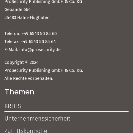
ProSecurity Publishing GmbH & Co. KG
Gebäude 664
55483 Hahn-Flughafen
Telefon: +49 6543 50 85 60
Telefax: +49 6543 50 85 64
E-Mail: info@prosecurity.de
Copyright © 2024
ProSecurity Publishing GmbH & Co. KG.
Alle Rechte vorbehalten.
Themen
KRITIS
Unternehmenssicherheit
Zutrittskontrolle