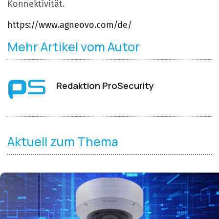
Konnektivität.
https://www.agneovo.com/de/
Mehr Artikel vom Autor
Redaktion ProSecurity
Aktuell zum Thema