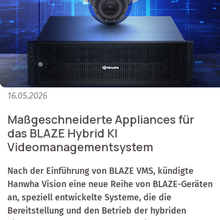
16.05.2026
Maßgeschneiderte Appliances für
das BLAZE Hybrid KI
Videomanagementsystem
Nach der Einführung von BLAZE VMS, kündigte
Hanwha Vision eine neue Reihe von BLAZE-Geräten
an, speziell entwickelte Systeme, die die
Bereitstellung und den Betrieb der hybriden