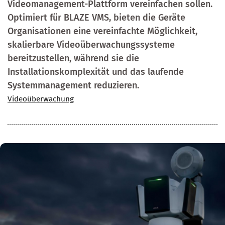
Videomanagement-Plattform vereinfachen sollen.
Optimiert für BLAZE VMS, bieten die Geräte
Organisationen eine vereinfachte Möglichkeit,
skalierbare Videoüberwachungssysteme
bereitzustellen, während sie die
Installationskomplexität und das laufende
Systemmanagement reduzieren.
Videoüberwachung