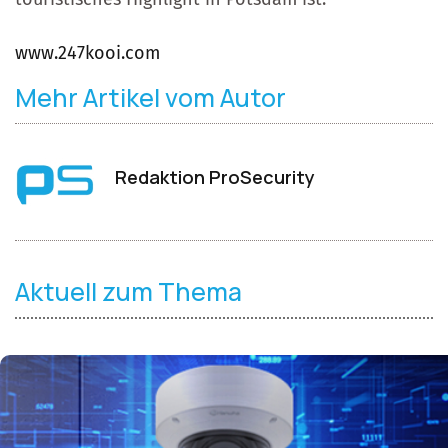
www.247kooi.com
Mehr Artikel vom Autor
Redaktion ProSecurity
Aktuell zum Thema