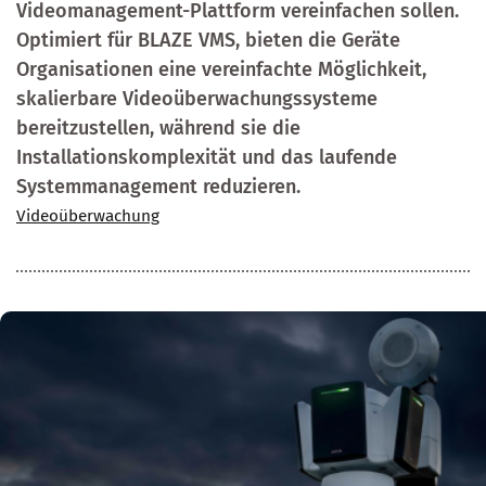
Videomanagement-Plattform vereinfachen sollen.
Optimiert für BLAZE VMS, bieten die Geräte
Organisationen eine vereinfachte Möglichkeit,
skalierbare Videoüberwachungssysteme
bereitzustellen, während sie die
Installationskomplexität und das laufende
Systemmanagement reduzieren.
Videoüberwachung