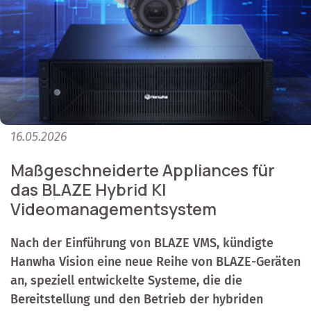
16.05.2026
Maßgeschneiderte Appliances für
das BLAZE Hybrid KI
Videomanagementsystem
Nach der Einführung von BLAZE VMS, kündigte
Hanwha Vision eine neue Reihe von BLAZE-Geräten
an, speziell entwickelte Systeme, die die
Bereitstellung und den Betrieb der hybriden