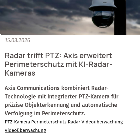
15.03.2026
Radar trifft PTZ: Axis erweitert
Perimeterschutz mit KI-Radar-
Kameras
Axis Communications kombiniert Radar-
Technologie mit integrierter PTZ-Kamera für
präzise Objekterkennung und automatische
Verfolgung im Perimeterschutz.
PTZ-Kamera Perimeterschutz
Radar Videoüberwachung
Videoüberwachung