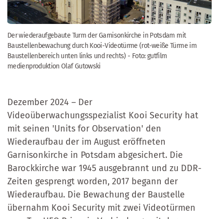
Der wiederaufgebaute Turm der Garnisonkirche in Potsdam mit
Baustellenbewachung durch Kooi-Videotürme (rot-weiße Türme im
Baustellenbereich unten links und rechts) - Foto: gutfilm
medienproduktion Olaf Gutowski
Dezember 2024 – Der
Videoüberwachungsspezialist Kooi Security hat
mit seinen 'Units for Observation' den
Wiederaufbau der im August eröffneten
Garnisonkirche in Potsdam abgesichert. Die
Barockkirche war 1945 ausgebrannt und zu DDR-
Zeiten gesprengt worden, 2017 begann der
Wiederaufbau. Die Bewachung der Baustelle
übernahm Kooi Security mit zwei Videotürmen