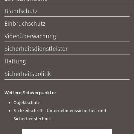
Brandschutz
Einbruchschutz
Videoüberwachung
Sicherheitsdienstleister
Haftung
Sicherheitspolitik
Weitere Schwerpunkte:
Objektschutz
Fachzeitschrift - Unternehmenssicherheit und
Sicherheitstechnik