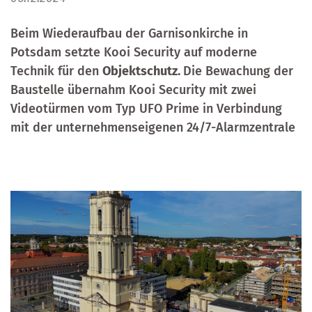
Beim Wiederaufbau der Garnisonkirche in
Potsdam setzte Kooi Security auf moderne
Technik für den
Objektschutz.
Die Bewachung der
Baustelle übernahm Kooi Security mit zwei
Videotürmen vom Typ UFO Prime in Verbindung
mit der unternehmenseigenen 24/7-Alarmzentrale