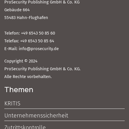
ProSecurity Publishing GmbH & Co. KG
Gebäude 664
55483 Hahn-Flughafen
Telefon: +49 6543 50 85 60
Telefax: +49 6543 50 85 64
E-Mail: info@prosecurity.de
Copyright © 2024
ProSecurity Publishing GmbH & Co. KG.
Alle Rechte vorbehalten.
Themen
KRITIS
Unternehmenssicherheit
Zutrittskontrolle