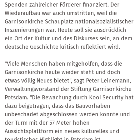
Spenden zahlreicher Förderer finanziert. Der
Wiederaufbau war auch umstritten, weil die
Garnisonkirche Schauplatz nationalsozialistischer
Inszenierungen war. Heute soll sie ausdrücklich
ein Ort der Kultur und des Diskurses sein, an dem
deutsche Geschichte kritisch reflektiert wird.
"Viele Menschen haben mitgeholfen, dass die
Garnisonkirche heute wieder steht und doch
etwas völlig Neues bietet", sagt Peter Leinemann,
Verwaltungsvorstand der Stiftung Garnisonkirche
Potsdam. "Die Bewachung durch Kooi Security hat
dazu beigetragen, dass das Bauvorhaben
unbeschadet abgeschlossen werden konnte und
der Turm mit der 57 Meter hohen
Aussichtsplattform ein neues kulturelles und
touristisches Highlight in Potsdam ist.