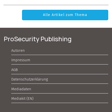
Alle Artikel zum Thema
ProSecurity Publishing
Autoren
Impressum
AGB
Datenschutzerklärung
Mediadaten
Mediakit (EN)