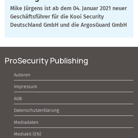
Mike Jürgens ist ab dem 04. Januar 2021 neuer
Geschäftsführer für die Kooi Security
Deutschland GmbH und die ArgosGuard GmbH
ProSecurity Publishing
Autoren
Impressum
AGB
Datenschutzerklärung
Mediadaten
Mediakit (EN)