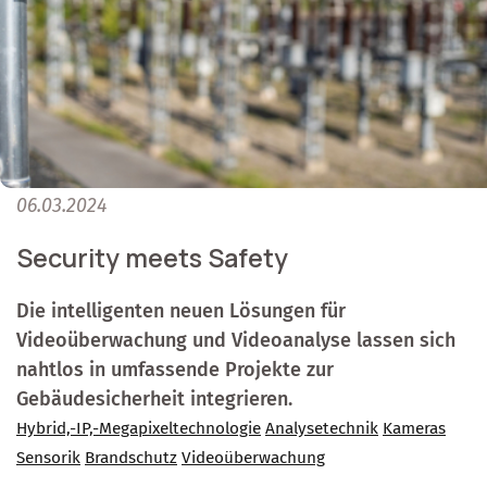
06.03.2024
Security meets Safety
Die intelligenten neuen Lösungen für
Videoüberwachung und Videoanalyse lassen sich
nahtlos in umfassende Projekte zur
Gebäudesicherheit integrieren.
Hybrid,-IP,-Megapixeltechnologie
Analysetechnik
Kameras
Sensorik
Brandschutz
Videoüberwachung