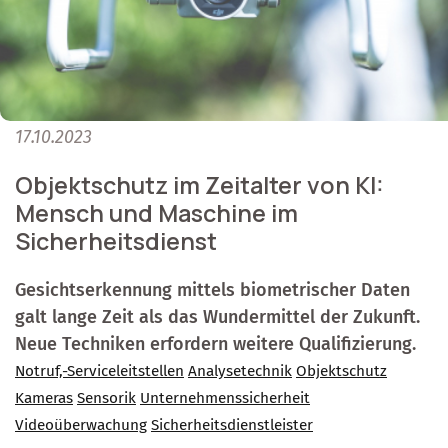
17.10.2023
Objektschutz im Zeitalter von KI:
Mensch und Maschine im
Sicherheitsdienst
Gesichtserkennung mittels biometrischer Daten
galt lange Zeit als das Wundermittel der Zukunft.
Neue Techniken erfordern weitere Qualifizierung.
Notruf,-Serviceleitstellen
Analysetechnik
Objektschutz
Kameras
Sensorik
Unternehmenssicherheit
Videoüberwachung
Sicherheitsdienstleister