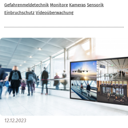
Gefahrenmeldetechnik
Monitore
Kameras
Sensorik
Einbruchschutz
Videoüberwachung
12.12.2023