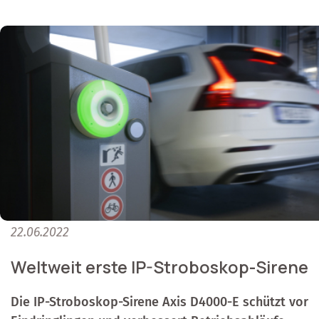
22.06.2022
Weltweit erste IP-Stroboskop-Sirene
Die IP-Stroboskop-Sirene Axis D4000-E schützt vor