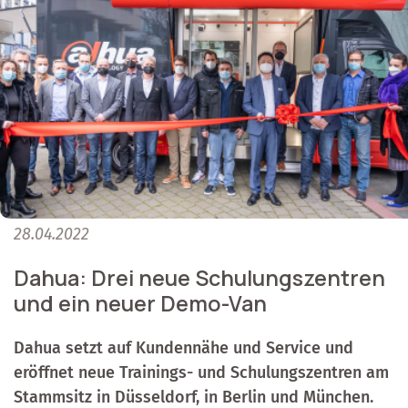
28.04.2022
Dahua: Drei neue Schulungszentren
und ein neuer Demo-Van
Dahua setzt auf Kundennähe und Service und
eröffnet neue Trainings- und Schulungszentren am
Stammsitz in Düsseldorf, in Berlin und München.