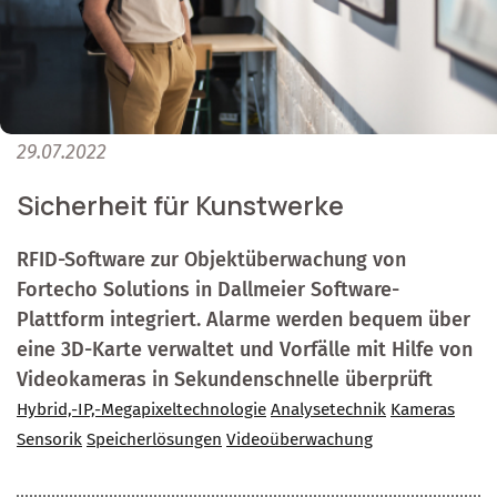
29.07.2022
Sicherheit für Kunstwerke
RFID-Software zur Objektüberwachung von
Fortecho Solutions in Dallmeier Software-
Plattform integriert. Alarme werden bequem über
eine 3D-Karte verwaltet und Vorfälle mit Hilfe von
Videokameras in Sekundenschnelle überprüft
Hybrid,-IP,-Megapixeltechnologie
Analysetechnik
Kameras
Sensorik
Speicherlösungen
Videoüberwachung