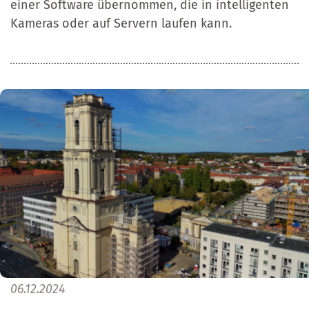
einer Software übernommen, die in intelligenten
Kameras oder auf Servern laufen kann.
06.12.2024