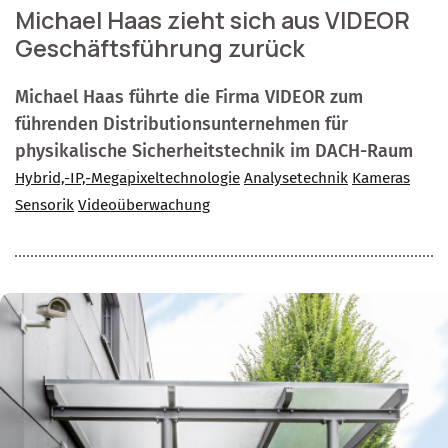
Michael Haas zieht sich aus VIDEOR
Geschäftsführung zurück
Michael Haas führte die Firma VIDEOR zum
führenden Distributionsunternehmen für
physikalische Sicherheitstechnik im DACH-Raum
Hybrid,-IP,-Megapixeltechnologie
Analysetechnik
Kameras
Sensorik
Videoüberwachung