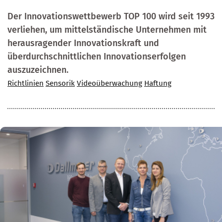
Der Innovationswettbewerb TOP 100 wird seit 1993
verliehen, um mittelständische Unternehmen mit
herausragender Innovationskraft und
überdurchschnittlichen Innovationserfolgen
auszuzeichnen.
Richtlinien
Sensorik
Videoüberwachung
Haftung