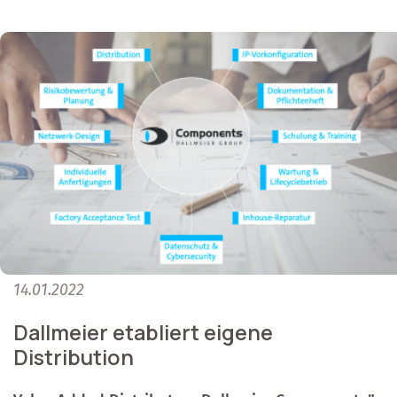
14.01.2022
Dallmeier etabliert eigene
Distribution