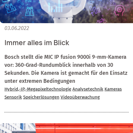
03.06.2022
Immer alles im Blick
Bosch stellt die MIC IP fusion 9000i 9-mm-Kamera
vor: 360-Grad-Rundumblick innerhalb von 30
Sekunden. Die Kamera ist gemacht für den Einsatz
unter extremen Bedingungen
Hybrid,-IP,-Megapixeltechnologie
Analysetechnik
Kameras
Sensorik
Speicherlösungen
Videoüberwachung