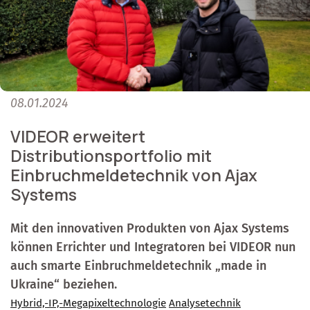
08.01.2024
VIDEOR erweitert
Distributionsportfolio mit
Einbruchmeldetechnik von Ajax
Systems
Mit den innovativen Produkten von Ajax Systems
können Errichter und Integratoren bei VIDEOR nun
auch smarte Einbruchmeldetechnik „made in
Ukraine“ beziehen.
Hybrid,-IP,-Megapixeltechnologie
Analysetechnik