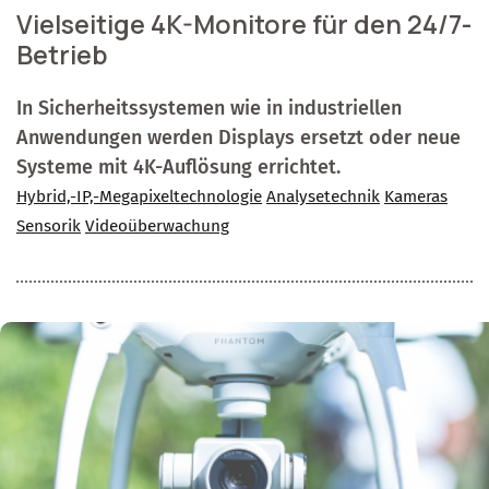
Vielseitige 4K-Monitore für den 24/7-
Betrieb
In Sicherheitssystemen wie in industriellen
Anwendungen werden Displays ersetzt oder neue
Systeme mit 4K-Auflösung errichtet.
Hybrid,-IP,-Megapixeltechnologie
Analysetechnik
Kameras
Sensorik
Videoüberwachung