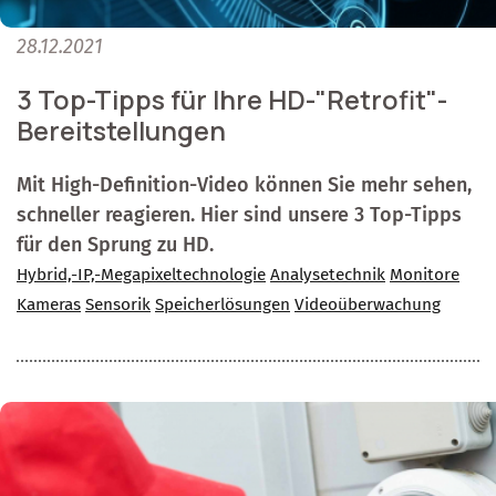
28.12.2021
3 Top-Tipps für Ihre HD-"Retrofit"-
Bereitstellungen
Mit High-Definition-Video können Sie mehr sehen,
schneller reagieren. Hier sind unsere 3 Top-Tipps
für den Sprung zu HD.
Hybrid,-IP,-Megapixeltechnologie
Analysetechnik
Monitore
Kameras
Sensorik
Speicherlösungen
Videoüberwachung