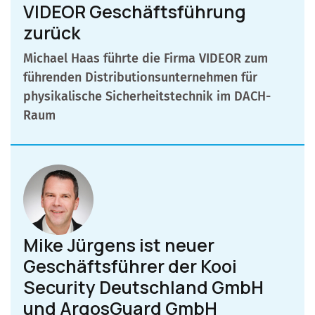
VIDEOR Geschäftsführung
zurück
Michael Haas führte die Firma VIDEOR zum
führenden Distributionsunternehmen für
physikalische Sicherheitstechnik im DACH-
Raum
Mike Jürgens ist neuer
Geschäftsführer der Kooi
Security Deutschland GmbH
und ArgosGuard GmbH