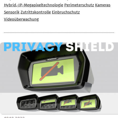
Hybrid,-IP,-Megapixeltechnologie
Perimeterschutz
Kameras
Sensorik
Zutrittskontrolle
Einbruchschutz
Videoüberwachung