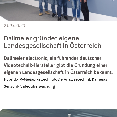
21.03.2023
Dallmeier gründet eigene
Landesgesellschaft in Österreich
Dallmeier electronic, ein führender deutscher
Videotechnik-Hersteller gibt die Gründung einer
eigenen Landesgesellschaft in Österreich bekannt.
Hybrid,-IP,-Megapixeltechnologie
Analysetechnik
Kameras
Sensorik
Videoüberwachung