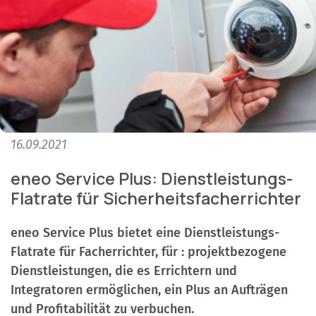
16.09.2021
eneo Service Plus: Dienstleistungs-
Flatrate für Sicherheitsfacherrichter
eneo Service Plus bietet eine Dienstleistungs-
Flatrate für Facherrichter, für : projektbezogene
Dienstleistungen, die es Errichtern und
Integratoren ermöglichen, ein Plus an Aufträgen
und Profitabilität zu verbuchen.