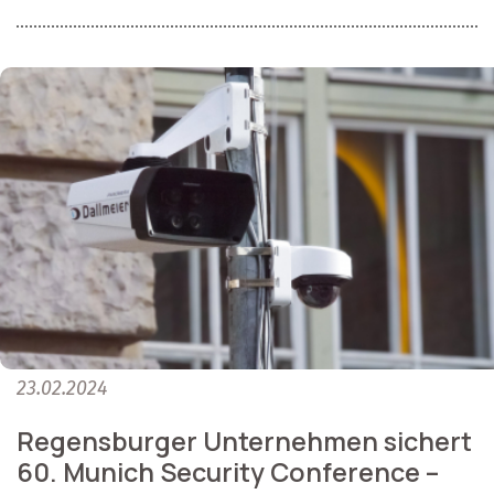
23.02.2024
Regensburger Unternehmen sichert
60. Munich Security Conference –