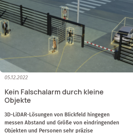
05.12.2022
Kein Falschalarm durch kleine
Objekte
3D-LiDAR-Lösungen von Blickfeld hingegen
messen Abstand und Größe von eindringenden
Objekten und Personen sehr präzise