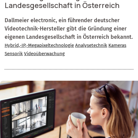
Landesgesellschaft in Österreich
Dallmeier electronic, ein führender deutscher
Videotechnik-Hersteller gibt die Gründung einer
eigenen Landesgesellschaft in Österreich bekannt.
Hybrid,-IP,-Megapixeltechnologie
Analysetechnik
Kameras
Sensorik
Videoüberwachung