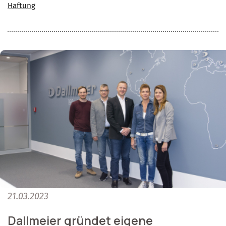
Haftung
21.03.2023
Dallmeier gründet eigene