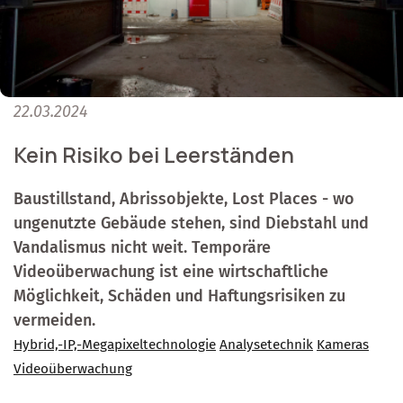
22.03.2024
Kein Risiko bei Leerständen
Baustillstand, Abrissobjekte, Lost Places - wo
ungenutzte Gebäude stehen, sind Diebstahl und
Vandalismus nicht weit. Temporäre
Videoüberwachung ist eine wirtschaftliche
Möglichkeit, Schäden und Haftungsrisiken zu
vermeiden.
Hybrid,-IP,-Megapixeltechnologie
Analysetechnik
Kameras
Videoüberwachung