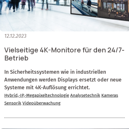
12.12.2023
Vielseitige 4K-Monitore für den 24/7-
Betrieb
In Sicherheitssystemen wie in industriellen
Anwendungen werden Displays ersetzt oder neue
Systeme mit 4K-Auflösung errichtet.
Hybrid,-IP,-Megapixeltechnologie
Analysetechnik
Kameras
Sensorik
Videoüberwachung