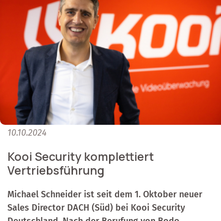
10.10.2024
Kooi Security komplettiert
Vertriebsführung
Michael Schneider ist seit dem 1. Oktober neuer
Sales Director DACH (Süd) bei Kooi Security