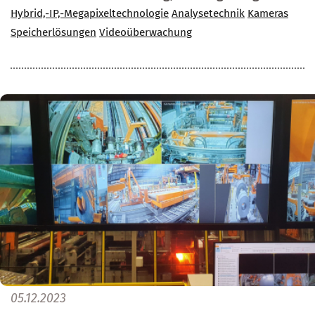
Hybrid,-IP,-Megapixeltechnologie
Analysetechnik
Kameras
Speicherlösungen
Videoüberwachung
05.12.2023