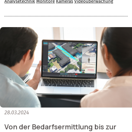
Analysetechnik
Monitore
Kameras
Videoüberwachung
28.03.2024
Von der Bedarfsermittlung bis zur