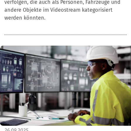
verfolgen, die auch als Personen, Fahrzeuge und
andere Objekte im Videostream kategorisiert
werden könnten.
26.09.2025