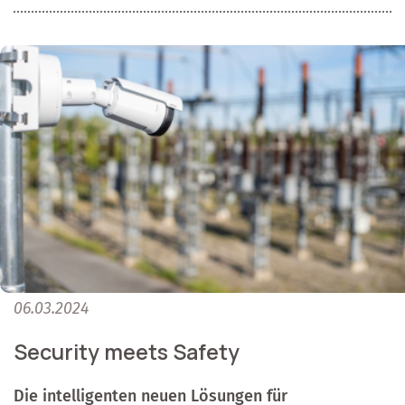
06.03.2024
Security meets Safety
Die intelligenten neuen Lösungen für