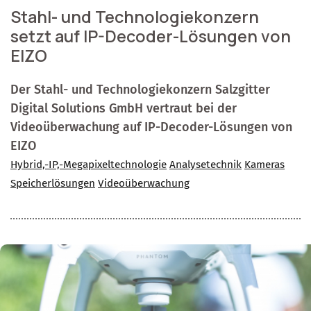
Stahl- und Technologiekonzern
setzt auf IP-Decoder-Lösungen von
EIZO
Der Stahl- und Technologiekonzern Salzgitter
Digital Solutions GmbH vertraut bei der
Videoüberwachung auf IP-Decoder-Lösungen von
EIZO
Hybrid,-IP,-Megapixeltechnologie
Analysetechnik
Kameras
Speicherlösungen
Videoüberwachung