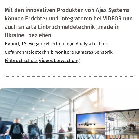
Mit den innovativen Produkten von Ajax Systems
können Errichter und Integratoren bei VIDEOR nun
auch smarte Einbruchmeldetechnik „made in
Ukraine“ beziehen.
Hybrid,-IP,-Megapixeltechnologie
Analysetechnik
Gefahrenmeldetechnik
Monitore
Kameras
Sensorik
Einbruchschutz
Videoüberwachung