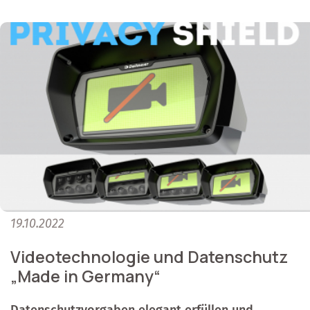
19.10.2022
Videotechnologie und Datenschutz
„Made in Germany“
Datenschutzvorgaben elegant erfüllen und