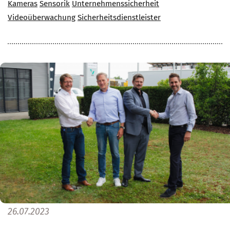
Kameras
Sensorik
Unternehmenssicherheit
Videoüberwachung
Sicherheitsdienstleister
26.07.2023