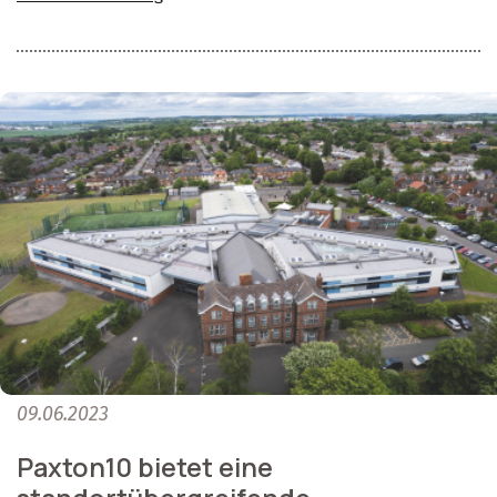
09.06.2023
Paxton10 bietet eine