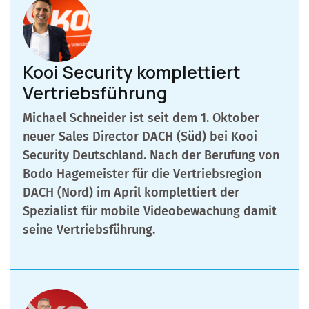
Kooi Security komplettiert
Vertriebsführung
Michael Schneider ist seit dem 1. Oktober
neuer Sales Director DACH (Süd) bei Kooi
Security Deutschland. Nach der Berufung von
Bodo Hagemeister für die Vertriebsregion
DACH (Nord) im April komplettiert der
Spezialist für mobile Videobewachung damit
seine Vertriebsführung.