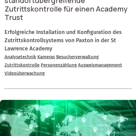
standortübergreifende
Zutrittskontrolle für einen Academy
Trust
Erfolgreiche Installation und Konfiguration des
Zutrittskontrollsystems von Paxton in der St
Lawrence Academy
Analysetechnik
Kameras
Besucherverwaltung
Zutrittskontrolle
Personenzählung
Ausweismanagement
Videoüberwachung