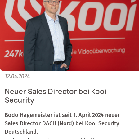
12.04.2024
Neuer Sales Director bei Kooi
Security
Bodo Hagemeister ist seit 1. April 2024 neuer
Sales Director DACH (Nord) bei Kooi Security
Deutschland.