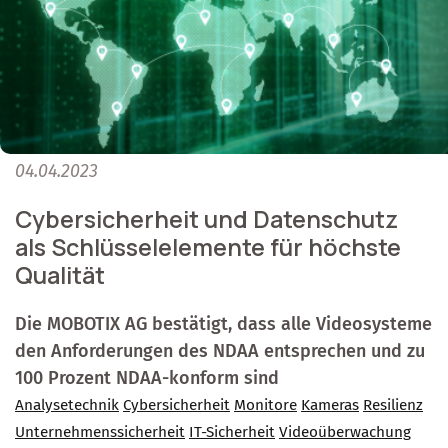
04.04.2023
Cybersicherheit und Datenschutz
als Schlüsselelemente für höchste
Qualität
Die MOBOTIX AG bestätigt, dass alle Videosysteme
den Anforderungen des NDAA entsprechen und zu
100 Prozent NDAA-konform sind
Analysetechnik
Cybersicherheit
Monitore
Kameras
Resilienz
Unternehmenssicherheit
IT-Sicherheit
Videoüberwachung