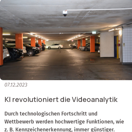
07.12.2023
KI revolutioniert die Videoanalytik
Durch technologischen Fortschritt und
Wettbewerb werden hochwertige Funktionen, wie
z. B. Kennzeichenerkennung, immer günstiger.