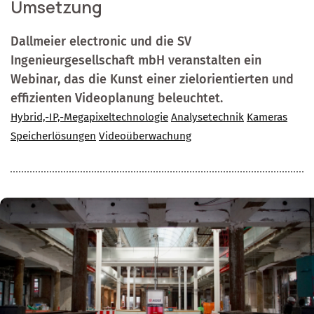
Umsetzung
Dallmeier electronic und die SV
Ingenieurgesellschaft mbH veranstalten ein
Webinar, das die Kunst einer zielorientierten und
effizienten Videoplanung beleuchtet.
Hybrid,-IP,-Megapixeltechnologie
Analysetechnik
Kameras
Speicherlösungen
Videoüberwachung