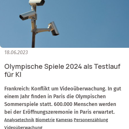
18.06.2023
Olympische Spiele 2024 als Testlauf
für KI
Frankreich: Konflikt um Videoüberwachung. In gut
einem Jahr finden in Paris die Olympischen
Sommerspiele statt. 600.000 Menschen werden
bei der Eröffnungszeremonie in Paris erwartet.
Analysetechnik
Biometrie
Kameras
Personenzählung
Videoüberwachung