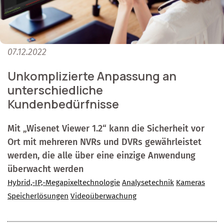
07.12.2022
Unkomplizierte Anpassung an
unterschiedliche
Kundenbedürfnisse
Mit „Wisenet Viewer 1.2“ kann die Sicherheit vor
Ort mit mehreren NVRs und DVRs gewährleistet
werden, die alle über eine einzige Anwendung
überwacht werden
Hybrid,-IP,-Megapixeltechnologie
Analysetechnik
Kameras
Speicherlösungen
Videoüberwachung