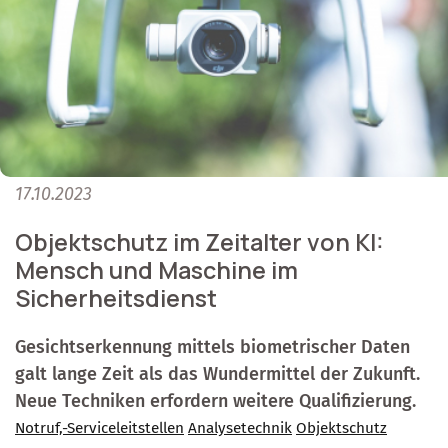
17.10.2023
Objektschutz im Zeitalter von KI:
Mensch und Maschine im
Sicherheitsdienst
Gesichtserkennung mittels biometrischer Daten
galt lange Zeit als das Wundermittel der Zukunft.
Neue Techniken erfordern weitere Qualifizierung.
Notruf,-Serviceleitstellen
Analysetechnik
Objektschutz