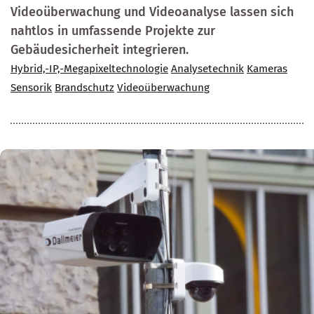
Videoüberwachung und Videoanalyse lassen sich
nahtlos in umfassende Projekte zur
Gebäudesicherheit integrieren.
Hybrid,-IP,-Megapixeltechnologie
Analysetechnik
Kameras
Sensorik
Brandschutz
Videoüberwachung