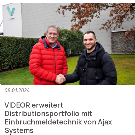
08.01.2024
VIDEOR erweitert
Distributionsportfolio mit
Einbruchmeldetechnik von Ajax
Systems