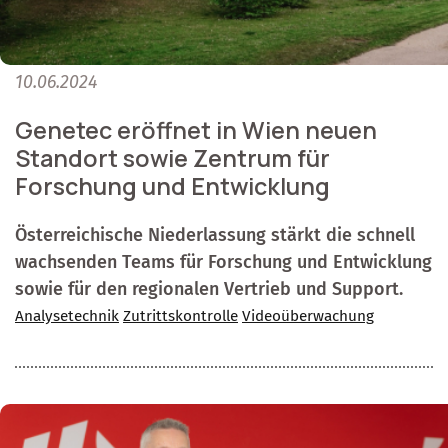
10.06.2024
Genetec eröffnet in Wien neuen
Standort sowie Zentrum für
Forschung und Entwicklung
Österreichische Niederlassung stärkt die schnell
wachsenden Teams für Forschung und Entwicklung
sowie für den regionalen Vertrieb und Support.
Analysetechnik
Zutrittskontrolle
Videoüberwachung