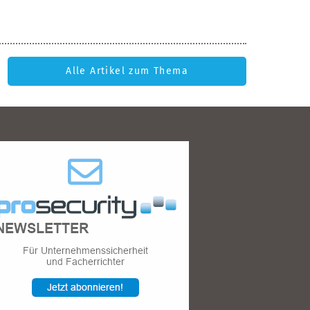
Alle Artikel zum Thema