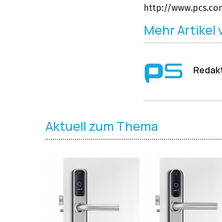
http://www.pcs.co
Mehr Artikel
Redakt
Aktuell zum Thema