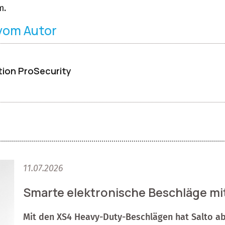
m.
 vom Autor
ion ProSecurity
11.07.2026
Smarte elektronische Beschläge mi
Mit den XS4 Heavy-Duty-Beschlägen hat Salto ab