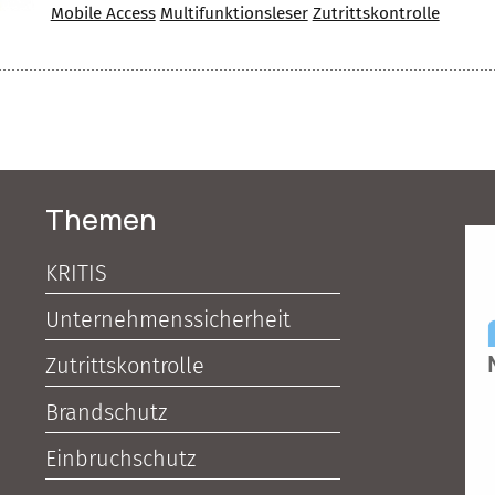
Mobile Access
Multifunktionsleser
Zutrittskontrolle
Themen
KRITIS
Unternehmenssicherheit
Zutrittskontrolle
Brandschutz
Einbruchschutz