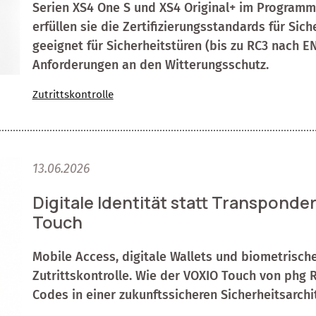
Serien XS4 One S und XS4 Original+ im Programm
erfüllen sie die Zertifizierungsstandards für Si
geeignet für Sicherheitstüren (bis zu RC3 nach 
Anforderungen an den Witterungsschutz.
Zutrittskontrolle
13.06.2026
Digitale Identität statt Transponde
Touch
Mobile Access, digitale Wallets und biometrische
Zutrittskontrolle. Wie der VOXIO Touch von phg
Codes in einer zukunftssicheren Sicherheitsarchit