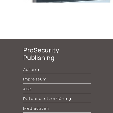
ProSecurity
Publishing
Autoren
Impressum
AGB
Datenschutzerklärung
Mediadaten