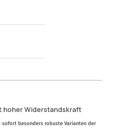
t hoher Widerstandskraft
 sofort besonders robuste Varianten der