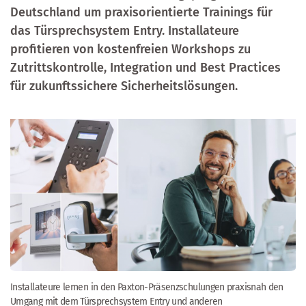
Deutschland um praxisorientierte Trainings für
das Türsprechsystem Entry. Installateure
profitieren von kostenfreien Workshops zu
Zutrittskontrolle, Integration und Best Practices
für zukunftssichere Sicherheitslösungen.
Installateure lernen in den Paxton-Präsenzschulungen praxisnah den
Umgang mit dem Türsprechsystem Entry und anderen