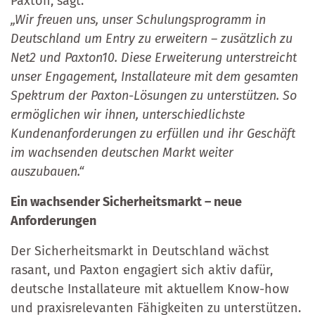
Paxton, sagt:
„Wir freuen uns, unser Schulungsprogramm in
Deutschland um Entry zu erweitern – zusätzlich zu
Net2 und Paxton10. Diese Erweiterung unterstreicht
unser Engagement, Installateure mit dem gesamten
Spektrum der Paxton-Lösungen zu unterstützen. So
ermöglichen wir ihnen, unterschiedlichste
Kundenanforderungen zu erfüllen und ihr Geschäft
im wachsenden deutschen Markt weiter
auszubauen.“
Ein wachsender Sicherheitsmarkt – neue
Anforderungen
Der Sicherheitsmarkt in Deutschland wächst
rasant, und Paxton engagiert sich aktiv dafür,
deutsche Installateure mit aktuellem Know-how
und praxisrelevanten Fähigkeiten zu unterstützen.