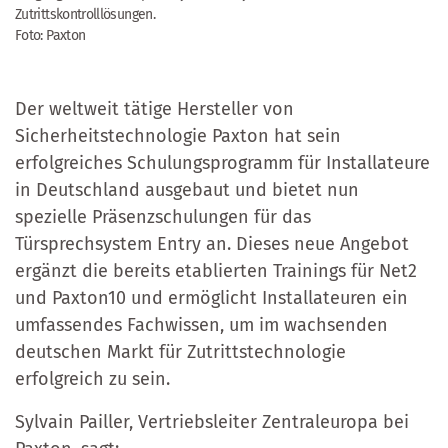
Zutrittskontrolllösungen.
Foto: Paxton
Der weltweit tätige Hersteller von
Sicherheitstechnologie Paxton hat sein
erfolgreiches Schulungsprogramm für Installateure
in Deutschland ausgebaut und bietet nun
spezielle Präsenzschulungen für das
Türsprechsystem Entry an. Dieses neue Angebot
ergänzt die bereits etablierten Trainings für Net2
und Paxton10 und ermöglicht Installateuren ein
umfassendes Fachwissen, um im wachsenden
deutschen Markt für Zutrittstechnologie
erfolgreich zu sein.
Sylvain Pailler, Vertriebsleiter Zentraleuropa bei