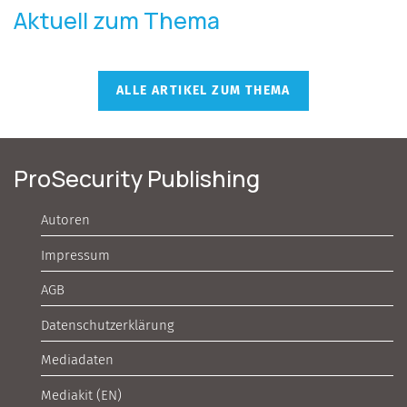
Aktuell zum Thema
ALLE ARTIKEL ZUM THEMA
ProSecurity Publishing
Autoren
Impressum
AGB
Datenschutzerklärung
Mediadaten
Mediakit (EN)