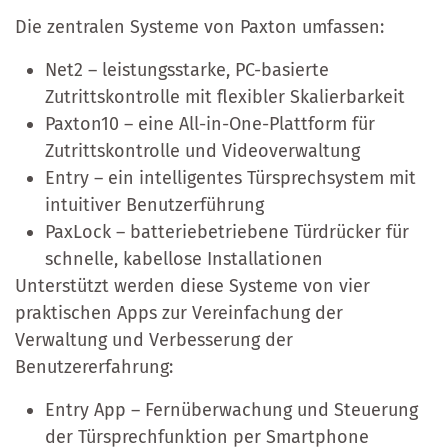
Die zentralen Systeme von Paxton umfassen:
Net2 – leistungsstarke, PC-basierte
Zutrittskontrolle mit flexibler Skalierbarkeit
Paxton10 – eine All-in-One-Plattform für
Zutrittskontrolle und Videoverwaltung
Entry – ein intelligentes Türsprechsystem mit
intuitiver Benutzerführung
PaxLock – batteriebetriebene Türdrücker für
schnelle, kabellose Installationen
Unterstützt werden diese Systeme von vier
praktischen Apps zur Vereinfachung der
Verwaltung und Verbesserung der
Benutzererfahrung:
Entry App – Fernüberwachung und Steuerung
der Türsprechfunktion per Smartphone