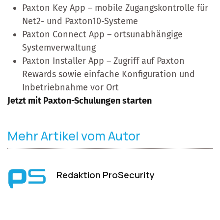
Paxton Key App – mobile Zugangskontrolle für
Net2- und Paxton10-Systeme
Paxton Connect App – ortsunabhängige
Systemverwaltung
Paxton Installer App – Zugriff auf Paxton
Rewards sowie einfache Konfiguration und
Inbetriebnahme vor Ort
Jetzt mit Paxton-Schulungen starten
Mehr Artikel vom Autor
Redaktion ProSecurity