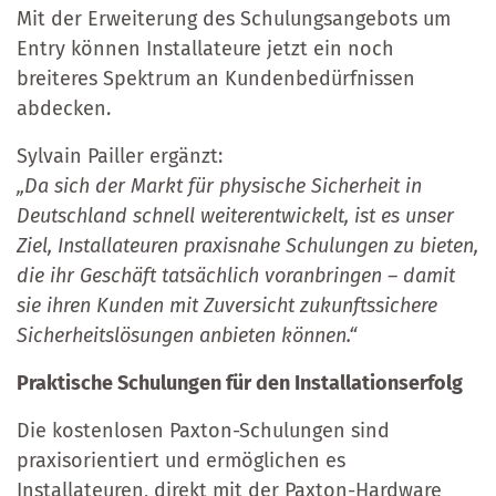
Mit der Erweiterung des Schulungsangebots um
Entry können Installateure jetzt ein noch
breiteres Spektrum an Kundenbedürfnissen
abdecken.
Sylvain Pailler ergänzt:
„Da sich der Markt für physische Sicherheit in
Deutschland schnell weiterentwickelt, ist es unser
Ziel, Installateuren praxisnahe Schulungen zu bieten,
die ihr Geschäft tatsächlich voranbringen – damit
sie ihren Kunden mit Zuversicht zukunftssichere
Sicherheitslösungen anbieten können.“
Praktische Schulungen für den Installationserfolg
Die kostenlosen Paxton-Schulungen sind
praxisorientiert und ermöglichen es
Installateuren, direkt mit der Paxton-Hardware