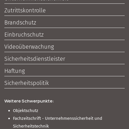
Zutrittskontrolle
Brandschutz
Einbruchschutz
Videoüberwachung
Sicherheitsdienstleister
Haftung
Sicherheitspolitik
Weitere Schwerpunkte:
Objektschutz
Fachzeitschrift - Unternehmenssicherheit und
Sicherheitstechnik