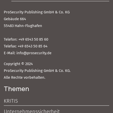
ProSecurity Publishing GmbH & Co. KG
Gebäude 664
55483 Hahn-Flughafen
Telefon: +49 6543 50 85 60
Telefax: +49 6543 50 85 64
E-Mail: info@prosecurity.de
Copyright © 2024
ProSecurity Publishing GmbH & Co. KG.
Alle Rechte vorbehalten.
Themen
KRITIS
Unternehmenssicherheit