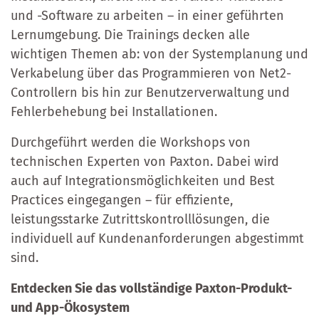
und -Software zu arbeiten – in einer geführten
Lernumgebung. Die Trainings decken alle
wichtigen Themen ab: von der Systemplanung und
Verkabelung über das Programmieren von Net2-
Controllern bis hin zur Benutzerverwaltung und
Fehlerbehebung bei Installationen.
Durchgeführt werden die Workshops von
technischen Experten von Paxton. Dabei wird
auch auf Integrationsmöglichkeiten und Best
Practices eingegangen – für effiziente,
leistungsstarke Zutrittskontrolllösungen, die
individuell auf Kundenanforderungen abgestimmt
sind.
Entdecken Sie das vollständige Paxton-Produkt-
und App-Ökosystem