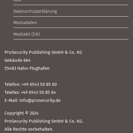
Datenschutzerklärung
Mediadaten
Mediakit (EN)
ProSecurity Publishing GmbH & Co. KG
Gebäude 664
55483 Hahn-Flughafen
Telefon: +49 6543 50 85 60
Telefax: +49 6543 50 85 64
E-Mail: info@prosecurity.de
Copyright © 2024
ProSecurity Publishing GmbH & Co. KG.
Alle Rechte vorbehalten.