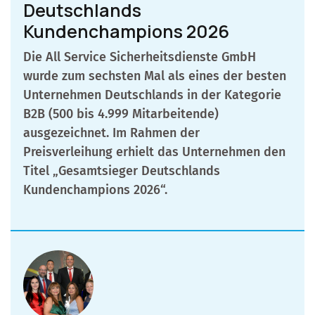
Deutschlands
Kundenchampions 2026
Die All Service Sicherheitsdienste GmbH
wurde zum sechsten Mal als eines der besten
Unternehmen Deutschlands in der Kategorie
B2B (500 bis 4.999 Mitarbeitende)
ausgezeichnet. Im Rahmen der
Preisverleihung erhielt das Unternehmen den
Titel „Gesamtsieger Deutschlands
Kundenchampions 2026“.