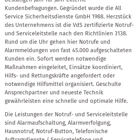
Kundenbefragungen. Gegründet wurde die All
Service Sicherheitsdienste GmbH 1988. Herzstück
des Unternehmens ist die VdS zertifizierte Notruf-
und Serviceleitstelle nach den Richtlinien 3138.
Rund um die Uhr gehen hier Notrufe und
Alarmmeldungen von fast 45.000 aufgeschalteten
Kunden ein. Sofort werden notwendige
Maßnahmen eingeleitet, Einsätze koordiniert,
Hilfs- und Rettungskräfte angefordert oder
notwendige Hilfsmittel organisiert. Geschulte
Ansprechpartner und neueste Technik
gewährleisten eine schnelle und optimale Hilfe.
Die Leistungen der Notruf- und Serviceleitstelle
sind Alarmaufschaltung, Alarmverfolgung,
Hausnotruf, Notruf-Button, Telefonische
Auftragsdienste / Servicetelefone und