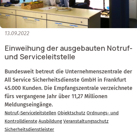
13.09.2022
Einweihung der ausgebauten Notruf-
und Serviceleitstelle
Bundesweit betreut die Unternehmenszentrale der
All Service Sicherheitsdienste GmbH in Frankfurt
45.000 Kunden. Die Empfangszentrale verzeichnete
fürs vergangene Jahr über 11,27 Millionen
Meldungseingänge.
Notruf,-Serviceleitstellen
Objektschutz
Ordnungs- und
Kontrolldienste
Ausbildung
Veranstaltungsschutz
Sicherheitsdienstleister