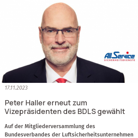
17.11.2023
Peter Haller erneut zum
Vizepräsidenten des BDLS gewählt
Auf der Mitgliederversammlung des
Bundesverbandes der Luftsicherheitsunternehmen