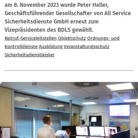
am 8. November 2023 wurde Peter Haller,
Geschäftsführender Gesellschafter von All Service
Sicherheitsdienste GmbH erneut zum
Vizepräsidenten des BDLS gewählt.
Notruf,-Serviceleitstellen
Objektschutz
Ordnungs- und
Kontrolldienste
Ausbildung
Veranstaltungsschutz
Sicherheitsdienstleister