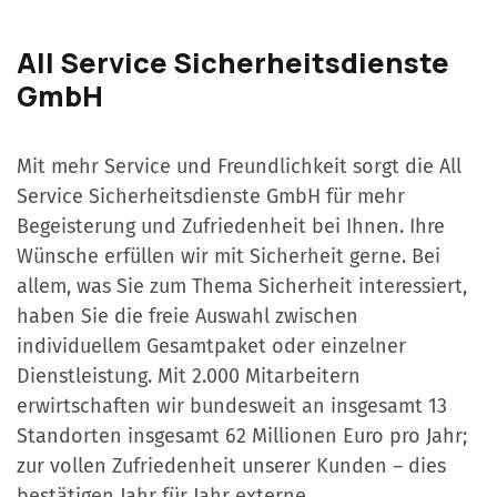
All Service Sicherheitsdienste
GmbH
Mit mehr Service und Freundlichkeit sorgt die All
Service Sicherheitsdienste GmbH für mehr
Begeisterung und Zufriedenheit bei Ihnen. Ihre
Wünsche erfüllen wir mit Sicherheit gerne. Bei
allem, was Sie zum Thema Sicherheit interessiert,
haben Sie die freie Auswahl zwischen
individuellem Gesamtpaket oder einzelner
Dienstleistung. Mit 2.000 Mitarbeitern
erwirtschaften wir bundesweit an insgesamt 13
Standorten insgesamt 62 Millionen Euro pro Jahr;
zur vollen Zufriedenheit unserer Kunden – dies
bestätigen Jahr für Jahr externe