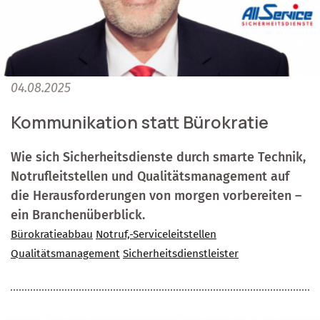
04.08.2025
Kommunikation statt Bürokratie
Wie sich Sicherheitsdienste durch smarte Technik,
Notrufleitstellen und Qualitätsmanagement auf
die Herausforderungen von morgen vorbereiten –
ein Branchenüberblick.
Bürokratieabbau
Notruf,-Serviceleitstellen
Qualitätsmanagement
Sicherheitsdienstleister