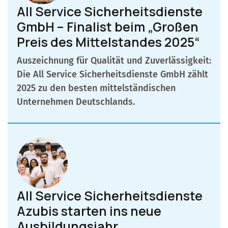
All Service Sicherheitsdienste
GmbH – Finalist beim „Großen
Preis des Mittelstandes 2025“
Auszeichnung für Qualität und Zuverlässigkeit:
Die All Service Sicherheitsdienste GmbH zählt
2025 zu den besten mittelständischen
Unternehmen Deutschlands.
All Service Sicherheitsdienste
Azubis starten ins neue
Ausbildungsjahr