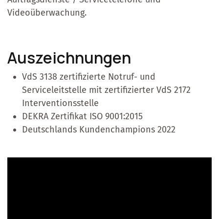
Videoüberwachung.
Auszeichnungen
VdS 3138 zertifizierte Notruf- und
Serviceleitstelle mit zertifizierter VdS 2172
Interventionsstelle
DEKRA Zertifikat ISO 9001:2015
Deutschlands Kundenchampions 2022