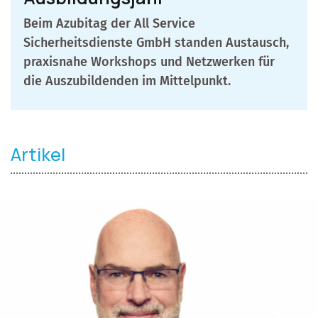
Beim Azubitag der All Service
Sicherheitsdienste GmbH standen Austausch,
praxisnahe Workshops und Netzwerken für
die Auszubildenden im Mittelpunkt.
Artikel