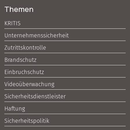
Themen
KRITIS
Unternehmenssicherheit
Zutrittskontrolle
Brandschutz
Einbruchschutz
Videoüberwachung
Sicherheitsdienstleister
Haftung
Sicherheitspolitik