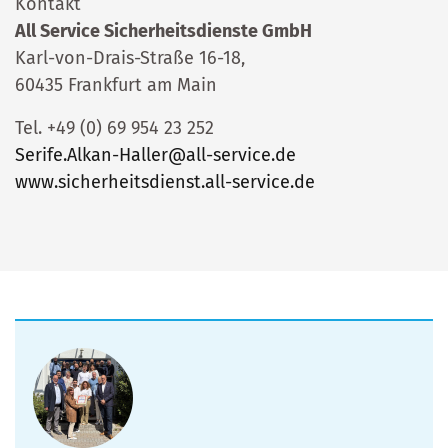
Kontakt
All Service Sicherheitsdienste GmbH
Karl-von-Drais-Straße 16-18,
60435 Frankfurt am Main
Tel. +49 (0) 69 954 23 252
Serife.Alkan-Haller@all-service.de
www.sicherheitsdienst.all-service.de