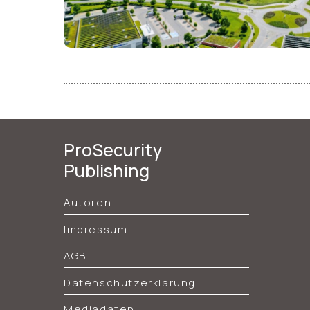
ProSecurity
Publishing
Autoren
Impressum
AGB
Datenschutzerklärung
Mediadaten