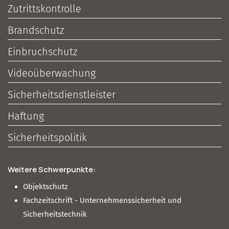
Zutrittskontrolle
Brandschutz
Einbruchschutz
Videoüberwachung
Sicherheitsdienstleister
Haftung
Sicherheitspolitik
Weitere Schwerpunkte:
Objektschutz
Fachzeitschrift - Unternehmenssicherheit und
Sicherheitstechnik