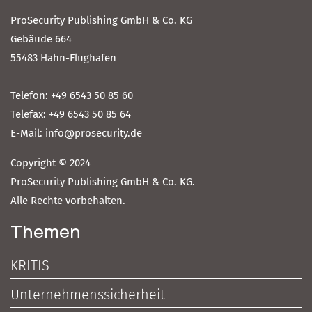
ProSecurity Publishing GmbH & Co. KG
Gebäude 664
55483 Hahn-Flughafen
Telefon: +49 6543 50 85 60
Telefax: +49 6543 50 85 64
E-Mail: info@prosecurity.de
Copyright © 2024
ProSecurity Publishing GmbH & Co. KG.
Alle Rechte vorbehalten.
Themen
KRITIS
Unternehmenssicherheit