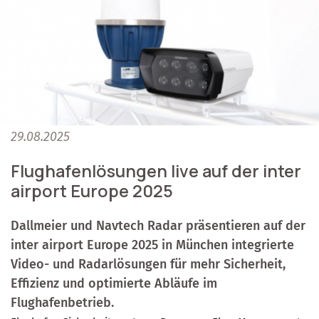
29.08.2025
Flughafenlösungen live auf der inter
airport Europe 2025
Dallmeier und Navtech Radar präsentieren auf der
inter airport Europe 2025 in München integrierte
Video- und Radarlösungen für mehr Sicherheit,
Effizienz und optimierte Abläufe im
Flughafenbetrieb.