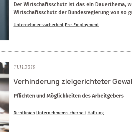
Der Wirtschaftsschutz ist das ein Dauerthema, wes
Wirtschaftsschutz der Bundesregierung von so g
Unternehmenssicherheit
Pre-Employment
11.11.2019
Verhinderung zielgerichteter Gewal
Pflichten und Möglichkeiten des Arbeitgebers
Richtlinien
Unternehmenssicherheit
Haftung