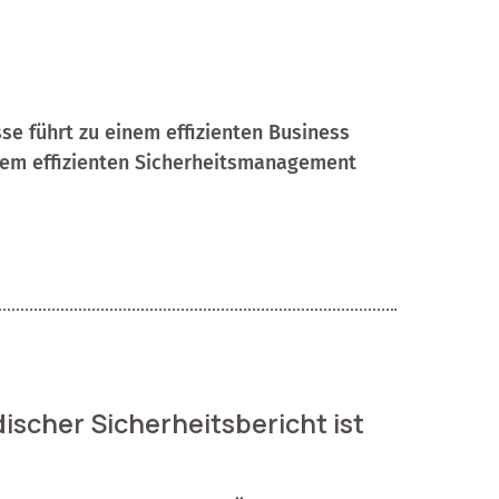
se führt zu einem effizienten Business
inem effizienten Sicherheitsmanagement
discher Sicherheitsbericht ist