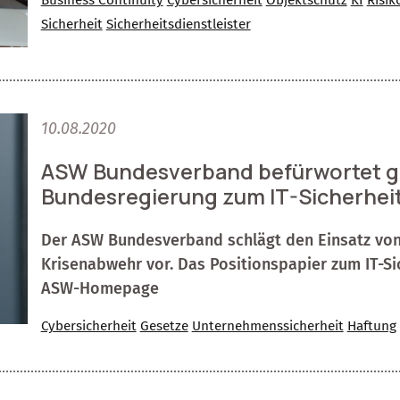
Sicherheit
Sicherheitsdienstleister
10.08.2020
ASW Bundesverband befürwortet ge
Bundesregierung zum IT-Sicherhei
Der ASW Bundesverband schlägt den Einsatz von 
Krisenabwehr vor. Das Positionspapier zum IT-Sic
ASW-Homepage
Cybersicherheit
Gesetze
Unternehmenssicherheit
Haftung