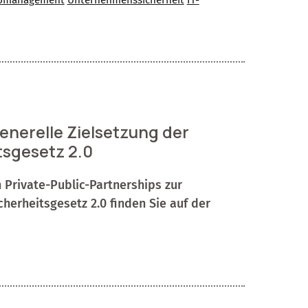
nerelle Zielsetzung der
tsgesetz 2.0
Private-Public-Partnerships zur
herheitsgesetz 2.0 finden Sie auf der