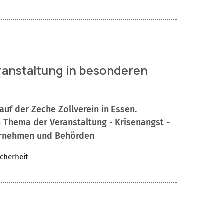
ranstaltung in besonderen
auf der Zeche Zollverein in Essen.
 Thema der Veranstaltung - Krisenangst -
ternehmen und Behörden
icherheit