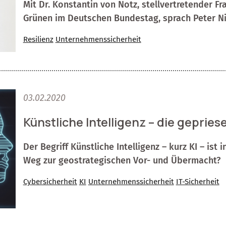
Mit Dr. Konstantin von Notz, stellvertretender 
Grünen im Deutschen Bundestag, sprach Peter Ni
Resilienz
Unternehmenssicherheit
03.02.2020
Künstliche Intelligenz – die geprie
Der Begriff Künstliche Intelligenz – kurz KI – ist
Weg zur geostrategischen Vor- und Übermacht?
Cybersicherheit
KI
Unternehmenssicherheit
IT-Sicherheit