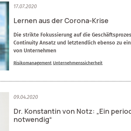
17.07.2020
Lernen aus der Corona-Krise
Die strikte Fokussierung auf die Geschäftsprozes
Continuity Ansatz und letztendlich ebenso zu e
von Unternehmen
Risikomanagement
Unternehmenssicherheit
09.04.2020
Dr. Konstantin von Notz: „Ein perio
notwendig“