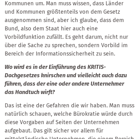
Kommunen um. Man muss wissen, dass Länder
und Kommunen größtenteils von dem Gesetz
ausgenommen sind, aber ich glaube, dass dem
Bund, also dem Staat hier auch eine
Vorbildfunktion zufällt. Es geht darum, nicht nur
über die Sache zu sprechen, sondern Vorbild im
Bereich der Informationssicherheit zu sein.
Wo wird es in der Einführung des KRITIS-
Dachgesetzes knirschen und vielleicht auch dazu
führen, dass der eine oder andere Unternehmer
das Handtuch wirft?
Das ist eine der Gefahren die wir haben. Man muss
natürlich schauen, welche Bürokratie würde durch
diese Vorgaben auf Seiten der Unternehmen
aufgebaut. Das gilt sicher vor allem für
mittelständische Unternehmen, die einem Bereich