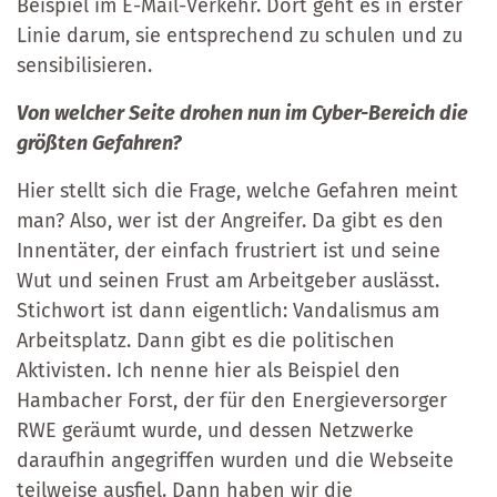
Beispiel im E-Mail-Verkehr. Dort geht es in erster
Linie darum, sie entsprechend zu schulen und zu
sensibilisieren.
Von welcher Seite drohen nun im Cyber-Bereich die
größten Gefahren?
Hier stellt sich die Frage, welche Gefahren meint
man? Also, wer ist der Angreifer. Da gibt es den
Innentäter, der einfach frustriert ist und seine
Wut und seinen Frust am Arbeitgeber auslässt.
Stichwort ist dann eigentlich: Vandalismus am
Arbeitsplatz. Dann gibt es die politischen
Aktivisten. Ich nenne hier als Beispiel den
Hambacher Forst, der für den Energieversorger
RWE geräumt wurde, und dessen Netzwerke
daraufhin angegriffen wurden und die Webseite
teilweise ausfiel. Dann haben wir die