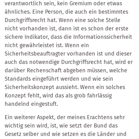
verantwortlich sein, kein Gremium oder etwas
ähnliches. Eine Person, die auch ein bestimmtes
Durchgriffsrecht hat. Wenn eine solche Stelle
nicht vorhanden ist, dann ist es schon der erste
sichere Indikator, dass die Informationssicherheit
nicht gewährleistet ist. Wenn ein
Sicherheitsbeauftragter vorhanden ist und dieser
auch das notwendige Durchgriffsrecht hat, wird er
darüber Rechenschaft abgeben müssen, welche
Standards eingeführt werden und wie sein
Sicherheitskonzept aussieht. Wenn ein solches
Konzept fehlt, wird das als grob fahrlässig
handelnd eingestuft.
Ein weiterer Aspekt, der meines Erachtens sehr
wichtig sein wird, ist, wie setzt der Bund das
Gesetz selber und wie setzen es die Länder und