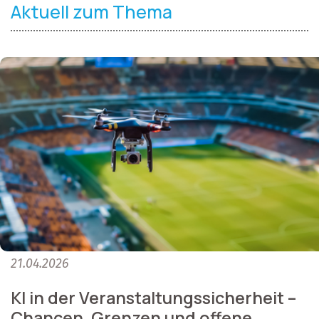
Aktuell zum Thema
21.04.2026
KI in der Veranstaltungssicherheit –
Chancen, Grenzen und offene