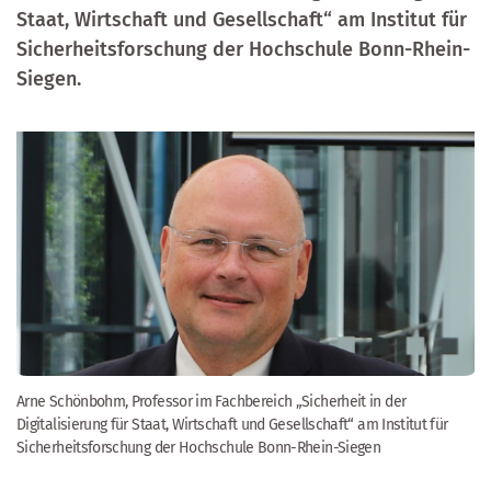
Staat, Wirtschaft und Gesellschaft“ am Institut für
Sicherheitsforschung der Hochschule Bonn-Rhein-
Siegen.
Arne Schönbohm, Professor im Fachbereich „Sicherheit in der
Digitalisierung für Staat, Wirtschaft und Gesellschaft“ am Institut für
Sicherheitsforschung der Hochschule Bonn-Rhein-Siegen