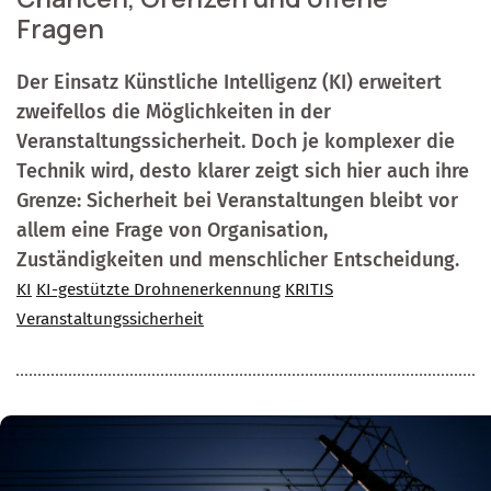
Fragen
Der Einsatz Künstliche Intelligenz (KI) erweitert
zweifellos die Möglichkeiten in der
Veranstaltungssicherheit. Doch je komplexer die
Technik wird, desto klarer zeigt sich hier auch ihre
Grenze: Sicherheit bei Veranstaltungen bleibt vor
allem eine Frage von Organisation,
Zuständigkeiten und menschlicher Entscheidung.
KI
KI-gestützte Drohnenerkennung
KRITIS
Veranstaltungssicherheit