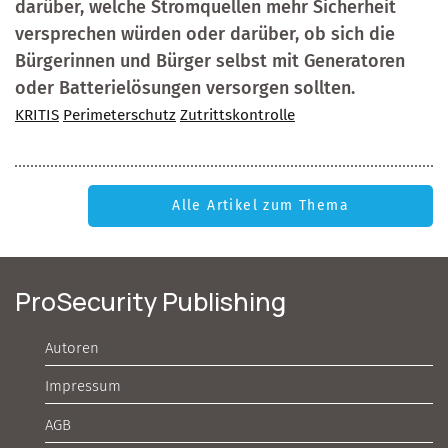
darüber, welche Stromquellen mehr Sicherheit
versprechen würden oder darüber, ob sich die
Bürgerinnen und Bürger selbst mit Generatoren
oder Batterielösungen versorgen sollten.
KRITIS
Perimeterschutz
Zutrittskontrolle
Alle Artikel zum Thema
ProSecurity Publishing
Autoren
Impressum
AGB