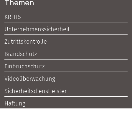
Themen
KRITIS
Unternehmenssicherheit
Zutrittskontrolle
Brandschutz
Einbruchschutz
Videoüberwachung
Sicherheitsdienstleister
Haftung
Sicherheitspolitik