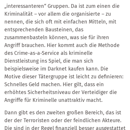
„interessanteren“ Gruppen. Da ist zum einen die
Kriminalität – vor allem die organisierte – zu
nennen, die sich oft mit einfachen Mitteln, mit
entsprechenden Bausteinen, das
zusammenbasteln können, was sie für ihren
Angriff brauchen. Hier kommt auch die Methode
des Crime-as-a-Service als kriminelle
Dienstleistung ins Spiel, die man sich
beispielsweise im Darknet kaufen kann. Die
Motive dieser Tätergruppe ist leicht zu definieren:
Schnelles Geld machen. Hier gilt, dass ein
erhöhtes Sicherheitsniveau der Verteidiger die
Angriffe für Kriminelle unattraktiv macht.
Dann gibt es den zweiten großen Bereich, das ist
der der Terroristen oder der feindlichen Akteure.
Die sind in der Regel finanziell besser ausgestattet