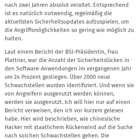
nach zwei Jahren absolut veraltet. Entsprechend
ist es natürlich notwendig, regelmäßig die
aktuellsten Sicherheitsupdates aufzuspielen, um
die Angriffsmöglichkeiten so gering wie möglich zu
halten.
Laut einem Bericht der BSI-Präsidentin, Frau
Plattner, war die Anzahl der Sicherheitslücken in
den Software-Anwendungen im vergangenen Jahr
um 24 Prozent gestiegen. Über 2000 neue
Schwachstellen wurden identifiziert. Und wenn sie
von Angreifern ausgenutzt werden können,
werden sie ausgenutzt. Ich will hier nur auf einen
Bericht verweisen, den ich vor kurzem gelesen
habe. Hier wird beschrieben, wie chinesische
Hacker mit staatlichem Rückenwind auf die Suche
nach solchen Schwachstellen gehen. Die