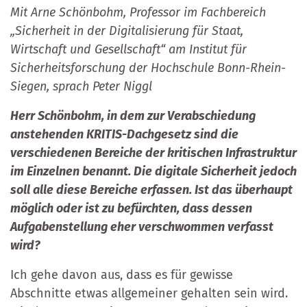
Mit Arne Schönbohm, Professor im Fachbereich
„Sicherheit in der Digitalisierung für Staat,
Wirtschaft und Gesellschaft“ am Institut für
Sicherheitsforschung der Hochschule Bonn-Rhein-
Siegen, sprach Peter Niggl
Herr Schönbohm, in dem zur Verabschiedung
anstehenden KRITIS-Dachgesetz sind die
verschiedenen Bereiche der kritischen Infrastruktur
im Einzelnen benannt. Die digitale Sicherheit jedoch
soll alle diese Bereiche erfassen. Ist das überhaupt
möglich oder ist zu befürchten, dass dessen
Aufgabenstellung eher verschwommen verfasst
wird?
Ich gehe davon aus, dass es für gewisse
Abschnitte etwas allgemeiner gehalten sein wird.