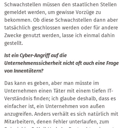
Schwachstellen müssen den staatlichen Stellen
gemeldet werden, um gewisse Vorzüge zu
bekommen. Ob diese Schwachstellen dann aber
tatsächlich geschlossen werden oder für andere
Zwecke genutzt werden, lasse ich einmal dahin
gestellt.
Ist ein Cyber-Angriff auf die
Unternehmenssicherheit nicht oft auch eine Frage
von Innentätern?
Das kann es geben, aber man müsste im
Unternehmen einen Täter mit einem tiefen IT-
Verständnis finden; ich glaube deshalb, dass es
einfacher ist, ein Unternehmen von außen
anzugreifen. Anders verhält es sich natürlich mit
Mitarbeitern, denen Fehler unterlaufen, zum