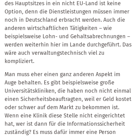
des Hauptsitzes in ein nicht EU-Land ist keine
Option, denn die Dienstleistungen müssen immer
noch in Deutschland erbracht werden. Auch die
anderen wirtschaftlichen Tätigkeiten – wie
beispielsweise Lohn- und Gehaltsabrechnungen –
werden weiterhin hier im Lande durchgeführt. Das
wäre auch verwaltungstechnisch viel zu
kompliziert.
Man muss eher einen ganz anderen Aspekt im
Auge behalten. Es gibt beispielsweise große
Universitätskliniken, die haben noch nicht einmal
einen Sicherheitsbeauftragten, weil er Geld kostet
oder schwer auf dem Markt zu bekommen ist.
Wenn eine Klinik diese Stelle nicht eingerichtet
hat, wer ist dann für die Informationssicherheit
zuständig? Es muss dafür immer eine Person