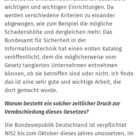
wichtigen und wichtigen Einrichtungen. Da
werden verschiedene Kriterien zu einander
abgewogen, wie zum Beispiel die mögliche
Schadenshöhe und dergleichen mehr. Das
Bundesamt für Sicherheit in der
Informationstechnik hat einen ersten Katalog
veröffentlicht, dem die möglicherweise vom
Gesetz tangierten Unternehmen entnehmen
können, ob sie betroffen sind oder nicht. Ich finde
das ist eine sehr gute und wichtige Arbeit, die
dort gemacht wurde.
Warum besteht ein solcher zeitlicher Druck zur
Verabschiedung dieses Gesetzes?
Die Bundesrepublik Deutschland ist verpflichtet
NIS2 bis zum Oktober dieses Jahres umzusetzen, im