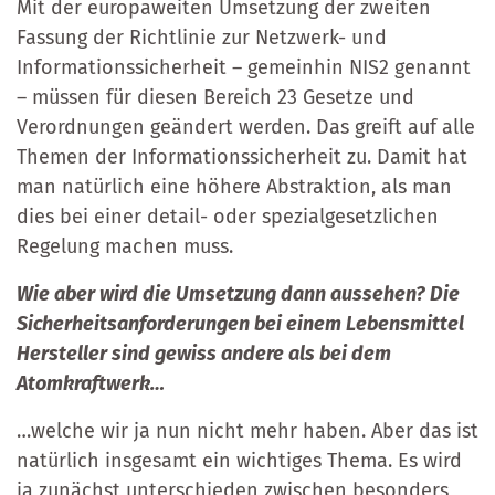
Mit der europaweiten Umsetzung der zweiten
Fassung der Richtlinie zur Netzwerk- und
Informationssicherheit – gemeinhin NIS2 genannt
– müssen für diesen Bereich 23 Gesetze und
Verordnungen geändert werden. Das greift auf alle
Themen der Informationssicherheit zu. Damit hat
man natürlich eine höhere Abstraktion, als man
dies bei einer detail- oder spezialgesetzlichen
Regelung machen muss.
Wie aber wird die Umsetzung dann aussehen? Die
Sicherheitsanforderungen bei einem Lebensmittel
Hersteller sind gewiss andere als bei dem
Atomkraftwerk…
…welche wir ja nun nicht mehr haben. Aber das ist
natürlich insgesamt ein wichtiges Thema. Es wird
ja zunächst unterschieden zwischen besonders