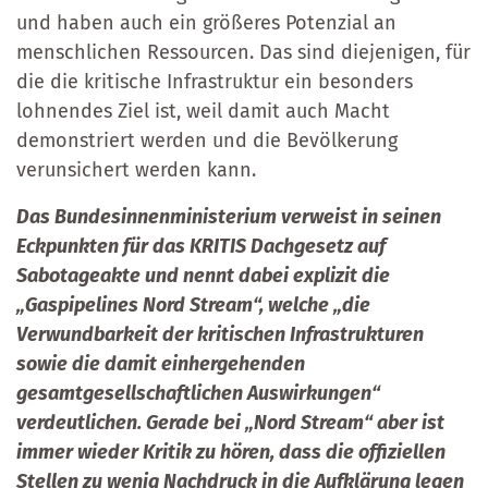
und haben auch ein größeres Potenzial an
menschlichen Ressourcen. Das sind diejenigen, für
die die kritische Infrastruktur ein besonders
lohnendes Ziel ist, weil damit auch Macht
demonstriert werden und die Bevölkerung
verunsichert werden kann.
Das Bundesinnenministerium verweist in seinen
Eckpunkten für das KRITIS Dachgesetz auf
Sabotageakte und nennt dabei explizit die
„Gaspipelines Nord Stream“, welche „die
Verwundbarkeit der kritischen Infrastrukturen
sowie die damit einhergehenden
gesamtgesellschaftlichen Auswirkungen“
verdeutlichen. Gerade bei „Nord Stream“ aber ist
immer wieder Kritik zu hören, dass die offiziellen
Stellen zu wenig Nachdruck in die Aufklärung legen