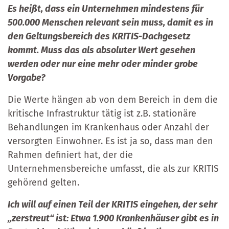
Es heißt, dass ein Unternehmen mindestens für
500.000 Menschen relevant sein muss, damit es in
den Geltungsbereich des KRITIS-Dachgesetz
kommt. Muss das als absoluter Wert gesehen
werden oder nur eine mehr oder minder grobe
Vorgabe?
Die Werte hängen ab von dem Bereich in dem die
kritische Infrastruktur tätig ist z.B. stationäre
Behandlungen im Krankenhaus oder Anzahl der
versorgten Einwohner. Es ist ja so, dass man den
Rahmen definiert hat, der die
Unternehmensbereiche umfasst, die als zur KRITIS
gehörend gelten.
Ich will auf einen Teil der KRITIS eingehen, der sehr
„zerstreut“ ist: Etwa 1.900 Krankenhäuser gibt es in