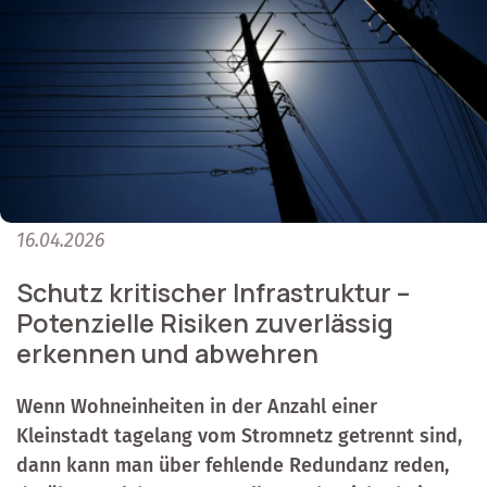
16.04.2026
Schutz kritischer Infrastruktur –
Potenzielle Risiken zuverlässig
erkennen und abwehren
Wenn Wohneinheiten in der Anzahl einer
Kleinstadt tagelang vom Stromnetz getrennt sind,
dann kann man über fehlende Redundanz reden,