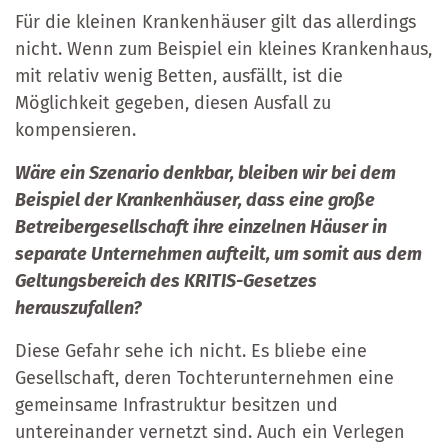
Für die kleinen Krankenhäuser gilt das allerdings
nicht. Wenn zum Beispiel ein kleines Krankenhaus,
mit relativ wenig Betten, ausfällt, ist die
Möglichkeit gegeben, diesen Ausfall zu
kompensieren.
Wäre ein Szenario denkbar, bleiben wir bei dem
Beispiel der Krankenhäuser, dass eine große
Betreibergesellschaft ihre einzelnen Häuser in
separate Unternehmen aufteilt, um somit aus dem
Geltungsbereich des KRITIS-Gesetzes
herauszufallen?
Diese Gefahr sehe ich nicht. Es bliebe eine
Gesellschaft, deren Tochterunternehmen eine
gemeinsame Infrastruktur besitzen und
untereinander vernetzt sind. Auch ein Verlegen