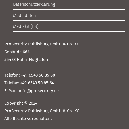
Datenschutzerklärung
Mediadaten
Mediakit (EN)
ProSecurity Publishing GmbH & Co. KG
Gebäude 664
55483 Hahn-Flughafen
Telefon: +49 6543 50 85 60
Telefax: +49 6543 50 85 64
E-Mail: info@prosecurity.de
Copyright © 2024
ProSecurity Publishing GmbH & Co. KG.
Alle Rechte vorbehalten.