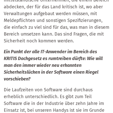
abdecken, der für das Land kritisch ist, wo aber
Verwaltungen aufgebaut werden müssen, mit
Meldepflichten und sonstigen Spezifizierungen,
die einfach zu viel sind für das, was man in diesem
Bereich umsetzen kann. Das sind Fragen, die mit
Sicherheit noch kommen werden.
Ein Punkt der alle IT-Anwender im Bereich des
KRITIS Dachgesetz es rumtreiben dürfte: Wie will
man den immer wieder neu erkannten
Sicherheitslücken in der Software einen Riegel
vorschieben?
Die Laufzeiten von Software sind durchaus
erheblich unterschiedlich. Es gibt zum Teil
Software die in der Industrie über zehn Jahre im
Einsatz ist, bei unseren Handys ist sie im Grunde