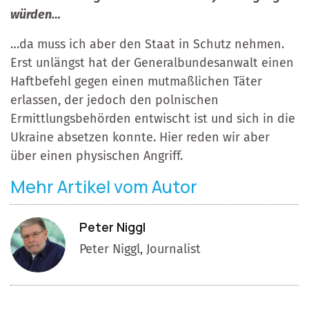
würden…
…da muss ich aber den Staat in Schutz nehmen.
Erst unlängst hat der Generalbundesanwalt einen
Haftbefehl gegen einen mutmaßlichen Täter
erlassen, der jedoch den polnischen
Ermittlungsbehörden entwischt ist und sich in die
Ukraine absetzen konnte. Hier reden wir aber
über einen physischen Angriff.
Mehr Artikel vom Autor
Peter Niggl
Peter Niggl, Journalist