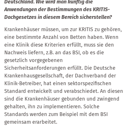
Deutschland. Wie wird man künftig die
Anwendungen der Bestimmungen des KRITIS-
Dachgesetzes in diesem Bereich sicherstellen?
Krankenhäuser müssen, um zur KRITIS zu gehören,
eine bestimmte Anzahl von Betten haben. Wenn
eine Klinik diese Kriterien erfüllt, muss sie den
Nachweis liefern, z.B. an das BSI, ob es die
gesetzlich vorgegebenen
Sicherheitsanforderungen erfüllt. Die Deutsche
Krankenhausgesellschaft, der Dachverband der
Klinik-Betreiber, hat einen sektorspezifischen
Standard entwickelt und verabschiedet. An diesen
sind die Krankenhäuser gebunden und zwingend
gehalten, ihn zu implementieren. Solche
Standards werden zum Beispiel mit dem BSI
gemeinsam erarbeitet.