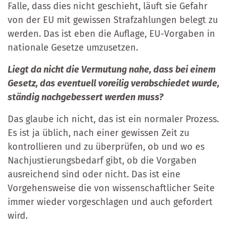
Falle, dass dies nicht geschieht, läuft sie Gefahr
von der EU mit gewissen Strafzahlungen belegt zu
werden. Das ist eben die Auflage, EU-Vorgaben in
nationale Gesetze umzusetzen.
Liegt da nicht die Vermutung nahe, dass bei einem
Gesetz, das eventuell voreilig verabschiedet wurde,
ständig nachgebessert werden muss?
Das glaube ich nicht, das ist ein normaler Prozess.
Es ist ja üblich, nach einer gewissen Zeit zu
kontrollieren und zu überprüfen, ob und wo es
Nachjustierungsbedarf gibt, ob die Vorgaben
ausreichend sind oder nicht. Das ist eine
Vorgehensweise die von wissenschaftlicher Seite
immer wieder vorgeschlagen und auch gefordert
wird.