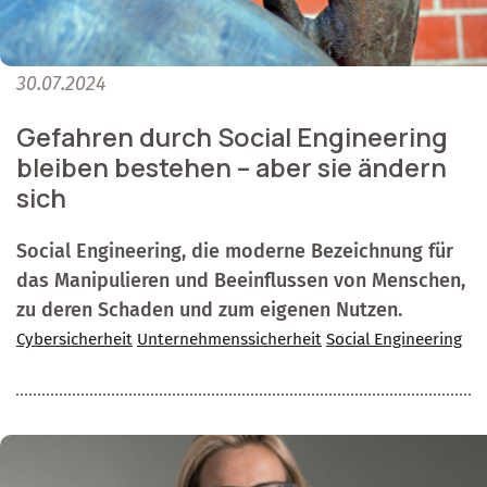
30.07.2024
Gefahren durch Social Engineering
bleiben bestehen – aber sie ändern
sich
Social Engineering, die moderne Bezeichnung für
das Manipulieren und Beeinflussen von Menschen,
zu deren Schaden und zum eigenen Nutzen.
Cybersicherheit
Unternehmenssicherheit
Social Engineering