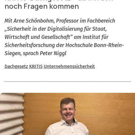
noch Fragen kommen
Mit Arne Schönbohm, Professor im Fachbereich
„Sicherheit in der Digitalisierung für Staat,
Wirtschaft und Gesellschaft“ am Institut für
Sicherheitsforschung der Hochschule Bonn-Rhein-
Siegen, sprach Peter Niggl
Dachgesetz
KRITIS
Unternehmenssicherheit