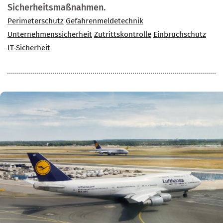
Sicherheitsmaßnahmen.
Perimeterschutz
Gefahrenmeldetechnik
Unternehmenssicherheit
Zutrittskontrolle
Einbruchschutz
IT-Sicherheit