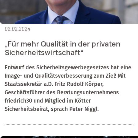
02.02.2024
„Für mehr Qualität in der privaten
Sicherheitswirtschaft“
Entwurf des Sicherheitsgewerbegesetzes hat eine
Image- und Qualitätsverbesserung zum Ziel! Mit
Staatssekretär a.D. Fritz Rudolf Körper,
Geschäftsführer des Beratungsunternehmens
friedrich30 und Mitglied im Kötter
Sicherheitsbeirat, sprach Peter Niggl.