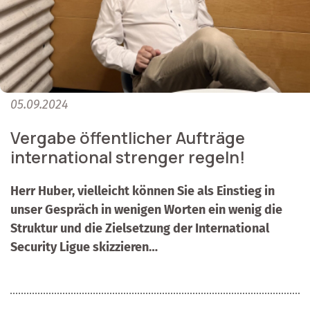
05.09.2024
Vergabe öffentlicher Aufträge
international strenger regeln!
Herr Huber, vielleicht können Sie als Einstieg in
unser Gespräch in wenigen Worten ein wenig die
Struktur und die Zielsetzung der International
Security Ligue skizzieren…