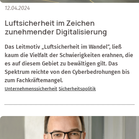
12.04.2024
Luftsicherheit im Zeichen
zunehmender Digitalisierung
Das Leitmotiv „Luftsicherheit im Wandel“, ließ
kaum die Vielfalt der Schwierigkeiten erahnen, die
es auf diesem Gebiet zu bewältigen gilt. Das
Spektrum reichte von den Cyberbedrohungen bis
zum Fachkräftemangel.
Unternehmenssicherheit
Sicherheitspolitik