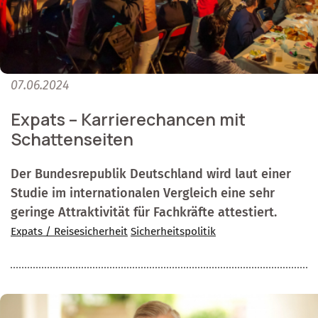
07.06.2024
Expats – Karrierechancen mit
Schattenseiten
Der Bundesrepublik Deutschland wird laut einer
Studie im internationalen Vergleich eine sehr
geringe Attraktivität für Fachkräfte attestiert.
Expats / Reisesicherheit
Sicherheitspolitik