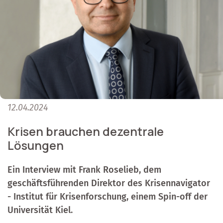
12.04.2024
Krisen brauchen dezentrale
Lösungen
Ein Interview mit Frank Roselieb, dem
geschäftsführenden Direktor des Krisennavigator
- Institut für Krisenforschung, einem Spin-off der
Universität Kiel.