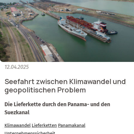
12.04.2025
Seefahrt zwischen Klimawandel und
geopolitischen Problem
Die Lieferkette durch den Panama- und den
Suezkanal
Klimawandel
Lieferketten
Panamakanal
Unternehmenssicherheit