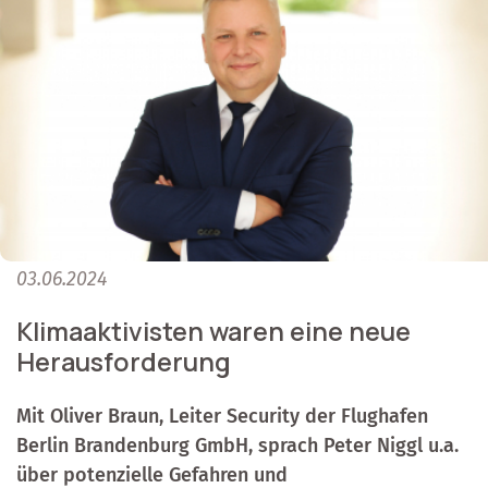
03.06.2024
Klimaaktivisten waren eine neue
Herausforderung
Mit Oliver Braun, Leiter Security der Flughafen
Berlin Brandenburg GmbH, sprach Peter Niggl u.a.
über potenzielle Gefahren und