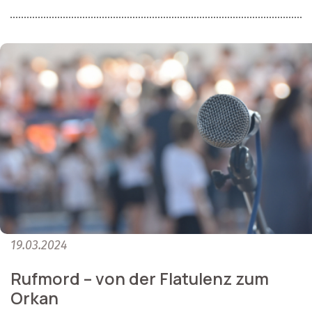
19.03.2024
Rufmord – von der Flatulenz zum
Orkan