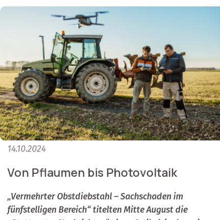
14.10.2024
Von Pflaumen bis Photovoltaik
„Vermehrter Obstdiebstahl – Sachschaden im
fünfstelligen Bereich“ titelten Mitte August die