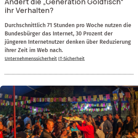
Ändert die „Generation Goldfisch“
ihr Verhalten?
Durchschnittlich 71 Stunden pro Woche nutzen die
Bundesbürger das Internet, 30 Prozent der
jüngeren Internetnutzer denken über Reduzierung
ihrer Zeit im Web nach.
Unternehmenssicherheit
IT-Sicherheit