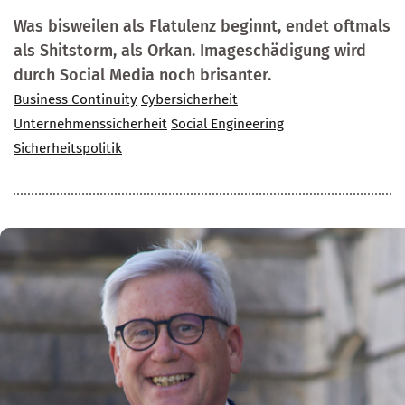
Was bisweilen als Flatulenz beginnt, endet oftmals
als Shitstorm, als Orkan. Imageschädigung wird
durch Social Media noch brisanter.
Business Continuity
Cybersicherheit
Unternehmenssicherheit
Social Engineering
Sicherheitspolitik