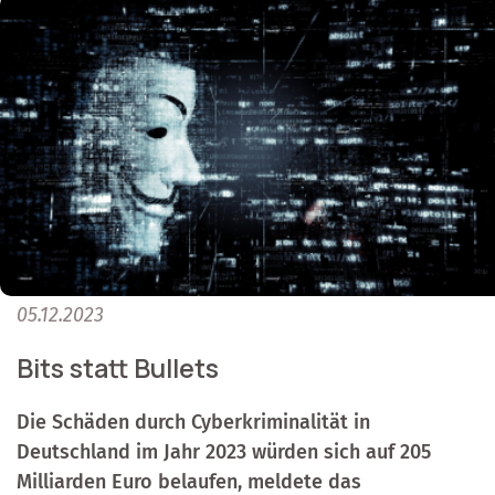
05.12.2023
Bits statt Bullets
Die Schäden durch Cyberkriminalität in
Deutschland im Jahr 2023 würden sich auf 205
Milliarden Euro belaufen, meldete das