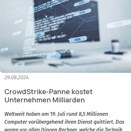
29.08.2024
CrowdStrike-Panne kostet
Unternehmen Milliarden
Weltweit haben am 19. Juli rund 8,5 Millionen
Computer vorübergehend ihren Dienst quittiert. Das
waren vor allen Dingen Rechner, welche die Technik