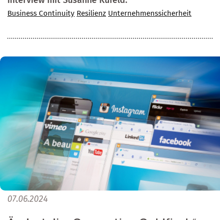
Business Continuity
Resilienz
Unternehmenssicherheit
07.06.2024