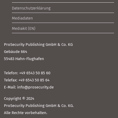
Datenschutzerklärung
Mediadaten
Mediakit (EN)
ProSecurity Publishing GmbH & Co. KG
Gebäude 664
55483 Hahn-Flughafen
Telefon: +49 6543 50 85 60
Telefax: +49 6543 50 85 64
E-Mail: info@prosecurity.de
Copyright © 2024
ProSecurity Publishing GmbH & Co. KG.
Alle Rechte vorbehalten.