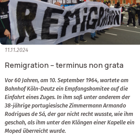
11.11.2024
Remigration – terminus non grata
Vor 60 Jahren, am 10. September 1964, wartete am
Bahnhof Köln-Deutz ein Empfangskomitee auf die
Einfahrt eines Zuges. In ihm saß unter anderem der
38-jährige portugiesische Zimmermann Armando
Rodrigues de Sá, der gar nicht recht wusste, wie ihm
geschah, als ihm unter den Klängen einer Kapelle ein
Moped überreicht wurde.