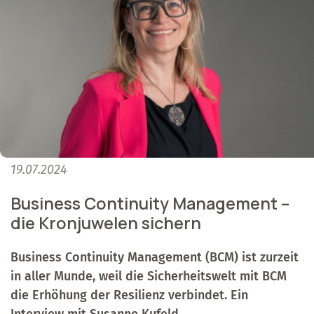
19.07.2024
Business Continuity Management –
die Kronjuwelen sichern
Business Continuity Management (BCM) ist zurzeit
in aller Munde, weil die Sicherheitswelt mit BCM
die Erhöhung der Resilienz verbindet. Ein
Interview mit Susanne Kufeld.