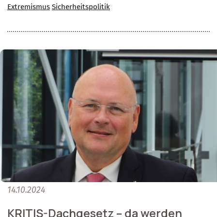
Extremismus
Sicherheitspolitik
14.10.2024
KRITIS-Dachgesetz – da werden