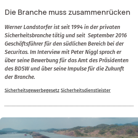
Die Branche muss zusammenrücken
Werner Landstorfer ist seit 1994 in der privaten
Sicherheitsbranche tätig und seit
September 2016
Geschäftsführer für den südlichen Bereich bei der
Securitas. Im Interview mit Peter Niggl sprach er
über seine Bewerbung für das Amt des Präsidenten
des BDSW und über seine Impulse für die Zukunft
der Branche.
Sicherheitsgewerbegesetz
Sicherheitsdienstleister