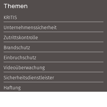
Themen
KRITIS
Unternehmenssicherheit
Zutrittskontrolle
Brandschutz
Einbruchschutz
Videoüberwachung
Sicherheitsdienstleister
Haftung
Sicherheitspolitik