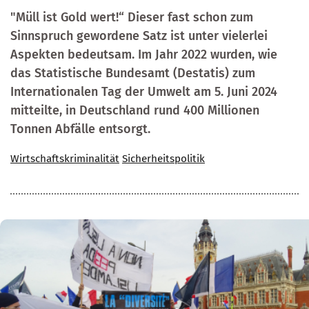
"Müll ist Gold wert!“ Dieser fast schon zum
Sinnspruch gewordene Satz ist unter vielerlei
Aspekten bedeutsam. Im Jahr 2022 wurden, wie
das Statistische Bundesamt (Destatis) zum
Internationalen Tag der Umwelt am 5. Juni 2024
mitteilte, in Deutschland rund 400 Millionen
Tonnen Abfälle entsorgt.
Wirtschaftskriminalität
Sicherheitspolitik