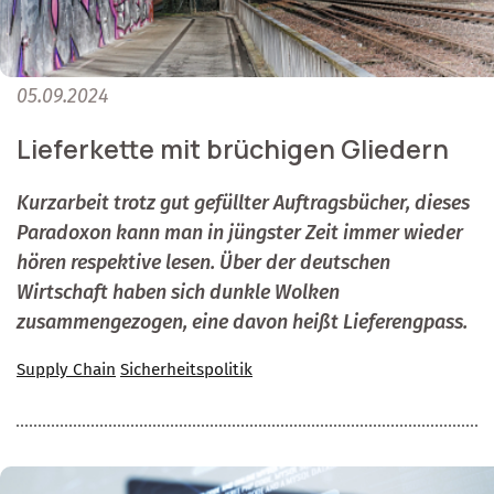
05.09.2024
Lieferkette mit brüchigen Gliedern
Kurzarbeit trotz gut gefüllter Auftragsbücher, dieses
Paradoxon kann man in jüngster Zeit immer wieder
hören respektive lesen. Über der deutschen
Wirtschaft haben sich dunkle Wolken
zusammengezogen, eine davon heißt Lieferengpass.
Supply Chain
Sicherheitspolitik