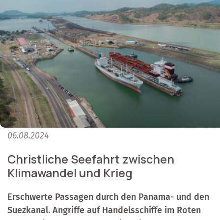
06.08.2024
Christliche Seefahrt zwischen
Klimawandel und Krieg
Erschwerte Passagen durch den Panama- und den
Suezkanal. Angriffe auf Handelsschiffe im Roten