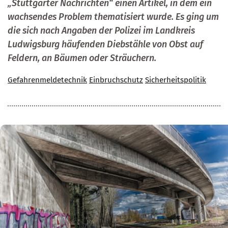
„Stuttgarter Nachrichten“ einen Artikel, in dem ein
wachsendes Problem thematisiert wurde. Es ging um
die sich nach Angaben der Polizei im Landkreis
Ludwigsburg häufenden Diebstähle von Obst auf
Feldern, an Bäumen oder Sträuchern.
Gefahrenmeldetechnik
Einbruchschutz
Sicherheitspolitik