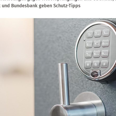
 und Bundesbank geben Schutz-Tipps