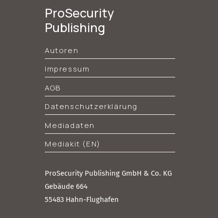
ProSecurity
Publishing
Autoren
Impressum
AGB
Datenschutzerklärung
Mediadaten
Mediakit (EN)
ProSecurity Publishing GmbH & Co. KG
Gebäude 664
55483 Hahn-Flughafen