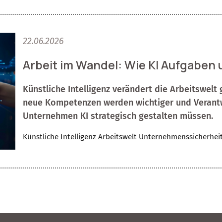
22.06.2026
Arbeit im Wandel: Wie KI Aufgaben
Künstliche Intelligenz verändert die Arbeitswelt
neue Kompetenzen werden wichtiger und Verant
Unternehmen KI strategisch gestalten müssen.
Künstliche Intelligenz Arbeitswelt
Unternehmenssicherhei