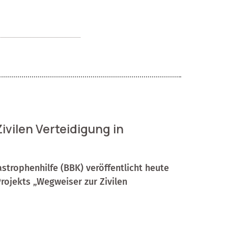
ivilen Verteidigung in
trophenhilfe (BBK) veröffentlicht heute
rojekts „Wegweiser zur Zivilen