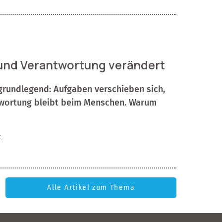
 und Verantwortung verändert
 grundlegend: Aufgaben verschieben sich,
wortung bleibt beim Menschen. Warum
t
Alle Artikel zum Thema