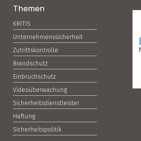
Themen
KRITIS
Unternehmenssicherheit
Zutrittskontrolle
Brandschutz
Einbruchschutz
Videoüberwachung
Sicherheitsdienstleister
Haftung
Sicherheitspolitik