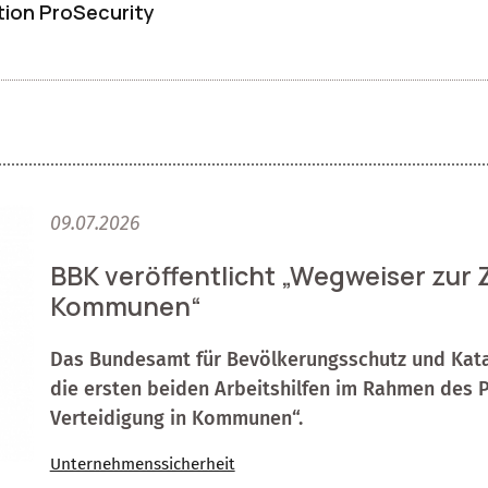
ion ProSecurity
09.07.2026
BBK veröffentlicht „Wegweiser zur Z
Kommunen“
Das Bundesamt für Bevölkerungsschutz und Katas
die ersten beiden Arbeitshilfen im Rahmen des P
Verteidigung in Kommunen“.
Unternehmenssicherheit