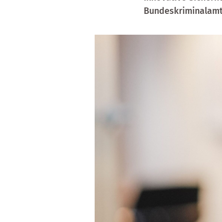
Bundeskriminalamt