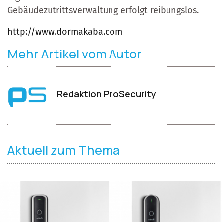
Gebäudezutrittsverwaltung erfolgt reibungslos.
http://www.dormakaba.com
Mehr Artikel vom Autor
Redaktion ProSecurity
Aktuell zum Thema