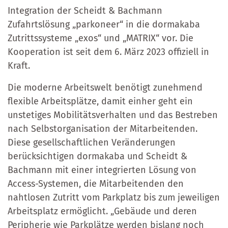
Integration der Scheidt & Bachmann
Zufahrtslösung „parkoneer“ in die dormakaba
Zutrittssysteme „exos“ und „MATRIX“ vor. Die
Kooperation ist seit dem 6. März 2023 offiziell in
Kraft.
Die moderne Arbeitswelt benötigt zunehmend
flexible Arbeitsplätze, damit einher geht ein
unstetiges Mobilitätsverhalten und das Bestreben
nach Selbstorganisation der Mitarbeitenden.
Diese gesellschaftlichen Veränderungen
berücksichtigen dormakaba und Scheidt &
Bachmann mit einer integrierten Lösung von
Access-Systemen, die Mitarbeitenden den
nahtlosen Zutritt vom Parkplatz bis zum jeweiligen
Arbeitsplatz ermöglicht. „Gebäude und deren
Peripherie wie Parkplätze werden bislang noch