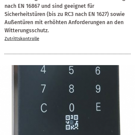
nach EN 16867 und sind geeignet für
Sicherheitstüren (bis zu RC3 nach EN 1627) sowie
Außentüren mit erhöhten Anforderungen an den
Witterungsschutz.
Zutrittskontrolle