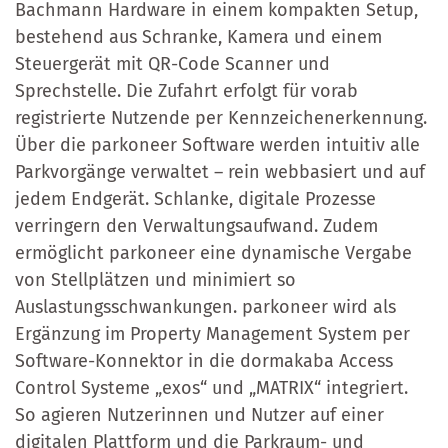
Bachmann Hardware in einem kompakten Setup,
bestehend aus Schranke, Kamera und einem
Steuergerät mit QR-Code Scanner und
Sprechstelle. Die Zufahrt erfolgt für vorab
registrierte Nutzende per Kennzeichenerkennung.
Über die parkoneer Software werden intuitiv alle
Parkvorgänge verwaltet – rein webbasiert und auf
jedem Endgerät. Schlanke, digitale Prozesse
verringern den Verwaltungsaufwand. Zudem
ermöglicht parkoneer eine dynamische Vergabe
von Stellplätzen und minimiert so
Auslastungsschwankungen. parkoneer wird als
Ergänzung im Property Management System per
Software-Konnektor in die dormakaba Access
Control Systeme „exos“ und „MATRIX“ integriert.
So agieren Nutzerinnen und Nutzer auf einer
digitalen Plattform und die Parkraum- und