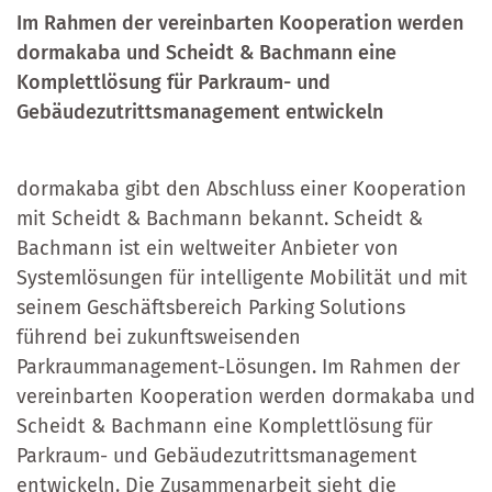
Im Rahmen der vereinbarten Kooperation werden
dormakaba und Scheidt & Bachmann eine
Komplettlösung für Parkraum- und
Gebäudezutrittsmanagement entwickeln
dormakaba gibt den Abschluss einer Kooperation
mit Scheidt & Bachmann bekannt. Scheidt &
Bachmann ist ein weltweiter Anbieter von
Systemlösungen für intelligente Mobilität und mit
seinem Geschäftsbereich Parking Solutions
führend bei zukunftsweisenden
Parkraummanagement-Lösungen. Im Rahmen der
vereinbarten Kooperation werden dormakaba und
Scheidt & Bachmann eine Komplettlösung für
Parkraum- und Gebäudezutrittsmanagement
entwickeln. Die Zusammenarbeit sieht die