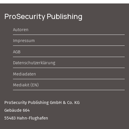
ProSecurity Publishing
Autoren
Impressum
AGB
Datenschutzerklärung
Mediadaten
Mediakit (EN)
ProSecurity Publishing GmbH & Co. KG
Gebäude 664
55483 Hahn-Flughafen