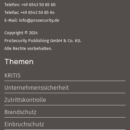
Telefon: +49 6543 50 85 60
Telefax: +49 6543 50 85 64
E-Mail: info@prosecurity.de
Copyright © 2024
ProSecurity Publishing GmbH & Co. KG.
Alle Rechte vorbehalten.
Themen
KRITIS
Unternehmenssicherheit
Zutrittskontrolle
Brandschutz
Einbruchschutz