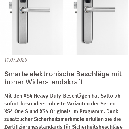
11.07.2026
Smarte elektronische Beschläge mit
hoher Widerstandskraft
Mit den XS4 Heavy-Duty-Beschlägen hat Salto ab
sofort besonders robuste Varianten der Serien
XS4 One S und XS4 Original+ im Programm. Dank
zusätzlicher Sicherheitsmerkmale erfüllen sie die
Zertifizierungsstandards für Sicherheitsbeschläge