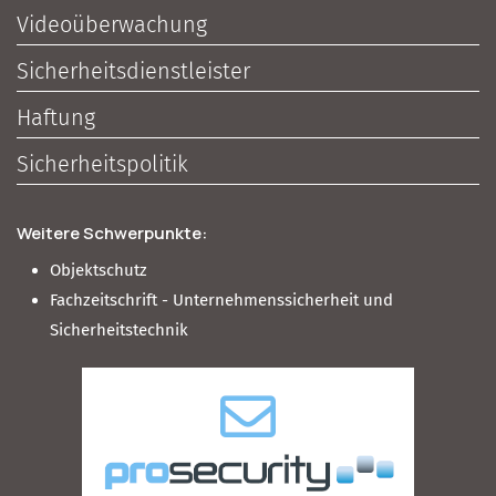
Videoüberwachung
Sicherheitsdienstleister
Haftung
Sicherheitspolitik
Weitere Schwerpunkte:
Objektschutz
Fachzeitschrift - Unternehmenssicherheit und
Sicherheitstechnik