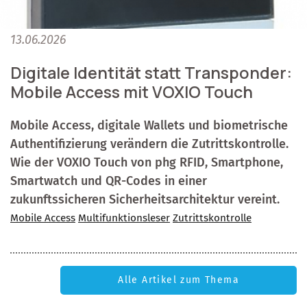
13.06.2026
Digitale Identität statt Transponder:
Mobile Access mit VOXIO Touch
Mobile Access, digitale Wallets und biometrische
Authentifizierung verändern die Zutrittskontrolle.
Wie der VOXIO Touch von phg RFID, Smartphone,
Smartwatch und QR-Codes in einer
zukunftssicheren Sicherheitsarchitektur vereint.
Mobile Access
Multifunktionsleser
Zutrittskontrolle
Alle Artikel zum Thema