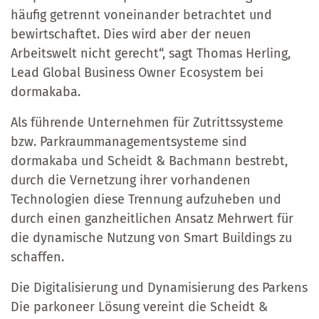
häufig getrennt voneinander betrachtet und
bewirtschaftet. Dies wird aber der neuen
Arbeitswelt nicht gerecht“, sagt Thomas Herling,
Lead Global Business Owner Ecosystem bei
dormakaba.
Als führende Unternehmen für Zutrittssysteme
bzw. Parkraummanagementsysteme sind
dormakaba und Scheidt & Bachmann bestrebt,
durch die Vernetzung ihrer vorhandenen
Technologien diese Trennung aufzuheben und
durch einen ganzheitlichen Ansatz Mehrwert für
die dynamische Nutzung von Smart Buildings zu
schaffen.
Die Digitalisierung und Dynamisierung des Parkens
Die parkoneer Lösung vereint die Scheidt &