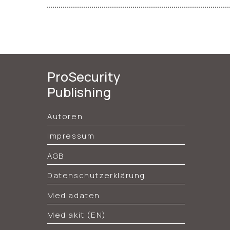
ProSecurity
Publishing
Autoren
Impressum
AGB
Datenschutzerklärung
Mediadaten
Mediakit (EN)