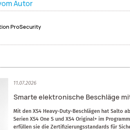
 vom Autor
ion ProSecurity
11.07.2026
Smarte elektronische Beschläge mi
Mit den XS4 Heavy-Duty-Beschlägen hat Salto ab
Serien XS4 One S und XS4 Original+ im Programm
erfüllen sie die Zertifizierungsstandards für Si