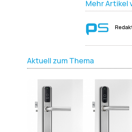
Mehr Artikel
Redakt
Aktuell zum Thema