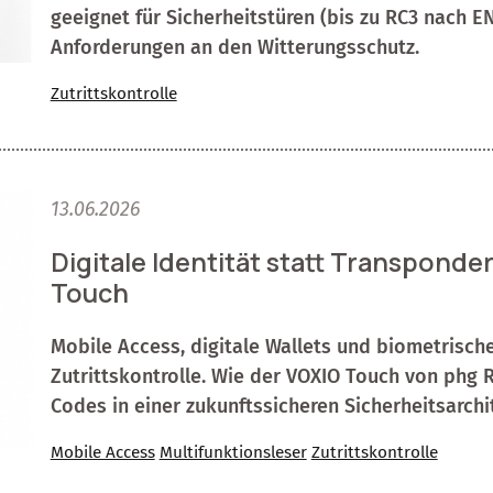
geeignet für Sicherheitstüren (bis zu RC3 nach 
Anforderungen an den Witterungsschutz.
Zutrittskontrolle
13.06.2026
Digitale Identität statt Transponde
Touch
Mobile Access, digitale Wallets und biometrische
Zutrittskontrolle. Wie der VOXIO Touch von phg
Codes in einer zukunftssicheren Sicherheitsarchit
Mobile Access
Multifunktionsleser
Zutrittskontrolle