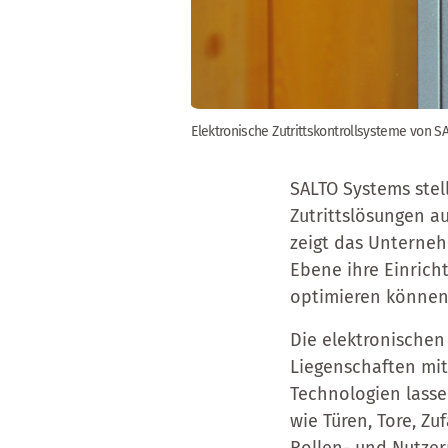
Elektronische Zutrittskontrollsysteme von 
SALTO Systems stell
Zutrittslösungen a
zeigt das Unterne
Ebene ihre Einrich
optimieren können
Die elektronischen
Liegenschaften mit
Technologien lasse
wie Türen, Tore, Zu