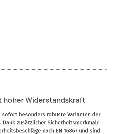
t hoher Widerstandskraft
 sofort besonders robuste Varianten der
. Dank zusätzlicher Sicherheitsmerkmale
cherheitsbeschläge nach EN 16867 und sind