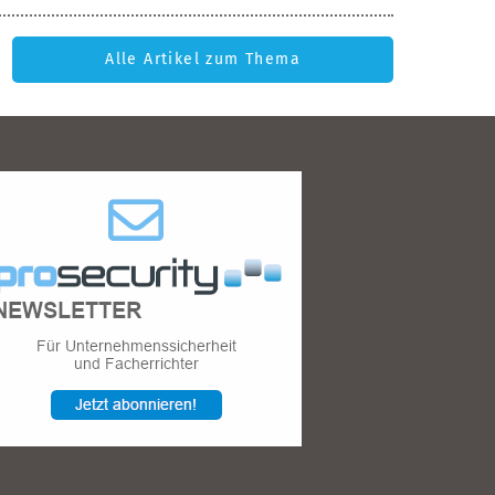
Alle Artikel zum Thema