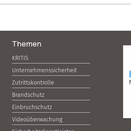
Themen
KRITIS
Unternehmenssicherheit
Zutrittskontrolle
Brandschutz
Einbruchschutz
Videoüberwachung