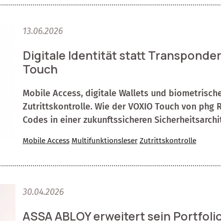
13.06.2026
Digitale Identität statt Transponde
Touch
Mobile Access, digitale Wallets und biometrische
Zutrittskontrolle. Wie der VOXIO Touch von phg
Codes in einer zukunftssicheren Sicherheitsarchit
Mobile Access
Multifunktionsleser
Zutrittskontrolle
30.04.2026
ASSA ABLOY erweitert sein Portfolio