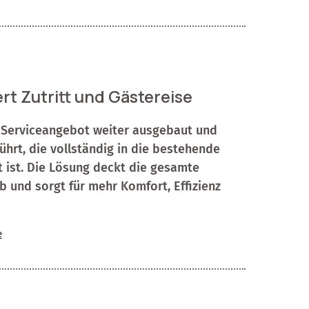
rt Zutritt und Gästereise
s Serviceangebot weiter ausgebaut und
ührt, die vollständig in die bestehende
t ist. Die Lösung deckt die gesamte
 und sorgt für mehr Komfort, Effizienz
e