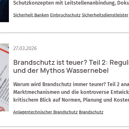
Schutzkonzepten mit Leitstellenanbindung, Doku
Sicherheit Banken
Einbruchschutz
Sicherheitsdienstleister
27.03.2026
Brandschutz ist teuer? Teil 2: Reg
und der Mythos Wassernebel
Warum wird Brandschutz immer teurer? Teil 2 anal
Marktmechanismen und die kontroverse Entwick
kritischem Blick auf Normen, Planung und Koste
Anlagentechnischer Brandschutz
Brandschutz