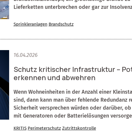
Lieferketten unterbrechen oder gar zur Insolven
Sprinkleranlagen
Brandschutz
16.04.2026
Schutz kritischer Infrastruktur – Po
erkennen und abwehren
Wenn Wohneinheiten in der Anzahl einer Kleinst
sind, dann kann man über fehlende Redundanz r
Sicherheit versprechen würden oder darüber, ob 
mit Generatoren oder Batterielösungen versorgen
KRITIS
Perimeterschutz
Zutrittskontrolle