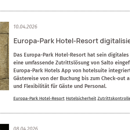
10.04.2026
Europa-Park Hotel-Resort digitalisie
Das Europa-Park Hotel-Resort hat sein digitale
eine umfassende Zutrittslösung von Salto eingef
Europa-Park Hotels App von hotelsuite integrier
Gästereise von der Buchung bis zum Check-out ab
und Flexibilität für Gäste und Personal.
Europa-Park Hotel-Resort
Hotelsicherheit
Zutrittskontroll
08.04.2026