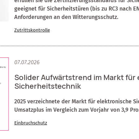
erfüllen sie die Zertifizierungsstandards für Si
geeignet für Sicherheitstüren (bis zu RC3 nach 
Anforderungen an den Witterungsschutz.
Zutrittskontrolle
07.07.2026
Solider Aufwärtstrend im Markt für
Sicherheitstechnik
2025 verzeichnete der Markt für elektronische Si
Umsatzplus im Vergleich zum Vorjahr von 3,9 Proz
Einbruchschutz