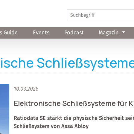
s Guide
Events
Podcast
Magazin
nische Schließsystem
10.03.2026
Elektronische Schließsysteme für K
Ratiodata SE stärkt die physische Sicherheit se
Schließsystem von Assa Abloy