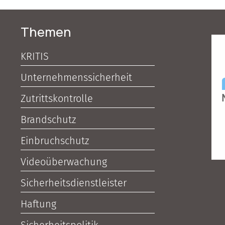
Themen
KRITIS
Unternehmenssicherheit
Zutrittskontrolle
Brandschutz
Einbruchschutz
Videoüberwachung
Sicherheitsdienstleister
Haftung
Sicherheitspolitik