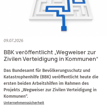
09.07.2026
BBK veröffentlicht „Wegweiser zur
Zivilen Verteidigung in Kommunen“
Das Bundesamt für Bevölkerungsschutz und
Katastrophenhilfe (BBK) veröffentlicht heute die
ersten beiden Arbeitshilfen im Rahmen des
Projekts „Wegweiser zur Zivilen Verteidigung in
Kommunen“.
Unternehmenssicherheit