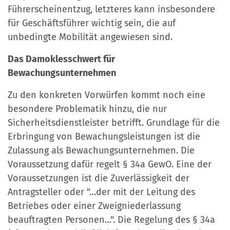
Führerscheinentzug, letzteres kann insbesondere
für Geschäftsführer wichtig sein, die auf
unbedingte Mobilität angewiesen sind.
Das Damoklesschwert für
Bewachungsunternehmen
Zu den konkreten Vorwürfen kommt noch eine
besondere Problematik hinzu, die nur
Sicherheitsdienstleister betrifft. Grundlage für die
Erbringung von Bewachungsleistungen ist die
Zulassung als Bewachungsunternehmen. Die
Voraussetzung dafür regelt § 34a GewO. Eine der
Voraussetzungen ist die Zuverlässigkeit der
Antragsteller oder "…der mit der Leitung des
Betriebes oder einer Zweigniederlassung
beauftragten Personen…". Die Regelung des § 34a