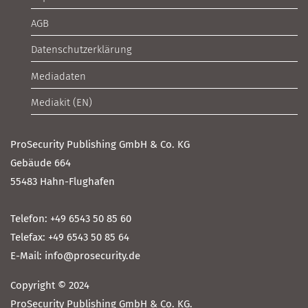
AGB
Datenschutzerklärung
Mediadaten
Mediakit (EN)
ProSecurity Publishing GmbH & Co. KG
Gebäude 664
55483 Hahn-Flughafen
Telefon: +49 6543 50 85 60
Telefax: +49 6543 50 85 64
E-Mail: info@prosecurity.de
Copyright © 2024
ProSecurity Publishing GmbH & Co. KG.