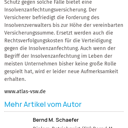
Schutz gegen solche Fälle bietet eine
Insolvenzanfechtungsversicherung. Der
Versicherer befriedigt die Forderung des
Insolvenzverwalters bis zur Höhe der vereinbarten
Versicherungssumme. Ersetzt werden auch die
Rechtsverfolgungskosten für die Verteidigung
gegen die Insolvenzanfechtung. Auch wenn der
Begriff der Insolvenzanfechtung im Leben der
meisten Unternehmen bisher keine große Rolle
gespielt hat, wird er leider neue Aufmerksamkeit
erhalten.
www.atlas-vsw.de
Mehr Artikel vom Autor
Bernd M. Schaefer