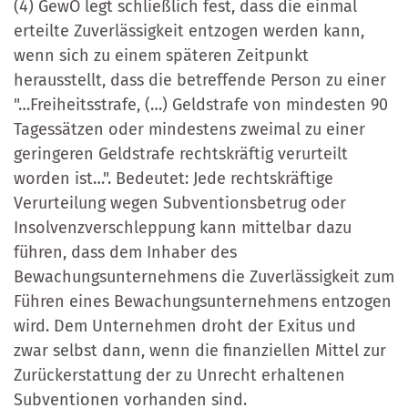
(4) GewO legt schließlich fest, dass die einmal
erteilte Zuverlässigkeit entzogen werden kann,
wenn sich zu einem späteren Zeitpunkt
herausstellt, dass die betreffende Person zu einer
"…Freiheitsstrafe, (…) Geldstrafe von mindesten 90
Tagessätzen oder mindestens zweimal zu einer
geringeren Geldstrafe rechtskräftig verurteilt
worden ist…". Bedeutet: Jede rechtskräftige
Verurteilung wegen Subventionsbetrug oder
Insolvenzverschleppung kann mittelbar dazu
führen, dass dem Inhaber des
Bewachungsunternehmens die Zuverlässigkeit zum
Führen eines Bewachungsunternehmens entzogen
wird. Dem Unternehmen droht der Exitus und
zwar selbst dann, wenn die finanziellen Mittel zur
Zurückerstattung der zu Unrecht erhaltenen
Subventionen vorhanden sind.