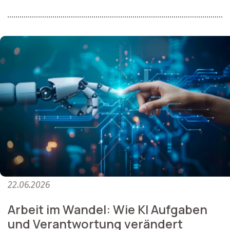
22.06.2026
Arbeit im Wandel: Wie KI Aufgaben
und Verantwortung verändert