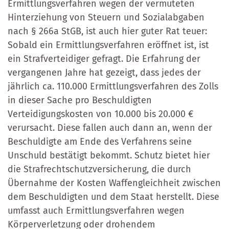
Ermittlungsverfahren wegen der vermuteten
Hinterziehung von Steuern und Sozialabgaben
nach § 266a StGB, ist auch hier guter Rat teuer:
Sobald ein Ermittlungsverfahren eröffnet ist, ist
ein Strafverteidiger gefragt. Die Erfahrung der
vergangenen Jahre hat gezeigt, dass jedes der
jährlich ca. 110.000 Ermittlungsverfahren des Zolls
in dieser Sache pro Beschuldigten
Verteidigungskosten von 10.000 bis 20.000 €
verursacht. Diese fallen auch dann an, wenn der
Beschuldigte am Ende des Verfahrens seine
Unschuld bestätigt bekommt. Schutz bietet hier
die Strafrechtschutzversicherung, die durch
Übernahme der Kosten Waffengleichheit zwischen
dem Beschuldigten und dem Staat herstellt. Diese
umfasst auch Ermittlungsverfahren wegen
Körperverletzung oder drohendem