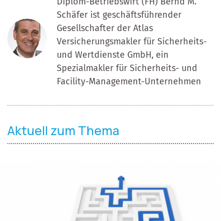
Diplom-Betriebswirt (FH) Bernd M.
Schäfer ist geschäftsführender
Gesellschafter der Atlas
Versicherungsmakler für Sicherheits-
und Wertdienste GmbH, ein
Spezialmakler für Sicherheits- und
Facility-Management-Unternehmen
Aktuell zum Thema