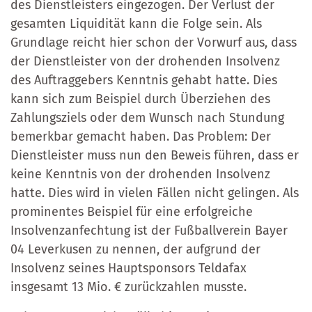
des Dienstleisters eingezogen. Der Verlust der
gesamten Liquidität kann die Folge sein. Als
Grundlage reicht hier schon der Vorwurf aus, dass
der Dienstleister von der drohenden Insolvenz
des Auftraggebers Kenntnis gehabt hatte. Dies
kann sich zum Beispiel durch Überziehen des
Zahlungsziels oder dem Wunsch nach Stundung
bemerkbar gemacht haben. Das Problem: Der
Dienstleister muss nun den Beweis führen, dass er
keine Kenntnis von der drohenden Insolvenz
hatte. Dies wird in vielen Fällen nicht gelingen. Als
prominentes Beispiel für eine erfolgreiche
Insolvenzanfechtung ist der Fußballverein Bayer
04 Leverkusen zu nennen, der aufgrund der
Insolvenz seines Hauptsponsors Teldafax
insgesamt 13 Mio. € zurückzahlen musste.