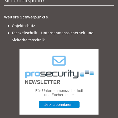
Sicherheitspolitik
Weitere Schwerpunkte:
Objektschutz
Fachzeitschrift - Unternehmenssicherheit und
Sicherheitstechnik