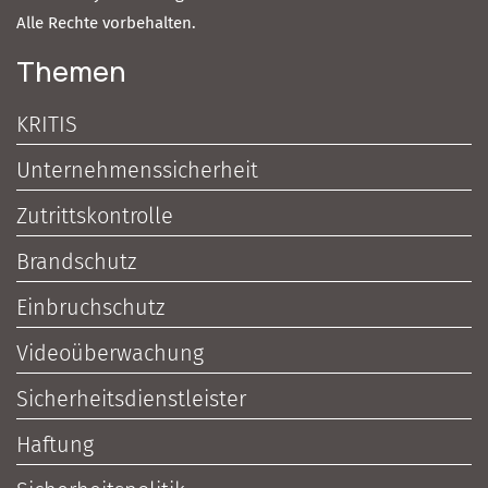
Alle Rechte vorbehalten.
Themen
KRITIS
Unternehmenssicherheit
Zutrittskontrolle
Brandschutz
Einbruchschutz
Videoüberwachung
Sicherheitsdienstleister
Haftung