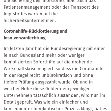
die Sicherung des Impfstoffes, aber auch das
Patientenmanagement oder der Transport des
Impfstoffes warten auf die
Sicherheitsunternehmen.
Coronahilfe-Rückforderung und
Insolvenzanfechtung
Im letzten Jahr hat die Bundesregierung mit einer
je nach Bundesland mehr oder weniger
komplizierten Soforthilfe auf die drohende
Wirtschaftskrise reagiert, so dass die Coronahilfe
in der Regel recht unbürokratisch und ohne
tiefere Prüfung ausgezahlt wurde. Ob und in
welcher Höhe diese Gelder dem jeweiligen
Unternehmen tatsächlich zustanden, wird nun im
Detail geprüft. Was wie ein einfacher und
konsequenter bürokratischer Prozess klingt, hat es