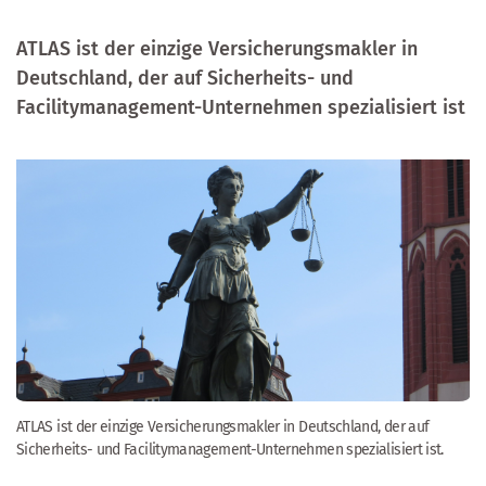
ATLAS ist der einzige Versicherungsmakler in
Deutschland, der auf Sicherheits- und
Facilitymanagement-Unternehmen spezialisiert ist
ATLAS ist der einzige Versicherungsmakler in Deutschland, der auf
Sicherheits- und Facilitymanagement-Unternehmen spezialisiert ist.