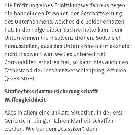
die Eröffnung eines Ermittlungsverfahrens gegen
die handelnden Personen der Geschäftsleitung
des Unternehmens, welches die Gelder erhalten
hat. In der Folge dieser Sachverhalte kann dem
Unternehmen die Insolvenz drohen. Sollte sich
herausstellen, dass das Unternehmen nur deshalb
nicht insolvent war, weil es unberechtigt
Coronahilfen erhalten hat, so kann dies auch den
Tatbestand der Insolvenzverschleppung erfüllen
(§ 283 StGB).
Strafrechtsschutzversicherung schafft
Waffengleichheit
Alles in allem eine unklare Situation, in der erst
Gerichte in einigen Jahren Klarheit schaffen
werden. Wie bei dem „Klassiker“, dem