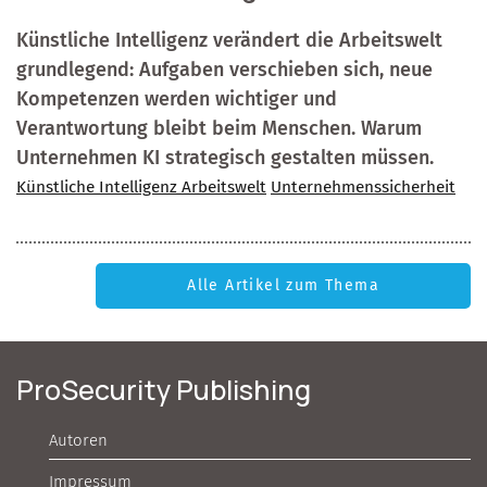
Künstliche Intelligenz verändert die Arbeitswelt
grundlegend: Aufgaben verschieben sich, neue
Kompetenzen werden wichtiger und
Verantwortung bleibt beim Menschen. Warum
Unternehmen KI strategisch gestalten müssen.
Künstliche Intelligenz Arbeitswelt
Unternehmenssicherheit
Alle Artikel zum Thema
ProSecurity Publishing
Autoren
Impressum