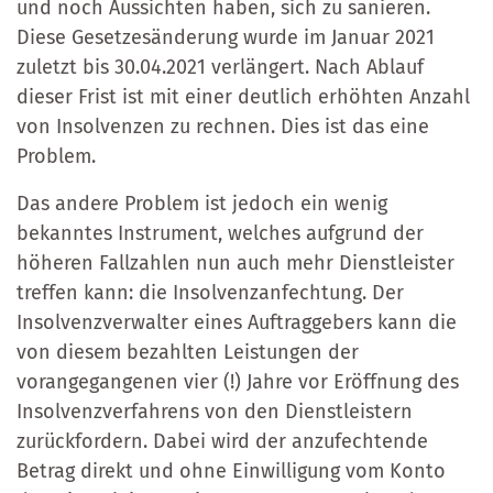
und noch Aussichten haben, sich zu sanieren.
Diese Gesetzesänderung wurde im Januar 2021
zuletzt bis 30.04.2021 verlängert. Nach Ablauf
dieser Frist ist mit einer deutlich erhöhten Anzahl
von Insolvenzen zu rechnen. Dies ist das eine
Problem.
Das andere Problem ist jedoch ein wenig
bekanntes Instrument, welches aufgrund der
höheren Fallzahlen nun auch mehr Dienstleister
treffen kann: die Insolvenzanfechtung. Der
Insolvenzverwalter eines Auftraggebers kann die
von diesem bezahlten Leistungen der
vorangegangenen vier (!) Jahre vor Eröffnung des
Insolvenzverfahrens von den Dienstleistern
zurückfordern. Dabei wird der anzufechtende
Betrag direkt und ohne Einwilligung vom Konto