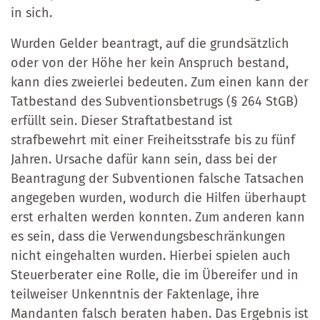
in sich.
Wurden Gelder beantragt, auf die grundsätzlich
oder von der Höhe her kein Anspruch bestand,
kann dies zweierlei bedeuten. Zum einen kann der
Tatbestand des Subventionsbetrugs (§ 264 StGB)
erfüllt sein. Dieser Straftatbestand ist
strafbewehrt mit einer Freiheitsstrafe bis zu fünf
Jahren. Ursache dafür kann sein, dass bei der
Beantragung der Subventionen falsche Tatsachen
angegeben wurden, wodurch die Hilfen überhaupt
erst erhalten werden konnten. Zum anderen kann
es sein, dass die Verwendungsbeschränkungen
nicht eingehalten wurden. Hierbei spielen auch
Steuerberater eine Rolle, die im Übereifer und in
teilweiser Unkenntnis der Faktenlage, ihre
Mandanten falsch beraten haben. Das Ergebnis ist