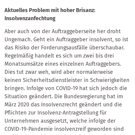
Aktuelles Problem mit hoher Brisanz:
Insolvenzanfechtung
Aber auch von der Auftraggeberseite her droht
Ungemach. Geht ein Auftraggeber insolvent, so ist
das Risiko der Forderungsausfälle überschaubar.
Regelmäßig handelt es sich um zwei bis drei
Monatsumsätze eines einzelnen Auftraggebers.
Dies tut zwar weh, wird aber normalerweise
keinen Sicherheitsdienstleister in Schwierigkeiten
bringen. Infolge von COVID-19 hat sich jedoch die
Situation geändert. Die Bundesregierung hat im
März 2020 das Insolvenzrecht geändert und die
Pflichten zur Insolvenz-Antragstellung für
Unternehmen ausgesetzt, welche infolge der
COVID-19-Pandemie insolvenzreif geworden sind