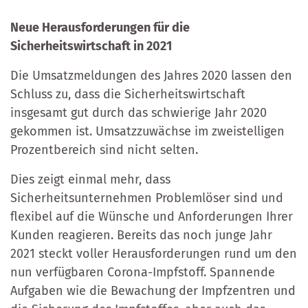
Neue Herausforderungen für die
Sicherheitswirtschaft in 2021
Die Umsatzmeldungen des Jahres 2020 lassen den
Schluss zu, dass die Sicherheitswirtschaft
insgesamt gut durch das schwierige Jahr 2020
gekommen ist. Umsatzzuwächse im zweistelligen
Prozentbereich sind nicht selten.
Dies zeigt einmal mehr, dass
Sicherheitsunternehmen Problemlöser sind und
flexibel auf die Wünsche und Anforderungen Ihrer
Kunden reagieren. Bereits das noch junge Jahr
2021 steckt voller Herausforderungen rund um den
nun verfügbaren Corona-Impfstoff. Spannende
Aufgaben wie die Bewachung der Impfzentren und