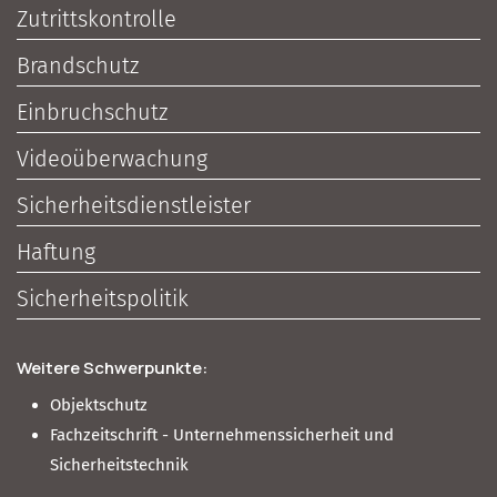
Zutrittskontrolle
Brandschutz
Einbruchschutz
Videoüberwachung
Sicherheitsdienstleister
Haftung
Sicherheitspolitik
Weitere Schwerpunkte:
Objektschutz
Fachzeitschrift - Unternehmenssicherheit und
Sicherheitstechnik