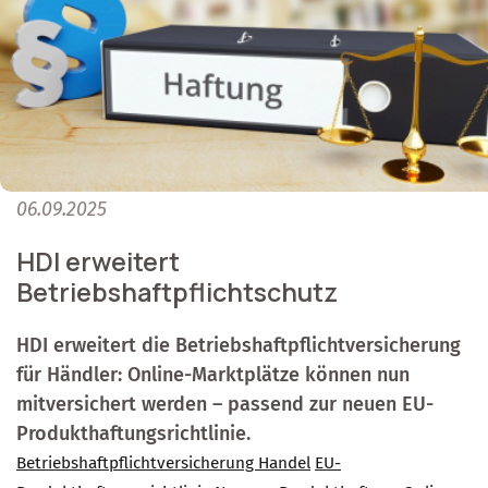
06.09.2025
HDI erweitert
Betriebshaftpflichtschutz
HDI erweitert die Betriebshaftpflichtversicherung
für Händler: Online-Marktplätze können nun
mitversichert werden – passend zur neuen EU-
Produkthaftungsrichtlinie.
Betriebshaftpflichtversicherung Handel
EU-