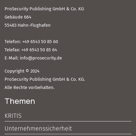
ProSecurity Publishing GmbH & Co. KG
Gebäude 664
55483 Hahn-Flughafen
Telefon: +49 6543 50 85 60
Telefax: +49 6543 50 85 64
E-Mail: info@prosecurity.de
Copyright © 2024
ProSecurity Publishing GmbH & Co. KG.
Alle Rechte vorbehalten.
Themen
KRITIS
Unternehmenssicherheit