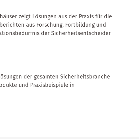
äuser zeigt Lösungen aus der Praxis für die
berichten aus Forschung, Fortbildung und
mationsbedürfnis der Sicherheitsentscheider
 Lösungen der gesamten Sicherheitsbranche
rodukte und Praxisbeispiele in