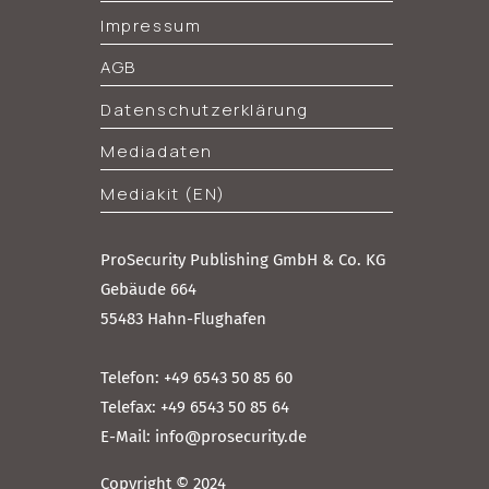
Impressum
AGB
Datenschutzerklärung
Mediadaten
Mediakit (EN)
ProSecurity Publishing GmbH & Co. KG
Gebäude 664
55483 Hahn-Flughafen
Telefon: +49 6543 50 85 60
Telefax: +49 6543 50 85 64
E-Mail: info@prosecurity.de
Copyright © 2024