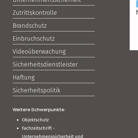
Zutrittskontrolle
Brandschutz
Einbruchschutz
Videoüberwachung
Sicherheitsdienstleister
Haftung
Sicherheitspolitik
Weitere Schwerpunkte:
Objektschutz
Fachzeitschrift -
Unternehmenssicherheit und