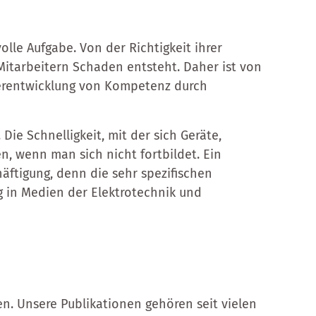
lle Aufgabe. Von der Richtigkeit ihrer
tarbeitern Schaden entsteht. Daher ist von
terentwicklung von Kompetenz durch
Die Schnelligkeit, mit der sich Geräte,
n, wenn man sich nicht fortbildet. Ein
ftigung, denn die sehr spezifischen
g in Medien der Elektrotechnik und
n. Unsere Publikationen gehören seit vielen