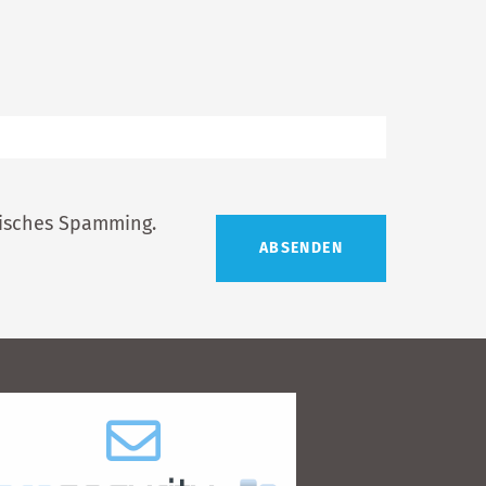
tisches Spamming.