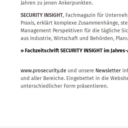
Jahren zu jenen Ankerpunkten.
SECURITY INSIGHT
, Fachmagazin für Unterneh
Praxis, erklärt komplexe Zusammenhänge, ste
Management Perspektiven für die tägliche Sic
aus Industrie, Wirtschaft und Behörden, Plan
» Fachzeitschrift SECURITY INSIGHT im Jahres
www.prosecurity.de
und unsere
Newsletter
in
und aller Bereiche. Eingebettet in die Websit
unterschiedlicher Form präsentieren.