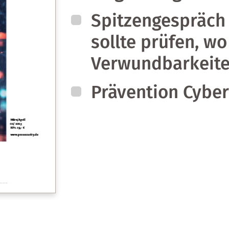
Spitzengespräch
sollte prüfen, wo
Verwundbarkeite
Prävention Cyber