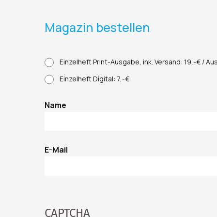
Magazin bestellen
Col-First
Einzelheft Print-Ausgabe, ink. Versand: 19,-€ / Aus
Einzelheft Digital: 7,-€
Name
E-Mail
CAPTCHA