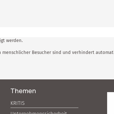
igt werden.
ein menschlicher Besucher sind und verhindert automa
Themen
KRITIS
Unternehmenssicherheit