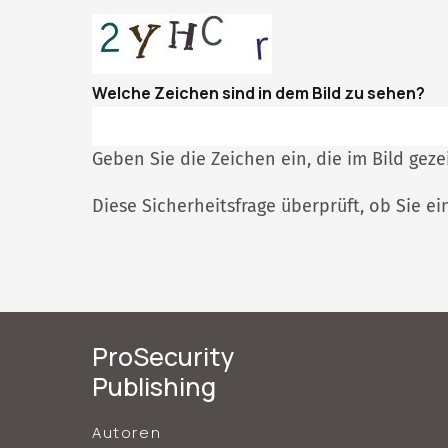
Welche Zeichen sind in dem Bild zu sehen?
Geben Sie die Zeichen ein, die im Bild geze
Diese Sicherheitsfrage überprüft, ob Sie 
ProSecurity
Publishing
Autoren