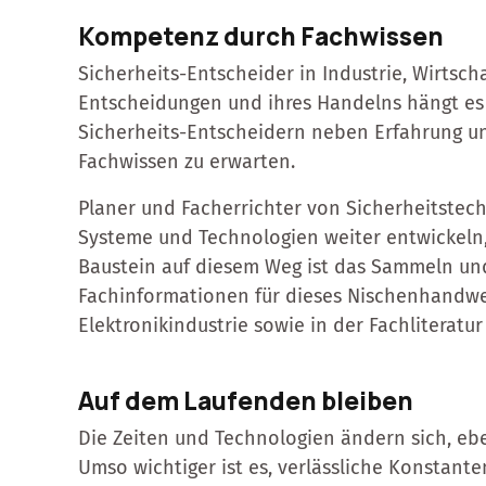
Kompetenz durch Fachwissen
Sicherheits-Entscheider in Industrie, Wirtsc
Entscheidungen und ihres Handelns hängt es
Sicherheits-Entscheidern neben Erfahrung u
Fachwissen zu erwarten.
Planer und Facherrichter von Sicherheitstechn
Systeme und Technologien weiter entwickeln, 
Baustein auf diesem Weg ist das Sammeln und
Fachinformationen für dieses Nischenhandwer
Elektronikindustrie sowie in der Fachliteratu
Auf dem Laufenden bleiben
Die Zeiten und Technologien ändern sich, e
Umso wichtiger ist es, verlässliche Konstan