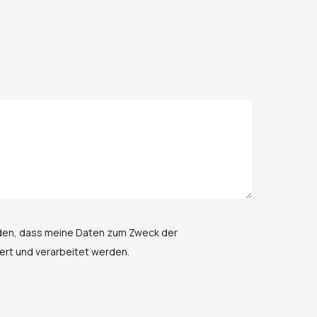
anden, dass meine Daten zum Zweck der
rt und verarbeitet werden.