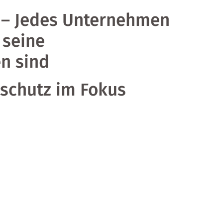
 – Jedes Unternehmen
 seine
n sind
schutz im Fokus