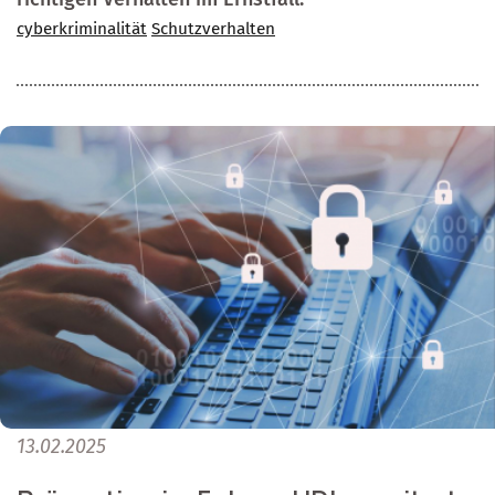
cyberkriminalität
Schutzverhalten
13.02.2025