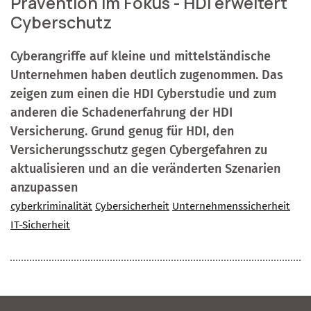
Prävention im Fokus - HDI erweitert
Cyberschutz
Cyberangriffe auf kleine und mittelständische
Unternehmen haben deutlich zugenommen. Das
zeigen zum einen die HDI Cyberstudie und zum
anderen die Schadenerfahrung der HDI
Versicherung. Grund genug für HDI, den
Versicherungsschutz gegen Cybergefahren zu
aktualisieren und an die veränderten Szenarien
anzupassen
cyberkriminalität
Cybersicherheit
Unternehmenssicherheit
IT-Sicherheit