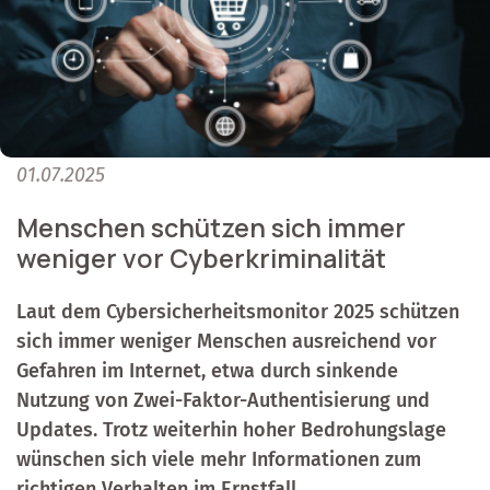
01.07.2025
Menschen schützen sich immer
weniger vor Cyberkriminalität
Laut dem Cybersicherheitsmonitor 2025 schützen
sich immer weniger Menschen ausreichend vor
Gefahren im Internet, etwa durch sinkende
Nutzung von Zwei-Faktor-Authentisierung und
Updates. Trotz weiterhin hoher Bedrohungslage
wünschen sich viele mehr Informationen zum
richtigen Verhalten im Ernstfall.