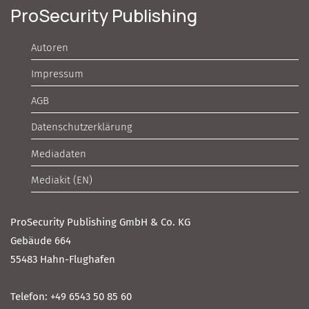
ProSecurity Publishing
Autoren
Impressum
AGB
Datenschutzerklärung
Mediadaten
Mediakit (EN)
ProSecurity Publishing GmbH & Co. KG
Gebäude 664
55483 Hahn-Flughafen
Telefon: +49 6543 50 85 60