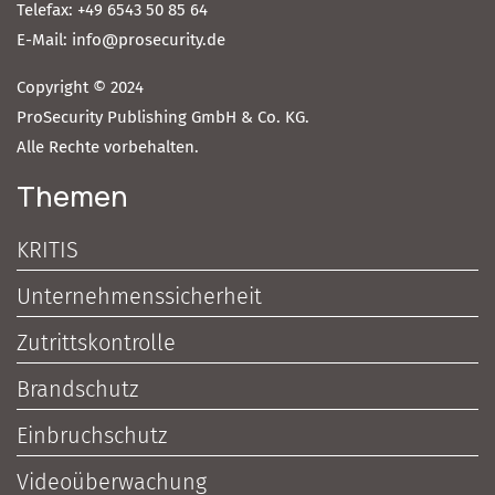
Telefax: +49 6543 50 85 64
E-Mail: info@prosecurity.de
Copyright © 2024
ProSecurity Publishing GmbH & Co. KG.
Alle Rechte vorbehalten.
Themen
KRITIS
Unternehmenssicherheit
Zutrittskontrolle
Brandschutz
Einbruchschutz
Videoüberwachung