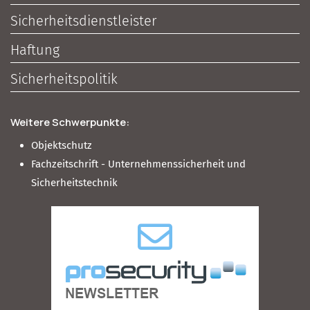
Sicherheitsdienstleister
Haftung
Sicherheitspolitik
Weitere Schwerpunkte:
Objektschutz
Fachzeitschrift - Unternehmenssicherheit und
Sicherheitstechnik