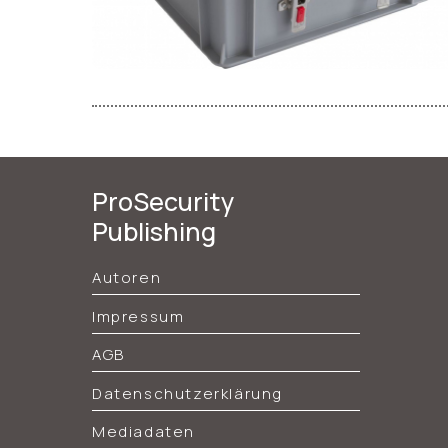
ProSecurity
Publishing
Autoren
Impressum
AGB
Datenschutzerklärung
Mediadaten