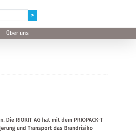
Über uns
n. Die RIORIT AG hat mit dem PRIOPACK-T
agerung und Transport das Brandrisiko