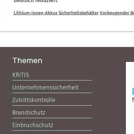
deutlich reduziert
Lithium-Ionen-Akkus
Sicherheitsbehälter
Vorbeugender B
Themen
KRITIS
Unternehmenssicherheit
Zutrittskontrolle
Brandschutz
Einbruchschutz