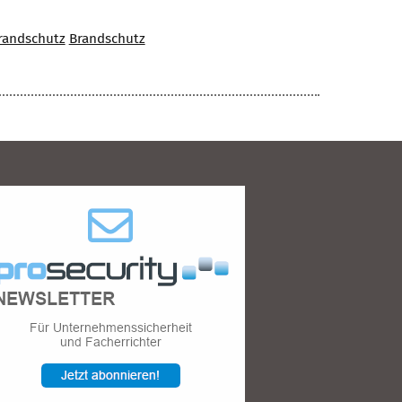
randschutz
Brandschutz