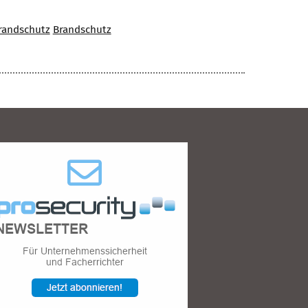
randschutz
Brandschutz