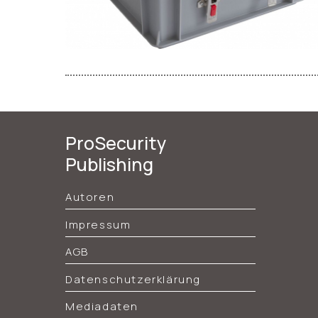
ProSecurity
Publishing
Autoren
Impressum
AGB
Datenschutzerklärung
Mediadaten