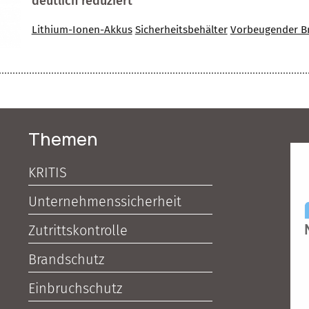
deutlich reduziert
Lithium-Ionen-Akkus
Sicherheitsbehälter
Vorbeugender B
Themen
KRITIS
Unternehmenssicherheit
Zutrittskontrolle
Brandschutz
Einbruchschutz