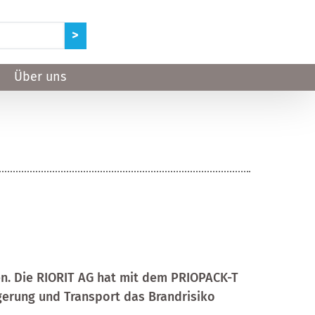
Über uns
n. Die RIORIT AG hat mit dem PRIOPACK-T
agerung und Transport das Brandrisiko