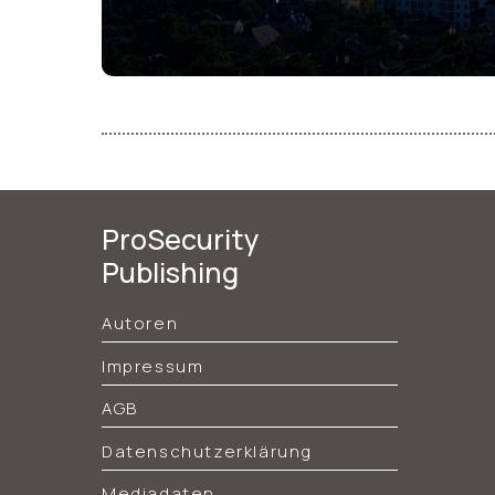
ProSecurity
Publishing
Autoren
Impressum
AGB
Datenschutzerklärung
Mediadaten