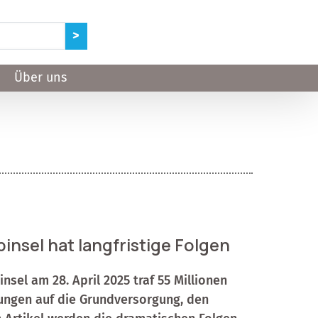
Über uns
insel hat langfristige Folgen
nsel am 28. April 2025 traf 55 Millionen
ungen auf die Grundversorgung, den