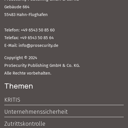
Gebäude 664
55483 Hahn-Flughafen
Telefon: +49 6543 50 85 60
Telefax: +49 6543 50 85 64
E-Mail: info@prosecurity.de
Copyright © 2024
ProSecurity Publishing GmbH & Co. KG.
Alle Rechte vorbehalten.
Themen
KRITIS
Unternehmenssicherheit
Zutrittskontrolle