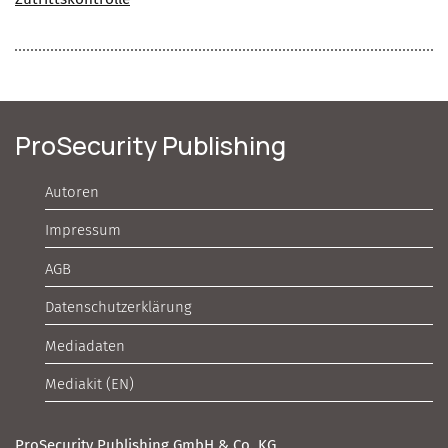
ProSecurity Publishing
Autoren
Impressum
AGB
Datenschutzerklärung
Mediadaten
Mediakit (EN)
ProSecurity Publishing GmbH & Co. KG