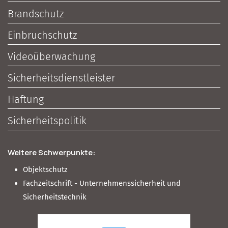
Brandschutz
Einbruchschutz
Videoüberwachung
Sicherheitsdienstleister
Haftung
Sicherheitspolitik
Weitere Schwerpunkte:
Objektschutz
Fachzeitschrift - Unternehmenssicherheit und
Sicherheitstechnik