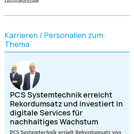
Zutrittskontrolle
Karrieren / Personalien zum
Thema
PCS Systemtechnik erreicht
Rekordumsatz und investiert in
digitale Services für
nachhaltiges Wachstum
PCS Systemtechnik erzielt Rekordumsatz von