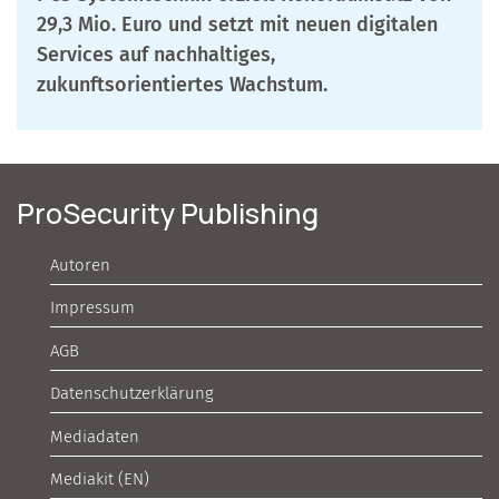
29,3 Mio. Euro und setzt mit neuen digitalen
Services auf nachhaltiges,
zukunftsorientiertes Wachstum.
ProSecurity Publishing
Autoren
Impressum
AGB
Datenschutzerklärung
Mediadaten
Mediakit (EN)