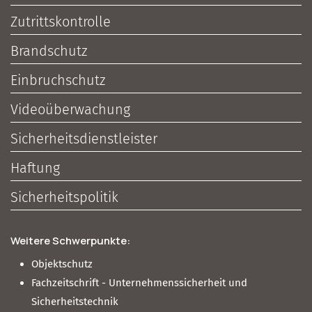
Zutrittskontrolle
Brandschutz
Einbruchschutz
Videoüberwachung
Sicherheitsdienstleister
Haftung
Sicherheitspolitik
Weitere Schwerpunkte:
Objektschutz
Fachzeitschrift - Unternehmenssicherheit und
Sicherheitstechnik