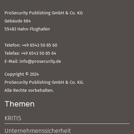
ProSecurity Publishing GmbH & Co. KG
Gebäude 664
55483 Hahn-Flughafen
Telefon: +49 6543 50 85 60
Telefax: +49 6543 50 85 64
E-Mail: info@prosecurity.de
Copyright © 2024
ProSecurity Publishing GmbH & Co. KG.
Alle Rechte vorbehalten.
Themen
KRITIS
Unternehmenssicherheit