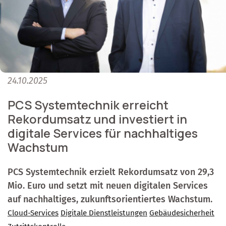
24.10.2025
PCS Systemtechnik erreicht
Rekordumsatz und investiert in
digitale Services für nachhaltiges
Wachstum
PCS Systemtechnik erzielt Rekordumsatz von 29,3
Mio. Euro und setzt mit neuen digitalen Services
auf nachhaltiges, zukunftsorientiertes Wachstum.
Cloud-Services
Digitale Dienstleistungen
Gebäudesicherheit