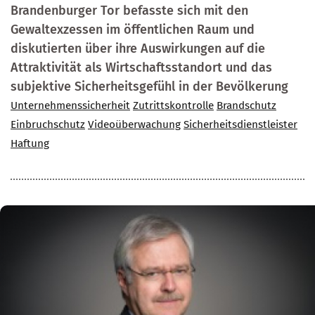
Brandenburger Tor befasste sich mit den
Gewaltexzessen im öffentlichen Raum und
diskutierten über ihre Aus­wir­kungen auf die
Attraktivität als Wirtschaftsstandort und das
subjektive Sicherheitsgefühl in der Bevölkerung
Unternehmenssicherheit
Zutrittskontrolle
Brandschutz
Einbruchschutz
Videoüberwachung
Sicherheitsdienstleister
Haftung