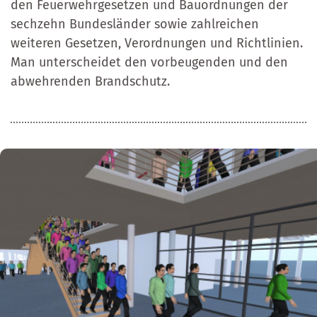
den Feuerwehrgesetzen und Bauordnungen der
sechzehn Bundesländer sowie zahlreichen
weiteren Gesetzen, Verordnungen und Richtlinien.
Man unterscheidet den vorbeugenden und den
abwehrenden Brandschutz.