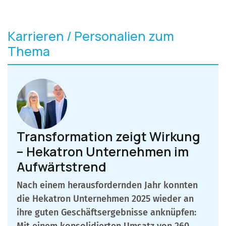
Karrieren / Personalien zum
Thema
Transformation zeigt Wirkung
– Hekatron Unternehmen im
Aufwärtstrend
Nach einem herausfordernden Jahr konnten
die Hekatron Unternehmen 2025 wieder an
ihre guten Geschäftsergebnisse anknüpfen:
Mit einem konsolidierten Umsatz von 260