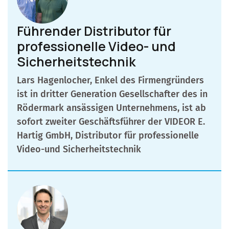
Führender Distributor für
professionelle Video- und
Sicherheitstechnik
Lars Hagenlocher, Enkel des Firmengründers
ist in dritter Generation Gesellschafter des in
Rödermark ansässigen Unternehmens, ist ab
sofort zweiter Geschäftsführer der VIDEOR E.
Hartig GmbH, Distributor für professionelle
Video-und Sicherheitstechnik