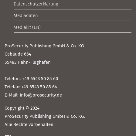
Datenschutzerklärung
Mediadaten
Mediakit (EN)
ProSecurity Publishing GmbH & Co. KG
Gebäude 664
55483 Hahn-Flughafen
Telefon: +49 6543 50 85 60
Telefax: +49 6543 50 85 64
E-Mail: info@prosecurity.de
Copyright © 2024
ProSecurity Publishing GmbH & Co. KG.
Alle Rechte vorbehalten.