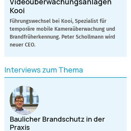
Videoüberwachungsanlagen
Kooi
Führungswechsel bei Kooi, Spezialist für
temporäre mobile Kameraüberwachung und
Brandfrüherkennung. Peter Schollmann wird
neuer CEO.
Interviews zum Thema
Baulicher Brandschutz in der
Praxis