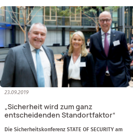
23.09.2019
„Sicherheit wird zum ganz
entscheidenden Standortfaktor“
Die Sicherheitskonferenz STATE OF SECURITY am