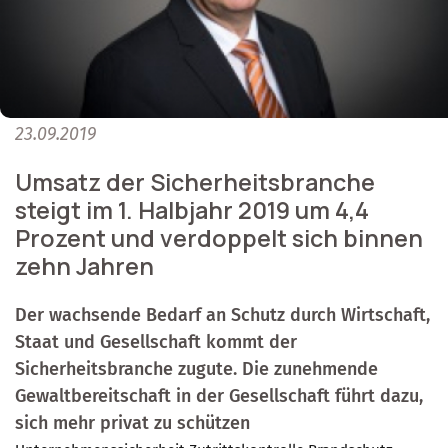
23.09.2019
Umsatz der Sicherheitsbranche
steigt im 1. Halbjahr 2019 um 4,4
Prozent und verdoppelt sich binnen
zehn Jahren
Der wachsende Bedarf an Schutz durch Wirtschaft,
Staat und Gesellschaft kommt der
Sicherheitsbranche zugute. Die zunehmende
Gewaltbereitschaft in der Gesellschaft führt dazu,
sich mehr privat zu schützen