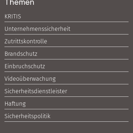
Themen
KRITIS
Unternehmenssicherheit
Zutrittskontrolle
Brandschutz
Einbruchschutz
Videoüberwachung
Sicherheitsdienstleister
Haftung
Sicherheitspolitik