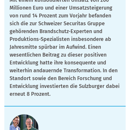
Millionen Euro und einer Umsatzsteigerung
von rund 14 Prozent zum Vorjahr befanden
sich die zur Schweizer Securitas Gruppe
gehörenden Brandschutz-Experten und
Produktions-Spezialisten insbesondere ab
Jahresmitte spürbar im Aufwind. Einen
wesentlichen Beitrag zu dieser positiven
Entwicklung hatte ihre konsequente und
weiterhin andauernde Transformation. In den
Standort sowie den Bereich Forschung und
Entwicklung investierten die Sulzburger dabei
erneut 8 Prozent.