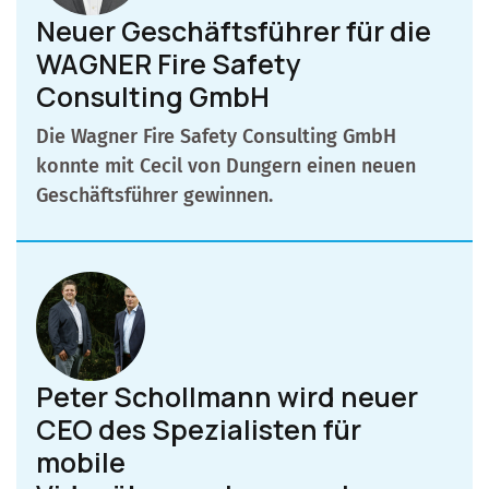
Neuer Geschäftsführer für die
WAGNER Fire Safety
Consulting GmbH
Die Wagner Fire Safety Consulting GmbH
konnte mit Cecil von Dungern einen neuen
Geschäftsführer gewinnen.
Peter Schollmann wird neuer
CEO des Spezialisten für
mobile