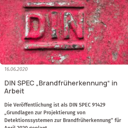
16.06.2020
DIN SPEC „Brandfrüherkennung“ in
Arbeit
Die Veröffentlichung ist als DIN SPEC 91429
„Grundlagen zur Projektierung von
Detektionssystemen zur Brandfrüherkennung“ für