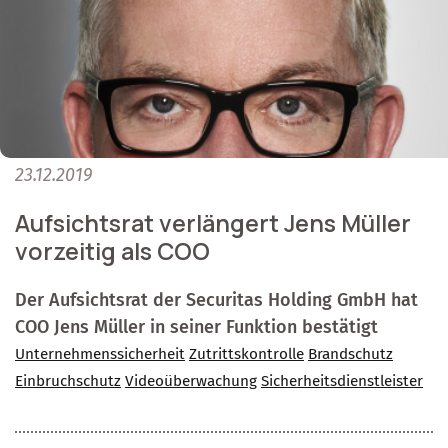
23.12.2019
Aufsichtsrat verlängert Jens Müller
vorzeitig als COO
Der Aufsichtsrat der Securitas Holding GmbH hat
COO Jens Müller in seiner Funktion bestätigt
Unternehmenssicherheit
Zutrittskontrolle
Brandschutz
Einbruchschutz
Videoüberwachung
Sicherheitsdienstleister