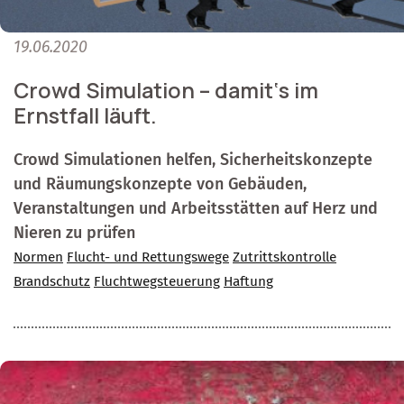
19.06.2020
Crowd Simulation – damit‘s im
Ernstfall läuft.
Crowd Simulationen helfen, Sicherheitskonzepte
und Räumungskonzepte von Gebäuden,
Veranstaltungen und Arbeitsstätten auf Herz und
Nieren zu prüfen
Normen
Flucht- und Rettungswege
Zutrittskontrolle
Brandschutz
Fluchtwegsteuerung
Haftung