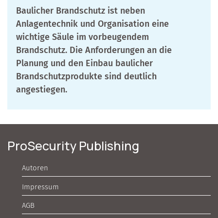
Baulicher Brandschutz ist neben
Anlagentechnik und Organisation eine
wichtige Säule im vorbeugendem
Brandschutz. Die Anforderungen an die
Planung und den Einbau baulicher
Brandschutzprodukte sind deutlich
angestiegen.
ProSecurity Publishing
Autoren
Impressum
AGB