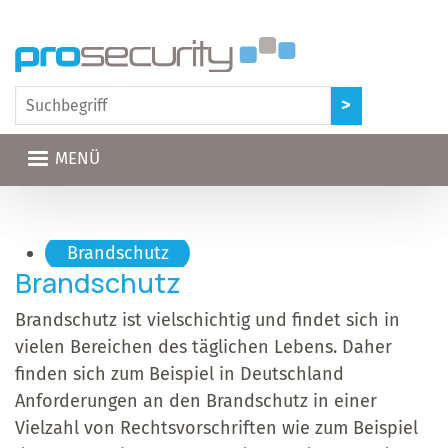
Direkt zum Inhalt
MENÜ
Hauptnavigation
Brandschutz
Brandschutz
Brandschutz ist vielschichtig und findet sich in
vielen Bereichen des täglichen Lebens. Daher
finden sich zum Beispiel in Deutschland
Anforderungen an den Brandschutz in einer
Vielzahl von Rechtsvorschriften wie zum Beispiel