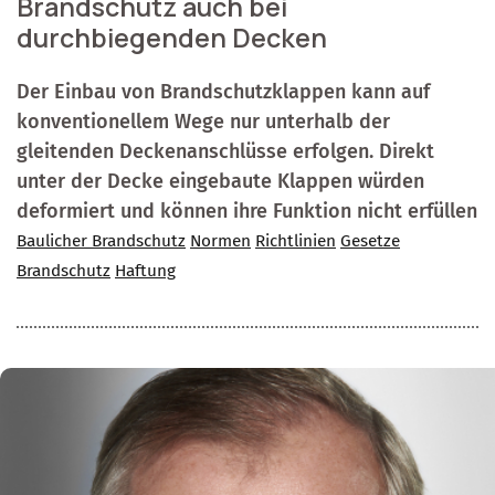
Brandschutz auch bei
durchbiegenden Decken
Der Einbau von Brandschutzklappen kann auf
konventionellem Wege nur unterhalb der
gleitenden Deckenanschlüsse erfolgen. Direkt
unter der Decke eingebaute Klappen würden
deformiert und können ihre Funktion nicht erfüllen
Baulicher Brandschutz
Normen
Richtlinien
Gesetze
Brandschutz
Haftung