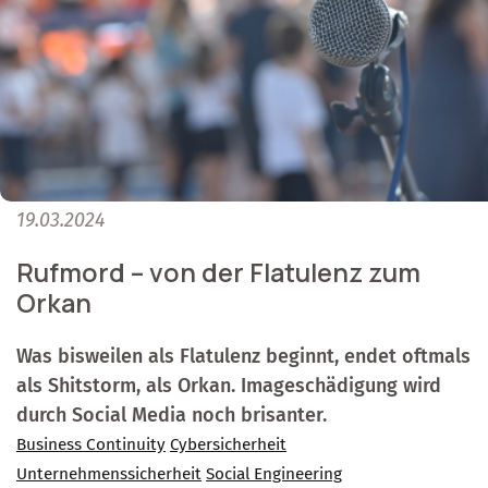
19.03.2024
Rufmord – von der Flatulenz zum
Orkan
Was bisweilen als Flatulenz beginnt, endet oftmals
als Shitstorm, als Orkan. Imageschädigung wird
durch Social Media noch brisanter.
Business Continuity
Cybersicherheit
Unternehmenssicherheit
Social Engineering