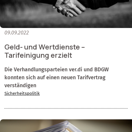
09.09.2022
Geld- und Wertdienste –
Tarifeinigung erzielt
Die Verhandlungsparteien ver.di und BDGW
konnten sich auf einen neuen Tarifvertrag
verständigen
Sicherheitspolitik