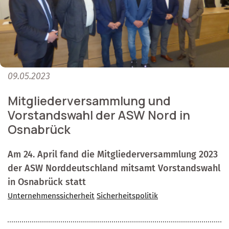
09.05.2023
Mitgliederversammlung und
Vorstandswahl der ASW Nord in
Osnabrück
Am 24. April fand die Mitgliederversammlung 2023
der ASW Norddeutschland mitsamt Vorstandswahl
in Osnabrück statt
Unternehmenssicherheit
Sicherheitspolitik