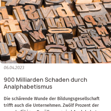
06.04.2023
900 Milliarden Schaden durch
Analphabetismus
Die schärende Wunde der Bildungsgesellschaft
trifft auch die Unternehmen. Zwölf Prozent der