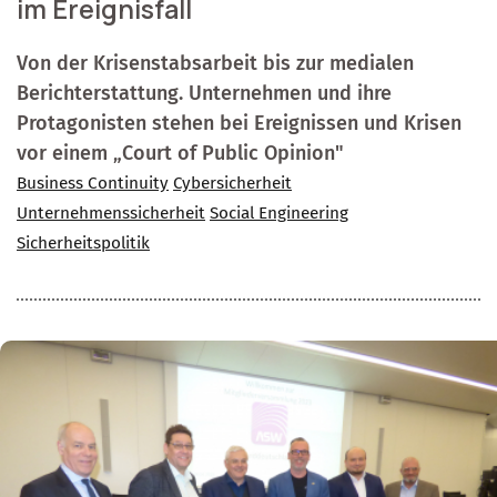
im Ereignisfall
Von der Krisenstabsarbeit bis zur medialen
Berichterstattung. Unternehmen und ihre
Protagonisten stehen bei Ereignissen und Krisen
vor einem „Court of Public Opinion"
Business Continuity
Cybersicherheit
Unternehmenssicherheit
Social Engineering
Sicherheitspolitik