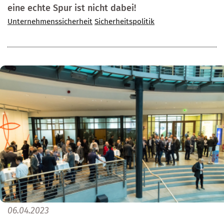
eine echte Spur ist nicht dabei!
Unternehmenssicherheit
Sicherheitspolitik
06.04.2023