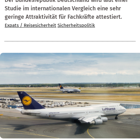
Der Bundesrepublik Deutschland wird laut einer
Studie im internationalen Vergleich eine sehr
geringe Attraktivität für Fachkräfte attestiert.
Expats / Reisesicherheit
Sicherheitspolitik