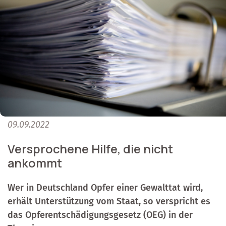
09.09.2022
Versprochene Hilfe, die nicht
ankommt
Wer in Deutschland Opfer einer Gewalttat wird,
erhält Unterstützung vom Staat, so verspricht es
das Opferentschädigungsgesetz (OEG) in der