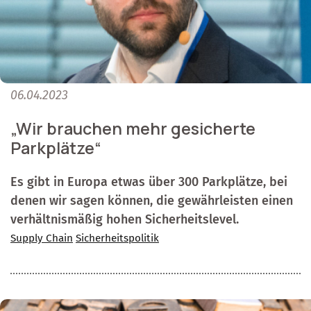
06.04.2023
„Wir brauchen mehr gesicherte
Parkplätze“
Es gibt in Europa etwas über 300 Parkplätze, bei
denen wir sagen können, die gewährleisten einen
verhältnismäßig hohen Sicherheitslevel.
Supply Chain
Sicherheitspolitik