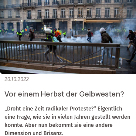
20.10.2022
Vor einem Herbst der Gelbwesten?
„Droht eine Zeit radikaler Proteste?“ Eigentlich
eine Frage, wie sie in vielen Jahren gestellt werden
konnte. Aber nun bekommt sie eine andere
Dimension und Brisanz.