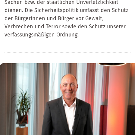
Sachen bzw. der staatlichen Unverletzlichkeit
dienen. Die Sicherheitspolitik umfasst den Schutz
der Bürgerinnen und Bürger vor Gewalt,
Verbrechen und Terror sowie den Schutz unserer
verfassungsmäßigen Ordnung.