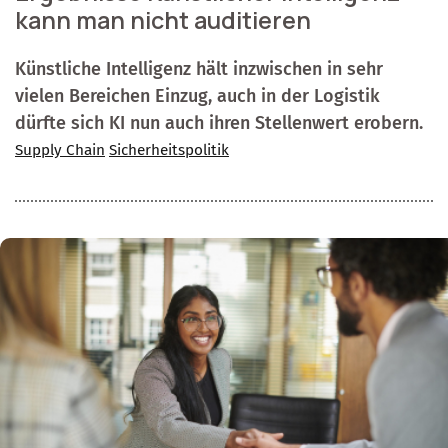
kann man nicht auditieren
Künstliche Intelligenz hält inzwischen in sehr
vielen Bereichen Einzug, auch in der Logistik
dürfte sich KI nun auch ihren Stellenwert erobern.
Supply Chain
Sicherheitspolitik