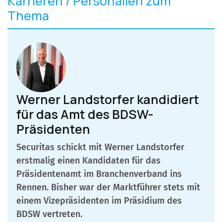
Karrieren / Personalien zum
Thema
Werner Landstorfer kandidiert
für das Amt des BDSW-
Präsidenten
Securitas schickt mit Werner Landstorfer
erstmalig einen Kandidaten für das
Präsidentenamt im Branchenverband ins
Rennen. Bisher war der Marktführer stets mit
einem Vizepräsidenten im Präsidium des
BDSW vertreten.