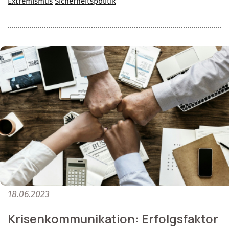
Extremismus
Sicherheitspolitik
18.06.2023
Krisenkommunikation: Erfolgsfaktor