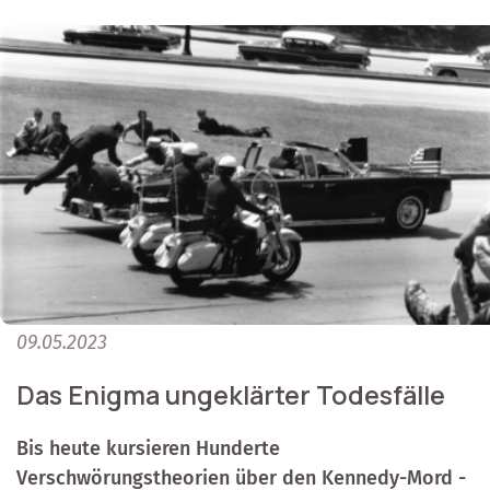
09.05.2023
Das Enigma ungeklärter Todesfälle
Bis heute kursieren Hunderte
Verschwörungstheorien über den Kennedy-Mord -