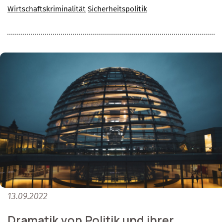
Wirtschaftskriminalität
Sicherheitspolitik
13.09.2022
Dramatik von Politik und ihrer