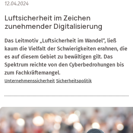
12.04.2024
Luftsicherheit im Zeichen
zunehmender Digitalisierung
Das Leitmotiv „Luftsicherheit im Wandel“, ließ
kaum die Vielfalt der Schwierigkeiten erahnen, die
es auf diesem Gebiet zu bewältigen gilt. Das
Spektrum reichte von den Cyberbedrohungen bis
zum Fachkräftemangel.
Unternehmenssicherheit
Sicherheitspolitik