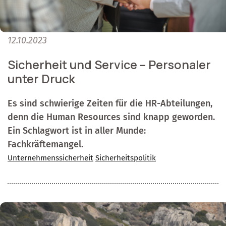
12.10.2023
Sicherheit und Service – Personaler
unter Druck
Es sind schwierige Zeiten für die HR-Abteilungen,
denn die Human Resources sind knapp geworden.
Ein Schlagwort ist in aller Munde:
Fachkräftemangel.
Unternehmenssicherheit
Sicherheitspolitik