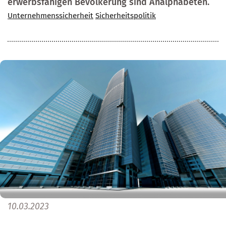
erwerbsfähigen Bevölkerung sind Analphabeten.
Unternehmenssicherheit
Sicherheitspolitik
10.03.2023