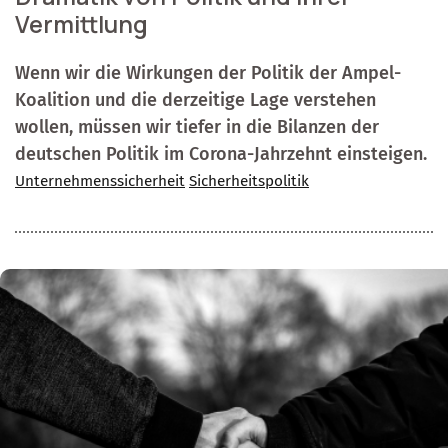
Vermittlung
Wenn wir die Wirkungen der Politik der Ampel-
Koalition und die derzeitige Lage verstehen
wollen, müssen wir tiefer in die Bilanzen der
deutschen Politik im Corona-Jahrzehnt einsteigen.
Unternehmenssicherheit
Sicherheitspolitik