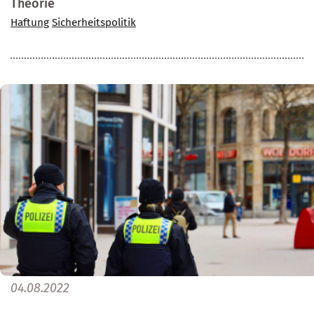
Theorie
Haftung
Sicherheitspolitik
04.08.2022