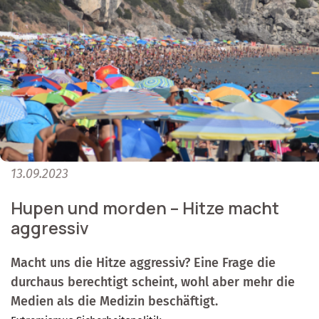
13.09.2023
Hupen und morden – Hitze macht
aggressiv
Macht uns die Hitze aggressiv? Eine Frage die
durchaus berechtigt scheint, wohl aber mehr die
Medien als die Medizin beschäftigt.