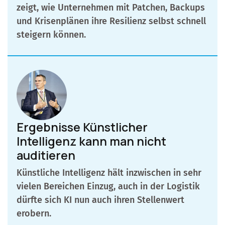
zeigt, wie Unternehmen mit Patchen, Backups
und Krisenplänen ihre Resilienz selbst schnell
steigern können.
Ergebnisse Künstlicher
Intelligenz kann man nicht
auditieren
Künstliche Intelligenz hält inzwischen in sehr
vielen Bereichen Einzug, auch in der Logistik
dürfte sich KI nun auch ihren Stellenwert
erobern.