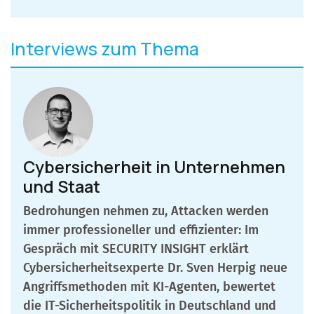
Interviews zum Thema
Cybersicherheit in Unternehmen
und Staat
Bedrohungen nehmen zu, Attacken werden
immer professioneller und effizienter: Im
Gespräch mit SECURITY INSIGHT erklärt
Cybersicherheitsexperte Dr. Sven Herpig neue
Angriffsmethoden mit KI-Agenten, bewertet
die IT-Sicherheitspolitik in Deutschland und