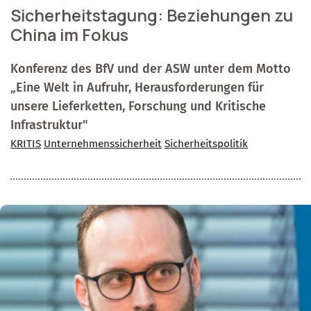
Sicherheitstagung: Beziehungen zu
China im Fokus
Konferenz des BfV und der ASW unter dem Motto
„Eine Welt in Aufruhr, Herausforderungen für
unsere Lieferketten, Forschung und Kritische
Infrastruktur"
KRITIS
Unternehmenssicherheit
Sicherheitspolitik