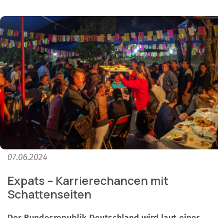
07.06.2024
Expats – Karrierechancen mit
Schattenseiten