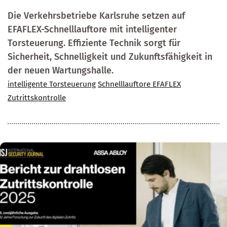
Die Verkehrsbetriebe Karlsruhe setzen auf
EFAFLEX-Schnelllauftore mit intelligenter
Torsteuerung. Effiziente Technik sorgt für
Sicherheit, Schnelligkeit und Zukunftsfähigkeit in
der neuen Wartungshalle.
intelligente Torsteuerung
Schnelllauftore EFAFLEX
Zutrittskontrolle