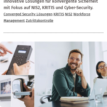
innovative Lösungen für konvergente Sicherheit
mit Fokus auf NIS2, KRITIS und Cyber-Security.
Converged Security Lösungen
KRITIS
NIS2
Workforce
Management
Zutrittskontrolle