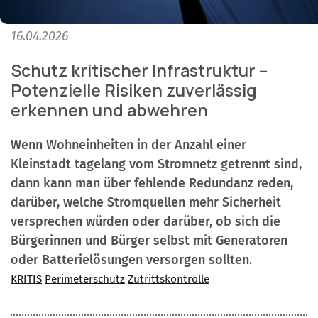
16.04.2026
Schutz kritischer Infrastruktur –
Potenzielle Risiken zuverlässig
erkennen und abwehren
Wenn Wohneinheiten in der Anzahl einer
Kleinstadt tagelang vom Stromnetz getrennt sind,
dann kann man über fehlende Redundanz reden,
darüber, welche Stromquellen mehr Sicherheit
versprechen würden oder darüber, ob sich die
Bürgerinnen und Bürger selbst mit Generatoren
oder Batterielösungen versorgen sollten.
KRITIS
Perimeterschutz
Zutrittskontrolle