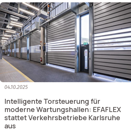
04.10.2025
Intelligente Torsteuerung für
moderne Wartungshallen: EFAFLEX
stattet Verkehrsbetriebe Karlsruhe
aus