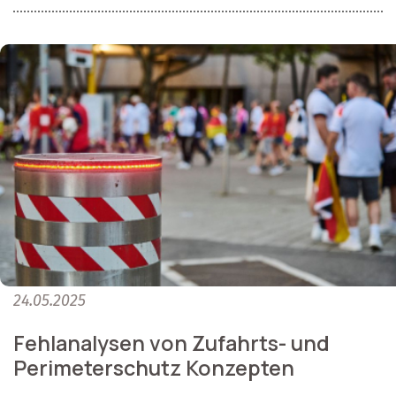
24.05.2025
Fehlanalysen von Zufahrts- und
Perimeterschutz Konzepten