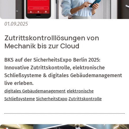
01.09.2025
Zutrittskontrolllösungen von
Mechanik bis zur Cloud
BKS auf der SicherheitsExpo Berlin 2025:
Innovative Zutrittskontrolle, elektronische
Schließsysteme & digitales Gebäudemanagement
live erleben.
digitales Gebäudemanagement
elektronische
Schließsysteme
SicherheitsExpo
Zutrittskontrolle