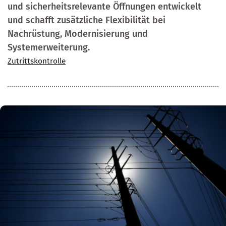
und sicherheitsrelevante Öffnungen entwickelt
und schafft zusätzliche Flexibilität bei
Nachrüstung, Modernisierung und
Systemerweiterung.
Zutrittskontrolle