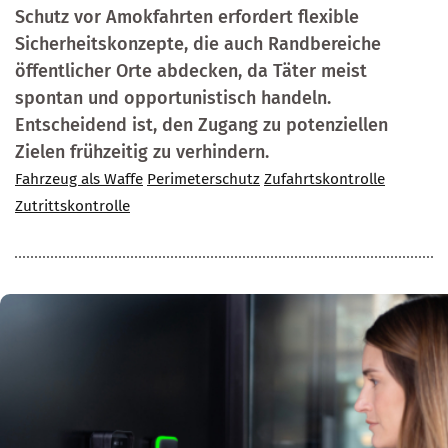
Schutz vor Amokfahrten erfordert flexible
Sicherheitskonzepte, die auch Randbereiche
öffentlicher Orte abdecken, da Täter meist
spontan und opportunistisch handeln.
Entscheidend ist, den Zugang zu potenziellen
Zielen frühzeitig zu verhindern.
Fahrzeug als Waffe
Perimeterschutz
Zufahrtskontrolle
Zutrittskontrolle