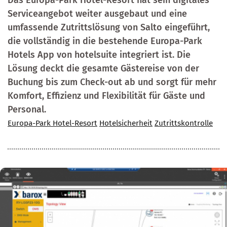
Das Europa-Park Hotel-Resort hat sein digitales
Serviceangebot weiter ausgebaut und eine
umfassende Zutrittslösung von Salto eingeführt,
die vollständig in die bestehende Europa-Park
Hotels App von hotelsuite integriert ist. Die
Lösung deckt die gesamte Gästereise von der
Buchung bis zum Check-out ab und sorgt für mehr
Komfort, Effizienz und Flexibilität für Gäste und
Personal.
Europa-Park Hotel-Resort
Hotelsicherheit
Zutrittskontrolle