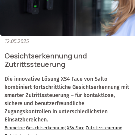
12.05.2025
Gesichtserkennung und
Zutrittssteuerung
Die innovative Lösung XS4 Face von Salto
kombiniert fortschrittliche Gesichtserkennung mit
smarter Zutrittssteuerung – für kontaktlose,
sichere und benutzerfreundliche
Zugangskontrollen in unterschiedlichsten
Einsatzbereichen.
Biometrie
Gesichtserkennung
XS4 Face
Zutrittssteuerung