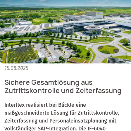
15.08.2025
Sichere Gesamtlösung aus
Zutrittskontrolle und Zeiterfassung
Interflex realisiert bei Blickle eine
maßgeschneiderte Lösung für Zutrittskontrolle,
Zeiterfassung und Personaleinsatzplanung mit
vollständiger SAP-Integration. Die IF-6040