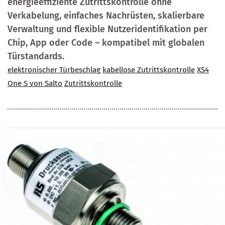
energieeffiziente Zutrittskontrolle ohne
Verkabelung, einfaches Nachrüsten, skalierbare
Verwaltung und flexible Nutzeridentifikation per
Chip, App oder Code – kompatibel mit globalen
Türstandards.
elektronischer Türbeschlag
kabellose Zutrittskontrolle
XS4
One S von Salto
Zutrittskontrolle