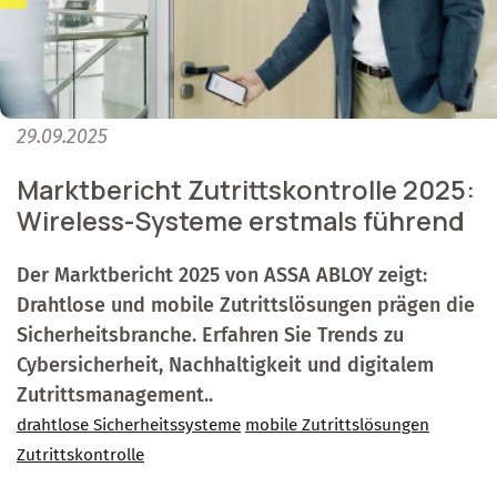
29.09.2025
Marktbericht Zutrittskontrolle 2025:
Wireless-Systeme erstmals führend
Der Marktbericht 2025 von ASSA ABLOY zeigt:
Drahtlose und mobile Zutrittslösungen prägen die
Sicherheitsbranche. Erfahren Sie Trends zu
Cybersicherheit, Nachhaltigkeit und digitalem
Zutrittsmanagement..
drahtlose Sicherheitssysteme
mobile Zutrittslösungen
Zutrittskontrolle