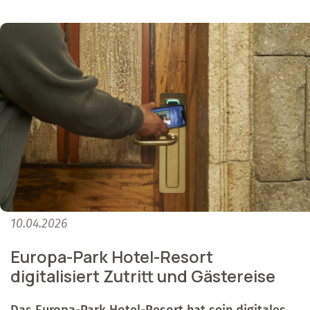
10.04.2026
Europa-Park Hotel-Resort
digitalisiert Zutritt und Gästereise