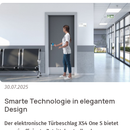
30.07.2025
Smarte Technologie in elegantem
Design
Der elektronische Türbeschlag XS4 One S bietet