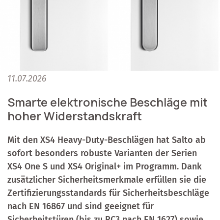
11.07.2026
Smarte elektronische Beschläge mit
hoher Widerstandskraft
Mit den XS4 Heavy-Duty-Beschlägen hat Salto ab
sofort besonders robuste Varianten der Serien
XS4 One S und XS4 Original+ im Programm. Dank
zusätzlicher Sicherheitsmerkmale erfüllen sie die
Zertifizierungsstandards für Sicherheitsbeschläge
nach EN 16867 und sind geeignet für
Sicherheitstüren (bis zu RC3 nach EN 1627) sowie