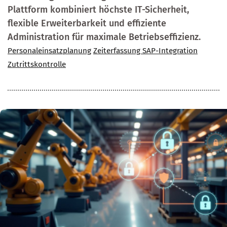
Plattform kombiniert höchste IT-Sicherheit,
flexible Erweiterbarkeit und effiziente
Administration für maximale Betriebseffizienz.
Personaleinsatzplanung
Zeiterfassung SAP-Integration
Zutrittskontrolle